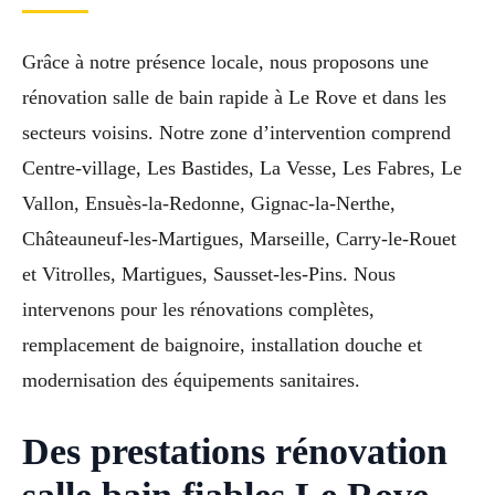
Grâce à notre présence locale, nous proposons une
rénovation salle de bain rapide à Le Rove et dans les
secteurs voisins. Notre zone d’intervention comprend
Centre-village, Les Bastides, La Vesse, Les Fabres, Le
Vallon, Ensuès-la-Redonne, Gignac-la-Nerthe,
Châteauneuf-les-Martigues, Marseille, Carry-le-Rouet
et Vitrolles, Martigues, Sausset-les-Pins. Nous
intervenons pour les rénovations complètes,
remplacement de baignoire, installation douche et
modernisation des équipements sanitaires.
Des prestations rénovation