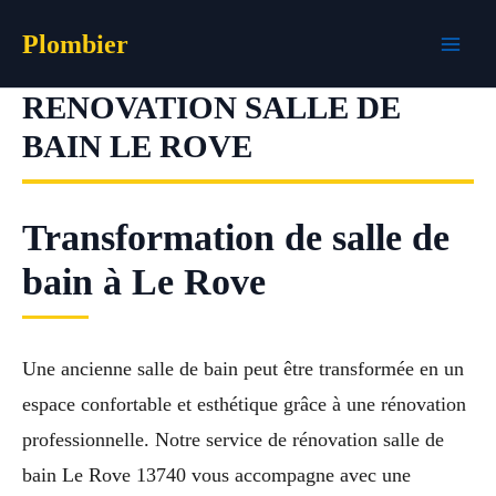
Aller
Plombier
au
contenu
RENOVATION SALLE DE
BAIN LE ROVE
Transformation de salle de
bain à Le Rove
Une ancienne salle de bain peut être transformée en un
espace confortable et esthétique grâce à une rénovation
professionnelle. Notre service de rénovation salle de
bain Le Rove 13740 vous accompagne avec une