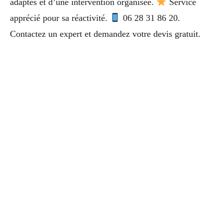
adaptés et d’une intervention organisée.
Service
apprécié pour sa réactivité.
06 28 31 86 20.
Contactez un expert et demandez votre devis gratuit.