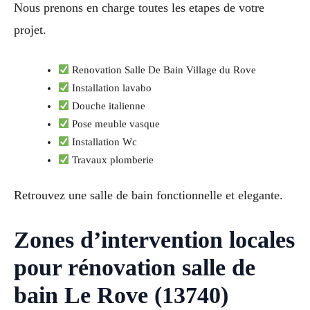
Nous prenons en charge toutes les etapes de votre
projet.
Renovation Salle De Bain Village du Rove
Installation lavabo
Douche italienne
Pose meuble vasque
Installation Wc
Travaux plomberie
Retrouvez une salle de bain fonctionnelle et elegante.
Zones d’intervention locales
pour rénovation salle de
bain Le Rove (13740)