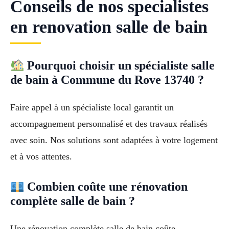
Conseils de nos specialistes
en renovation salle de bain
Pourquoi choisir un spécialiste salle
de bain à Commune du Rove 13740 ?
Faire appel à un spécialiste local garantit un
accompagnement personnalisé et des travaux réalisés
avec soin. Nos solutions sont adaptées à votre logement
et à vos attentes.
Combien coûte une rénovation
complète salle de bain ?
Une rénovation complète salle de bain coûte