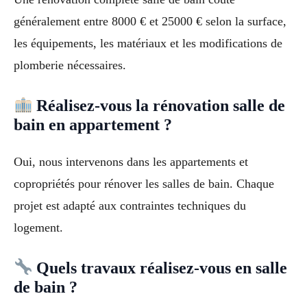
généralement entre 8000 € et 25000 € selon la surface,
les équipements, les matériaux et les modifications de
plomberie nécessaires.
Réalisez-vous la rénovation salle de
bain en appartement ?
Oui, nous intervenons dans les appartements et
copropriétés pour rénover les salles de bain. Chaque
projet est adapté aux contraintes techniques du
logement.
Quels travaux réalisez-vous en salle
de bain ?