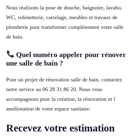
Nous réalisons la pose de douche, baignoire, lavabo,
WC, robinetterie, carrelage, meubles et travaux de
plomberie pour transformer complètement votre salle
de bain.
Quel numéro appeler pour rénover
une salle de bain ?
Pour un projet de rénovation salle de bain, contactez
notre service au 06 28 31 86 20. Nous vous
accompagnons pour la création, la rénovation et l
amélioration de votre espace sanitaire.
Recevez votre estimation