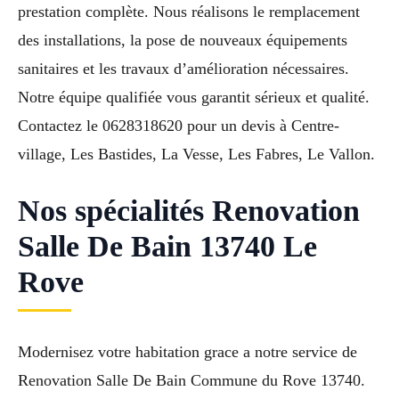
prestation complète. Nous réalisons le remplacement
des installations, la pose de nouveaux équipements
sanitaires et les travaux d’amélioration nécessaires.
Notre équipe qualifiée vous garantit sérieux et qualité.
Contactez le 0628318620 pour un devis à Centre-
village, Les Bastides, La Vesse, Les Fabres, Le Vallon.
Nos spécialités Renovation
Salle De Bain 13740 Le
Rove
Modernisez votre habitation grace a notre service de
Renovation Salle De Bain Commune du Rove 13740.