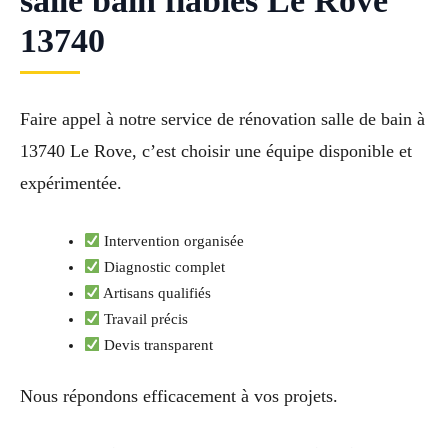
salle bain fiables Le Rove
13740
Faire appel à notre service de rénovation salle de bain à
13740 Le Rove, c’est choisir une équipe disponible et
expérimentée.
Intervention organisée
Diagnostic complet
Artisans qualifiés
Travail précis
Devis transparent
Nous répondons efficacement à vos projets.