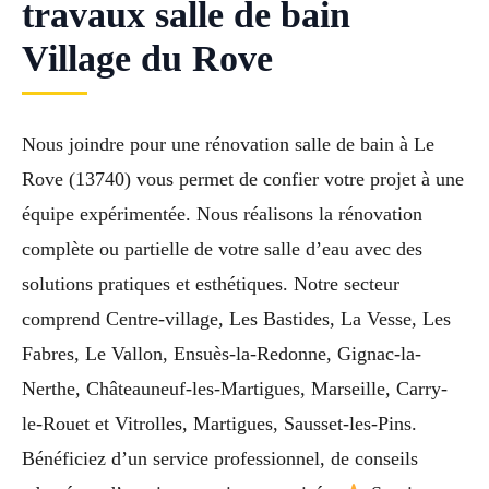
travaux salle de bain
Village du Rove
Nous joindre pour une rénovation salle de bain à Le
Rove (13740) vous permet de confier votre projet à une
équipe expérimentée. Nous réalisons la rénovation
complète ou partielle de votre salle d’eau avec des
solutions pratiques et esthétiques. Notre secteur
comprend Centre-village, Les Bastides, La Vesse, Les
Fabres, Le Vallon, Ensuès-la-Redonne, Gignac-la-
Nerthe, Châteauneuf-les-Martigues, Marseille, Carry-
le-Rouet et Vitrolles, Martigues, Sausset-les-Pins.
Bénéficiez d’un service professionnel, de conseils