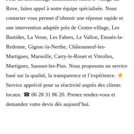
Rove, faites appel à notre équipe spécialisée. Nous
contacter vous permet d’obtenir une réponse rapide et
une intervention adaptée près de Centre-village, Les
Bastides, La Vesse, Les Fabres, Le Vallon, Ensuès-la-
Redonne, Gignac-la-Nerthe, Châteauneuf-les-
Martigues, Marseille, Carry-le-Rouet et Vitrolles,
Martigues, Sausset-les-Pins. Nous proposons un service
basé sur la qualité, la transparence et l’expérience.
Service apprécié pour sa réactivité auprès des clients
locaux. ☎ 06 28 31 86 20. Prenez rendez-vous et
demandez votre devis dès aujourd’hui.