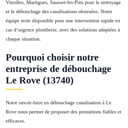
Vitrolles, Martigues, Sausset-les-Pins pour le nettoyage
et le débouchage des canalisations obstruées. Notre
équipe reste disponible pour une intervention rapide en
cas d’urgence plomberie, avec des solutions adaptées à
chaque situation.
Pourquoi choisir notre
entreprise de débouchage
Le Rove (13740)
Notre savoir-faire en débouchage canalisation à Le
Rove nous permet de proposer des prestations fiables et
efficaces.