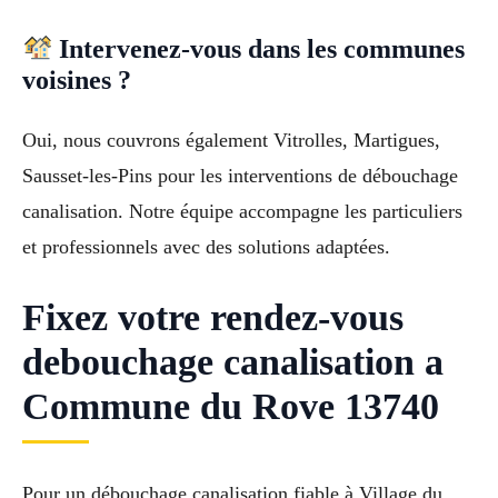
Intervenez-vous dans les communes
voisines ?
Oui, nous couvrons également Vitrolles, Martigues,
Sausset-les-Pins pour les interventions de débouchage
canalisation. Notre équipe accompagne les particuliers
et professionnels avec des solutions adaptées.
Fixez votre rendez-vous
debouchage canalisation a
Commune du Rove 13740
Pour un débouchage canalisation fiable à Village du