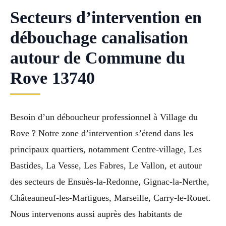
Secteurs d’intervention en
débouchage canalisation
autour de Commune du
Rove 13740
Besoin d’un déboucheur professionnel à Village du
Rove ? Notre zone d’intervention s’étend dans les
principaux quartiers, notamment Centre-village, Les
Bastides, La Vesse, Les Fabres, Le Vallon, et autour
des secteurs de Ensuès-la-Redonne, Gignac-la-Nerthe,
Châteauneuf-les-Martigues, Marseille, Carry-le-Rouet.
Nous intervenons aussi auprès des habitants de