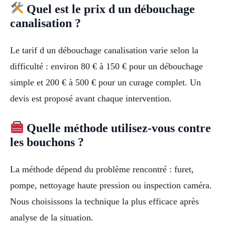
Quel est le prix d un débouchage
canalisation ?
Le tarif d un débouchage canalisation varie selon la
difficulté : environ 80 € à 150 € pour un débouchage
simple et 200 € à 500 € pour un curage complet. Un
devis est proposé avant chaque intervention.
Quelle méthode utilisez-vous contre
les bouchons ?
La méthode dépend du problème rencontré : furet,
pompe, nettoyage haute pression ou inspection caméra.
Nous choisissons la technique la plus efficace après
analyse de la situation.