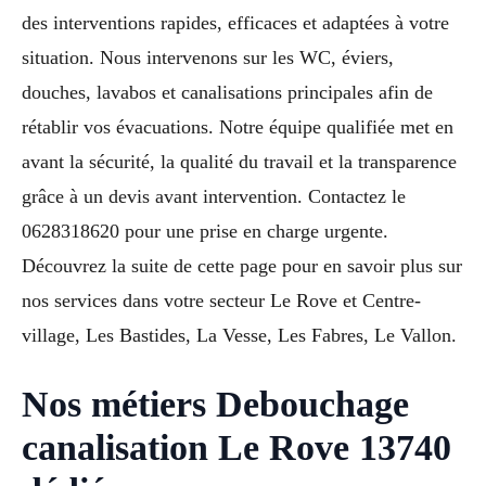
des interventions rapides, efficaces et adaptées à votre
situation. Nous intervenons sur les WC, éviers,
douches, lavabos et canalisations principales afin de
rétablir vos évacuations. Notre équipe qualifiée met en
avant la sécurité, la qualité du travail et la transparence
grâce à un devis avant intervention. Contactez le
0628318620 pour une prise en charge urgente.
Découvrez la suite de cette page pour en savoir plus sur
nos services dans votre secteur Le Rove et Centre-
village, Les Bastides, La Vesse, Les Fabres, Le Vallon.
Nos métiers Debouchage
canalisation Le Rove 13740