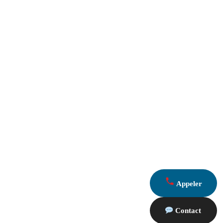
Appeler
Contact