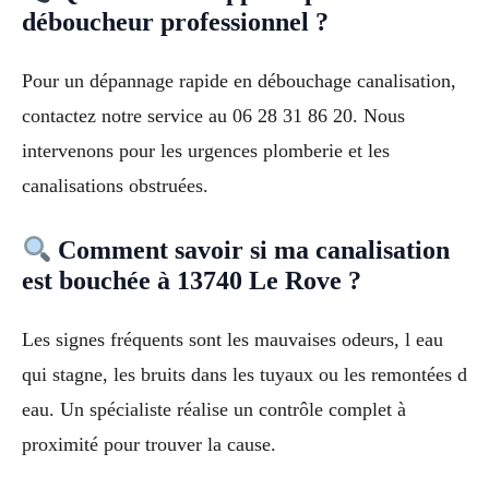
déboucheur professionnel ?
Pour un dépannage rapide en débouchage canalisation,
contactez notre service au 06 28 31 86 20. Nous
intervenons pour les urgences plomberie et les
canalisations obstruées.
Comment savoir si ma canalisation
est bouchée à 13740 Le Rove ?
Les signes fréquents sont les mauvaises odeurs, l eau
qui stagne, les bruits dans les tuyaux ou les remontées d
eau. Un spécialiste réalise un contrôle complet à
proximité pour trouver la cause.