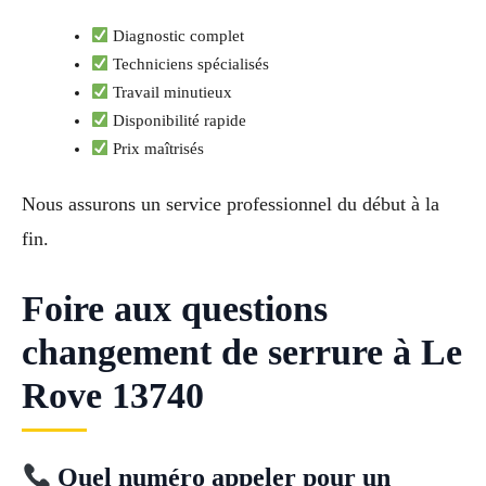
Diagnostic complet
Techniciens spécialisés
Travail minutieux
Disponibilité rapide
Prix maîtrisés
Nous assurons un service professionnel du début à la
fin.
Foire aux questions
changement de serrure à Le
Rove 13740
Quel numéro appeler pour un