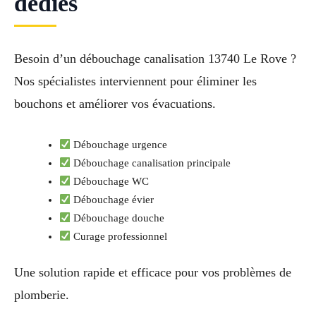
dédiés
Besoin d’un débouchage canalisation 13740 Le Rove ?
Nos spécialistes interviennent pour éliminer les
bouchons et améliorer vos évacuations.
Débouchage urgence
Débouchage canalisation principale
Débouchage WC
Débouchage évier
Débouchage douche
Curage professionnel
Une solution rapide et efficace pour vos problèmes de
plomberie.