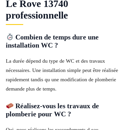
Le Rove 13740
professionnelle
Combien de temps dure une
installation WC ?
La durée dépend du type de WC et des travaux
nécessaires. Une installation simple peut être réalisée
rapidement tandis qu une modification de plomberie
demande plus de temps.
Réalisez-vous les travaux de
plomberie pour WC ?
Oui, nous réalisons les raccordements d eau,