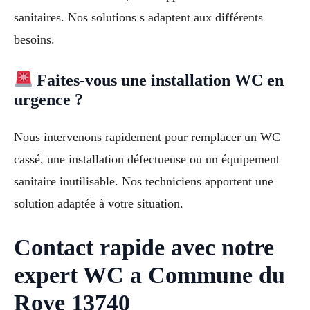
sanitaires. Nos solutions s adaptent aux différents
besoins.
Faites-vous une installation WC en
urgence ?
Nous intervenons rapidement pour remplacer un WC
cassé, une installation défectueuse ou un équipement
sanitaire inutilisable. Nos techniciens apportent une
solution adaptée à votre situation.
Contact rapide avec notre
expert WC a Commune du
Rove 13740