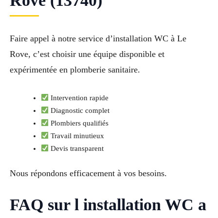
Rove (13740)
Faire appel à notre service d’installation WC à Le
Rove, c’est choisir une équipe disponible et
expérimentée en plomberie sanitaire.
Intervention rapide
Diagnostic complet
Plombiers qualifiés
Travail minutieux
Devis transparent
Nous répondons efficacement à vos besoins.
FAQ sur l installation WC a