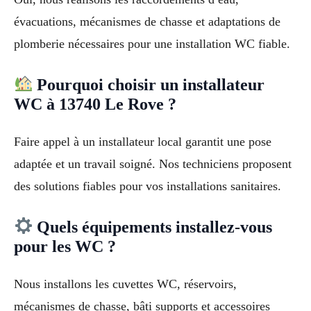
évacuations, mécanismes de chasse et adaptations de
plomberie nécessaires pour une installation WC fiable.
Pourquoi choisir un installateur
WC à 13740 Le Rove ?
Faire appel à un installateur local garantit une pose
adaptée et un travail soigné. Nos techniciens proposent
des solutions fiables pour vos installations sanitaires.
Quels équipements installez-vous
pour les WC ?
Nous installons les cuvettes WC, réservoirs,
mécanismes de chasse, bâti supports et accessoires