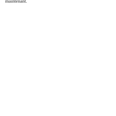
maintenant.