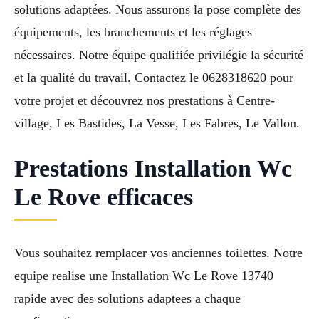
solutions adaptées. Nous assurons la pose complète des
équipements, les branchements et les réglages
nécessaires. Notre équipe qualifiée privilégie la sécurité
et la qualité du travail. Contactez le 0628318620 pour
votre projet et découvrez nos prestations à Centre-
village, Les Bastides, La Vesse, Les Fabres, Le Vallon.
Prestations Installation Wc
Le Rove efficaces
Vous souhaitez remplacer vos anciennes toilettes. Notre
equipe realise une Installation Wc Le Rove 13740
rapide avec des solutions adaptees a chaque