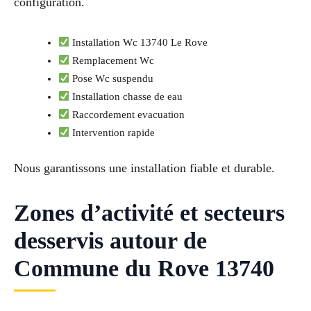
configuration.
Installation Wc 13740 Le Rove
Remplacement Wc
Pose Wc suspendu
Installation chasse de eau
Raccordement evacuation
Intervention rapide
Nous garantissons une installation fiable et durable.
Zones d’activité et secteurs
desservis autour de
Commune du Rove 13740