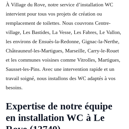
À Village du Rove, notre service d’installation WC
intervient pour tous vos projets de création ou
remplacement de toilettes. Nous couvrons Centre-
village, Les Bastides, La Vesse, Les Fabres, Le Vallon,
les environs de Ensuès-la-Redonne, Gignac-la-Nerthe,
Châteauneuf-les-Martigues, Marseille, Carry-le-Rouet
et les communes voisines comme Vitrolles, Martigues,
Sausset-les-Pins. Avec une intervention rapide et un
travail soigné, nous installons des WC adaptés à vos
besoins.
Expertise de notre équipe
en installation WC à Le