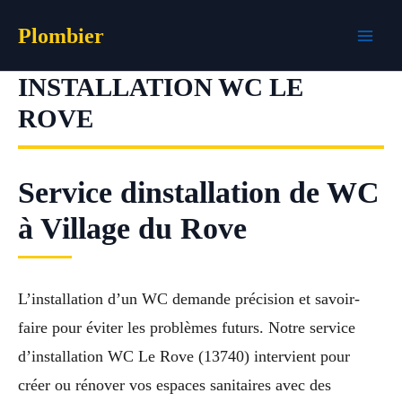
Aller
Plombier
au
contenu
INSTALLATION WC LE
ROVE
Service dinstallation de WC
à Village du Rove
L’installation d’un WC demande précision et savoir-
faire pour éviter les problèmes futurs. Notre service
d’installation WC Le Rove (13740) intervient pour
créer ou rénover vos espaces sanitaires avec des