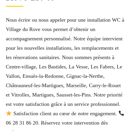
Nous écrire ou nous appeler pour une installation WC à
Village du Rove vous permet d’obtenir un
accompagnement personnalisé. Notre équipe intervient
pour les nouvelles installations, les remplacements et
les rénovations sanitaires. Nous sommes présents à
Centre-village, Les Bastides, La Vesse, Les Fabres, Le
Vallon, Ensuès-la-Redonne, Gignac-la-Nerthe,
Châteauneuf-les-Martigues, Marseille, Carry-le-Rouet
et Vitrolles, Martigues, Sausset-les-Pins. Notre priorité
est votre satisfaction grâce à un service professionnel.
Satisfaction client au cœur de notre engagement.
06 28 31 86 20. Réservez votre intervention dès