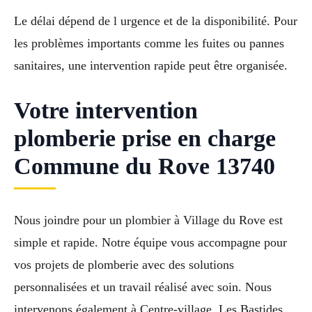
Le délai dépend de l urgence et de la disponibilité. Pour
les problèmes importants comme les fuites ou pannes
sanitaires, une intervention rapide peut être organisée.
Votre intervention
plomberie prise en charge
Commune du Rove 13740
Nous joindre pour un plombier à Village du Rove est
simple et rapide. Notre équipe vous accompagne pour
vos projets de plomberie avec des solutions
personnalisées et un travail réalisé avec soin. Nous
intervenons également à Centre-village, Les Bastides,