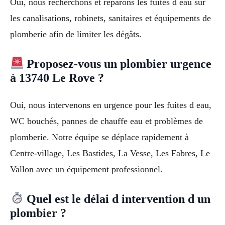
Oui, nous recherchons et réparons les fuites d eau sur
les canalisations, robinets, sanitaires et équipements de
plomberie afin de limiter les dégâts.
Proposez-vous un plombier urgence
à 13740 Le Rove ?
Oui, nous intervenons en urgence pour les fuites d eau,
WC bouchés, pannes de chauffe eau et problèmes de
plomberie. Notre équipe se déplace rapidement à
Centre-village, Les Bastides, La Vesse, Les Fabres, Le
Vallon avec un équipement professionnel.
Quel est le délai d intervention d un
plombier ?