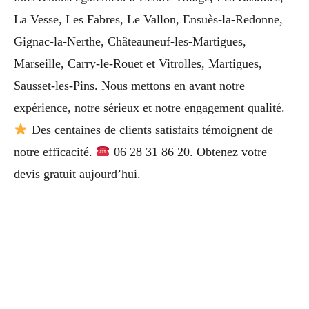
La Vesse, Les Fabres, Le Vallon, Ensuès-la-Redonne,
Gignac-la-Nerthe, Châteauneuf-les-Martigues,
Marseille, Carry-le-Rouet et Vitrolles, Martigues,
Sausset-les-Pins. Nous mettons en avant notre
expérience, notre sérieux et notre engagement qualité.
Des centaines de clients satisfaits témoignent de
notre efficacité.
06 28 31 86 20. Obtenez votre
devis gratuit aujourd’hui.