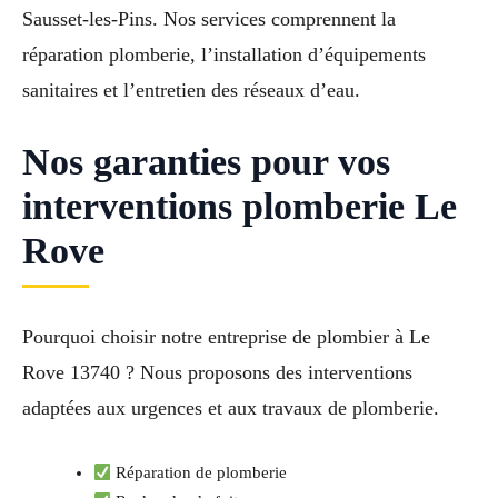
Sausset-les-Pins. Nos services comprennent la
réparation plomberie, l’installation d’équipements
sanitaires et l’entretien des réseaux d’eau.
Nos garanties pour vos
interventions plomberie Le
Rove
Pourquoi choisir notre entreprise de plombier à Le
Rove 13740 ? Nous proposons des interventions
adaptées aux urgences et aux travaux de plomberie.
Réparation de plomberie