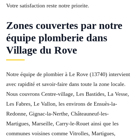
Votre satisfaction reste notre priorite.
Zones couvertes par notre
équipe plomberie dans
Village du Rove
Notre équipe de plombier à Le Rove (13740) intervient
avec rapidité et savoir-faire dans toute la zone locale.
Nous couvrons Centre-village, Les Bastides, La Vesse,
Les Fabres, Le Vallon, les environs de Ensuès-la-
Redonne, Gignac-la-Nerthe, Châteauneuf-les-
Martigues, Marseille, Carry-le-Rouet ainsi que les
communes voisines comme Vitrolles, Martigues,