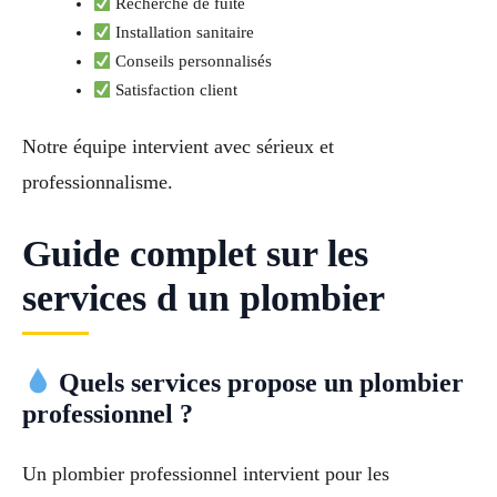
Recherche de fuite
Installation sanitaire
Conseils personnalisés
Satisfaction client
Notre équipe intervient avec sérieux et
professionnalisme.
Guide complet sur les
services d un plombier
Quels services propose un plombier
professionnel ?
Un plombier professionnel intervient pour les