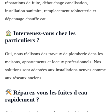
réparations de fuite, débouchage canalisation,
installation sanitaire, remplacement robinetterie et
dépannage chauffe eau.
Intervenez-vous chez les
particuliers ?
Oui, nous réalisons des travaux de plomberie dans les
maisons, appartements et locaux professionnels. Nos
solutions sont adaptées aux installations neuves comme
aux réseaux anciens.
Réparez-vous les fuites d eau
rapidement ?