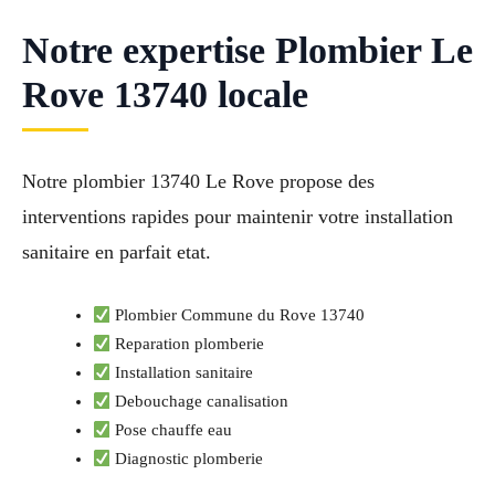
Notre expertise Plombier Le
Rove 13740 locale
Notre plombier 13740 Le Rove propose des
interventions rapides pour maintenir votre installation
sanitaire en parfait etat.
Plombier Commune du Rove 13740
Reparation plomberie
Installation sanitaire
Debouchage canalisation
Pose chauffe eau
Diagnostic plomberie