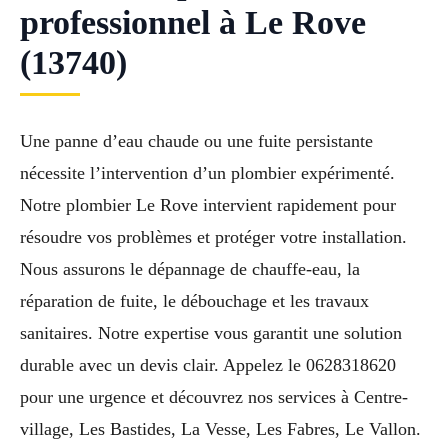
professionnel à Le Rove
(13740)
Une panne d’eau chaude ou une fuite persistante
nécessite l’intervention d’un plombier expérimenté.
Notre plombier Le Rove intervient rapidement pour
résoudre vos problèmes et protéger votre installation.
Nous assurons le dépannage de chauffe-eau, la
réparation de fuite, le débouchage et les travaux
sanitaires. Notre expertise vous garantit une solution
durable avec un devis clair. Appelez le 0628318620
pour une urgence et découvrez nos services à Centre-
village, Les Bastides, La Vesse, Les Fabres, Le Vallon.