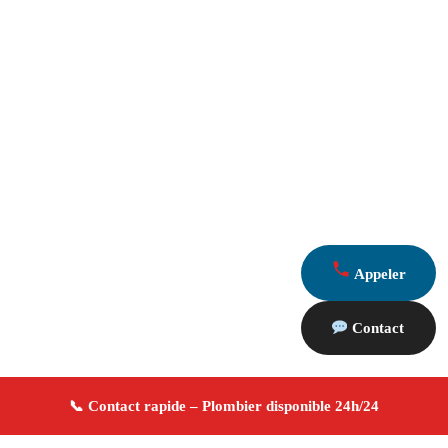
Appeler
Contact