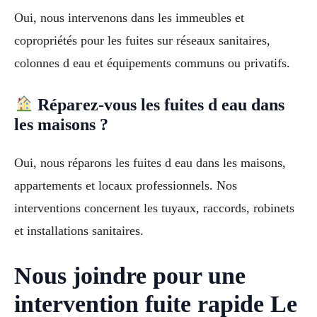
Oui, nous intervenons dans les immeubles et
copropriétés pour les fuites sur réseaux sanitaires,
colonnes d eau et équipements communs ou privatifs.
Réparez-vous les fuites d eau dans
les maisons ?
Oui, nous réparons les fuites d eau dans les maisons,
appartements et locaux professionnels. Nos
interventions concernent les tuyaux, raccords, robinets
et installations sanitaires.
Nous joindre pour une
intervention fuite rapide Le