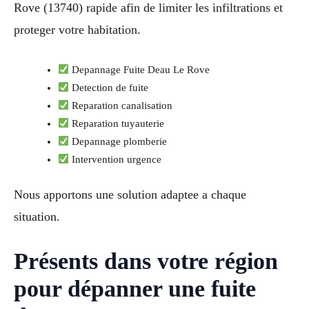
Rove (13740) rapide afin de limiter les infiltrations et
proteger votre habitation.
Depannage Fuite Deau Le Rove
Detection de fuite
Reparation canalisation
Reparation tuyauterie
Depannage plomberie
Intervention urgence
Nous apportons une solution adaptee a chaque
situation.
Présents dans votre région
pour dépanner une fuite