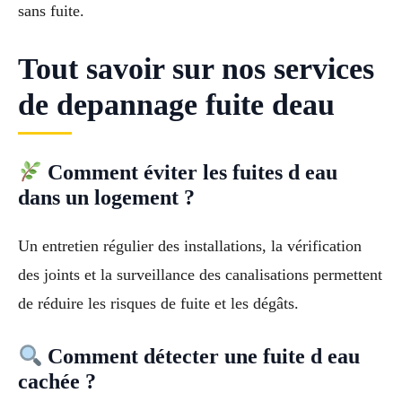
sans fuite.
Tout savoir sur nos services
de depannage fuite deau
Comment éviter les fuites d eau
dans un logement ?
Un entretien régulier des installations, la vérification
des joints et la surveillance des canalisations permettent
de réduire les risques de fuite et les dégâts.
Comment détecter une fuite d eau
cachée ?