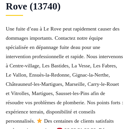
Rove (13740)
Une fuite d’eau à Le Rove peut rapidement causer des
dommages importants. Contactez notre équipe
spécialisée en dépannage fuite deau pour une
intervention professionnelle et rapide. Nous intervenons
à Centre-village, Les Bastides, La Vesse, Les Fabres,
Le Vallon, Ensuès-la-Redonne, Gignac-la-Nerthe,
Châteauneuf-les-Martigues, Marseille, Carry-le-Rouet
et Vitrolles, Martigues, Sausset-les-Pins afin de
résoudre vos problèmes de plomberie. Nos points forts :
expérience terrain, disponibilité et conseils
personnalisés.
Des centaines de clients satisfaits