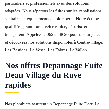
particuliers et professionnels avec des solutions
adaptées. Nous réparons les fuites sur les canalisations,
sanitaires et équipements de plomberie. Notre équipe
qualifiée garantit un service rapide, sécurisé et
transparent. Appelez le 0628318620 pour une urgence
et découvrez nos solutions disponibles à Centre-village,
Les Bastides, La Vesse, Les Fabres, Le Vallon.
Nos offres Depannage Fuite
Deau Village du Rove
rapides
Nos plombiers assurent un Depannage Fuite Deau Le