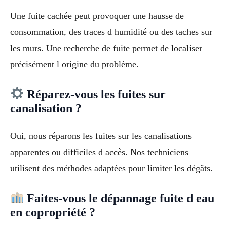
Une fuite cachée peut provoquer une hausse de
consommation, des traces d humidité ou des taches sur
les murs. Une recherche de fuite permet de localiser
précisément l origine du problème.
Réparez-vous les fuites sur
canalisation ?
Oui, nous réparons les fuites sur les canalisations
apparentes ou difficiles d accès. Nos techniciens
utilisent des méthodes adaptées pour limiter les dégâts.
Faites-vous le dépannage fuite d eau
en copropriété ?