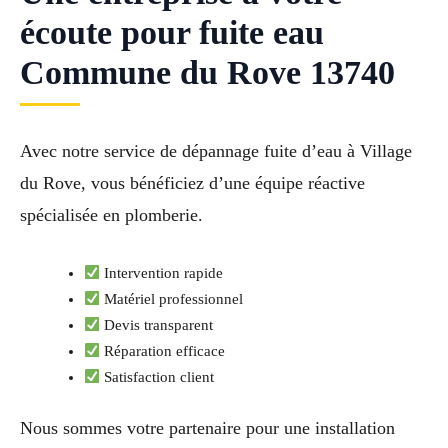
écoute pour fuite eau
Commune du Rove 13740
Avec notre service de dépannage fuite d’eau à Village
du Rove, vous bénéficiez d’une équipe réactive
spécialisée en plomberie.
Intervention rapide
Matériel professionnel
Devis transparent
Réparation efficace
Satisfaction client
Nous sommes votre partenaire pour une installation