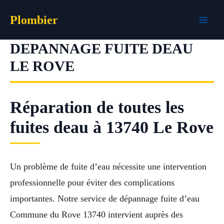
Aller
Plombier
au
contenu
DEPANNAGE FUITE DEAU
LE ROVE
Réparation de toutes les
fuites deau à 13740 Le Rove
Un problème de fuite d’eau nécessite une intervention
professionnelle pour éviter des complications
importantes. Notre service de dépannage fuite d’eau
Commune du Rove 13740 intervient auprès des