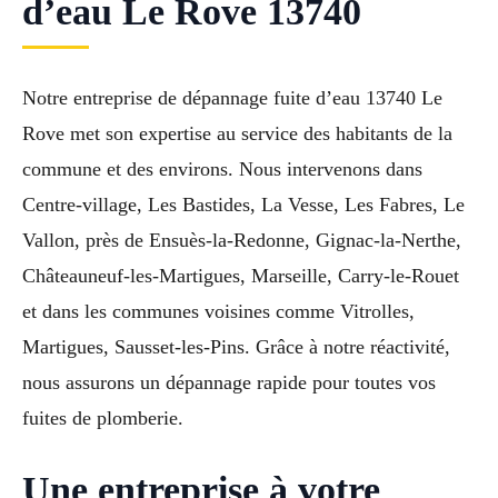
d’eau Le Rove 13740
Notre entreprise de dépannage fuite d’eau 13740 Le
Rove met son expertise au service des habitants de la
commune et des environs. Nous intervenons dans
Centre-village, Les Bastides, La Vesse, Les Fabres, Le
Vallon, près de Ensuès-la-Redonne, Gignac-la-Nerthe,
Châteauneuf-les-Martigues, Marseille, Carry-le-Rouet
et dans les communes voisines comme Vitrolles,
Martigues, Sausset-les-Pins. Grâce à notre réactivité,
nous assurons un dépannage rapide pour toutes vos
fuites de plomberie.
Une entreprise à votre