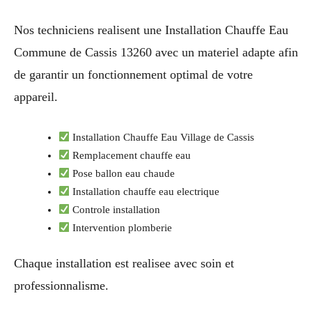
Nos techniciens realisent une Installation Chauffe Eau
Commune de Cassis 13260 avec un materiel adapte afin
de garantir un fonctionnement optimal de votre
appareil.
Installation Chauffe Eau Village de Cassis
Remplacement chauffe eau
Pose ballon eau chaude
Installation chauffe eau electrique
Controle installation
Intervention plomberie
Chaque installation est realisee avec soin et
professionnalisme.