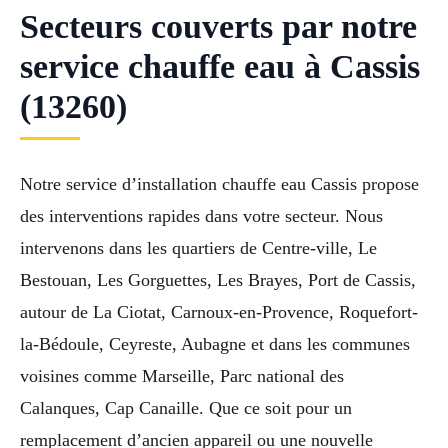
Secteurs couverts par notre
service chauffe eau à Cassis
(13260)
Notre service d’installation chauffe eau Cassis propose
des interventions rapides dans votre secteur. Nous
intervenons dans les quartiers de Centre-ville, Le
Bestouan, Les Gorguettes, Les Brayes, Port de Cassis,
autour de La Ciotat, Carnoux-en-Provence, Roquefort-
la-Bédoule, Ceyreste, Aubagne et dans les communes
voisines comme Marseille, Parc national des
Calanques, Cap Canaille. Que ce soit pour un
remplacement d’ancien appareil ou une nouvelle