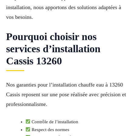
installation, nous apportons des solutions adaptées à
vos besoins.
Pourquoi choisir nos
services d’installation
Cassis 13260
Nos garanties pour l’installation chauffe eau à 13260
Cassis reposent sur une pose réalisée avec précision et
professionnalisme.
Contrôle de l’installation
Respect des normes