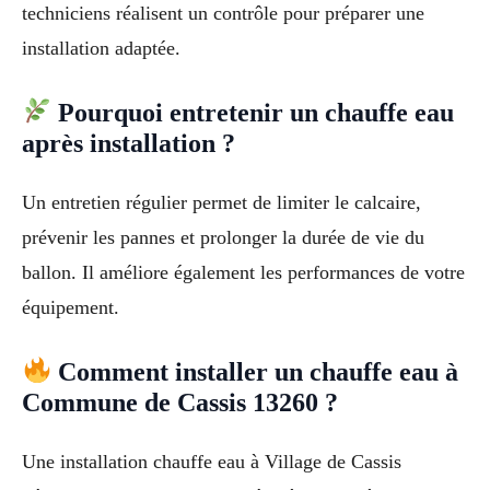
techniciens réalisent un contrôle pour préparer une
installation adaptée.
Pourquoi entretenir un chauffe eau
après installation ?
Un entretien régulier permet de limiter le calcaire,
prévenir les pannes et prolonger la durée de vie du
ballon. Il améliore également les performances de votre
équipement.
Comment installer un chauffe eau à
Commune de Cassis 13260 ?
Une installation chauffe eau à Village de Cassis