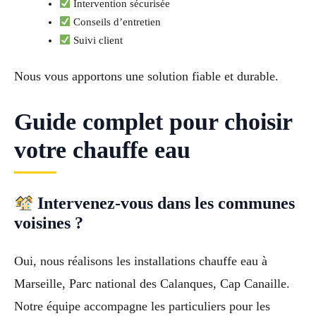
Intervention sécurisée
Conseils d’entretien
Suivi client
Nous vous apportons une solution fiable et durable.
Guide complet pour choisir
votre chauffe eau
Intervenez-vous dans les communes
voisines ?
Oui, nous réalisons les installations chauffe eau à
Marseille, Parc national des Calanques, Cap Canaille.
Notre équipe accompagne les particuliers pour les