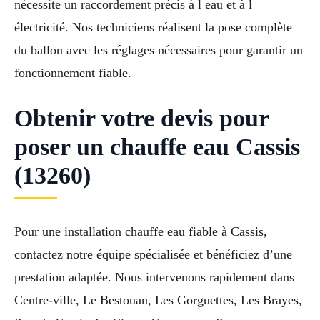
nécessite un raccordement précis à l eau et à l
électricité. Nos techniciens réalisent la pose complète
du ballon avec les réglages nécessaires pour garantir un
fonctionnement fiable.
Obtenir votre devis pour
poser un chauffe eau Cassis
(13260)
Pour une installation chauffe eau fiable à Cassis,
contactez notre équipe spécialisée et bénéficiez d’une
prestation adaptée. Nous intervenons rapidement dans
Centre-ville, Le Bestouan, Les Gorguettes, Les Brayes,