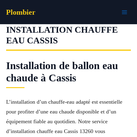
Aller
Plombier
au
contenu
INSTALLATION CHAUFFE
EAU CASSIS
Installation de ballon eau
chaude à Cassis
L’installation d’un chauffe-eau adapté est essentielle
pour profiter d’une eau chaude disponible et d’un
équipement fiable au quotidien. Notre service
d’installation chauffe eau Cassis 13260 vous