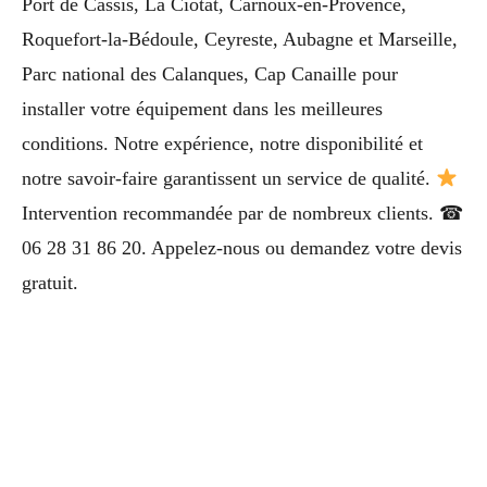
Port de Cassis, La Ciotat, Carnoux-en-Provence,
Roquefort-la-Bédoule, Ceyreste, Aubagne et Marseille,
Parc national des Calanques, Cap Canaille pour
installer votre équipement dans les meilleures
conditions. Notre expérience, notre disponibilité et
notre savoir-faire garantissent un service de qualité.
Intervention recommandée par de nombreux clients. ☎
06 28 31 86 20. Appelez-nous ou demandez votre devis
gratuit.