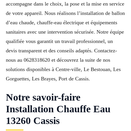
accompagne dans le choix, la pose et la mise en service
de votre appareil. Nous réalisons l’installation de ballon
d’eau chaude, chauffe-eau électrique et équipements
sanitaires avec une intervention sécurisée. Notre équipe
qualifiée vous garantit un travail professionnel, un
devis transparent et des conseils adaptés. Contactez-
nous au 0628318620 et découvrez la suite de nos
solutions disponibles à Centre-ville, Le Bestouan, Les
Gorguettes, Les Brayes, Port de Cassis.
Notre savoir-faire
Installation Chauffe Eau
13260 Cassis