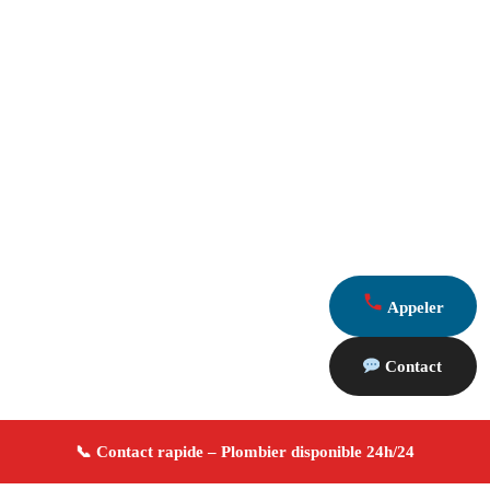
Appeler
Contact