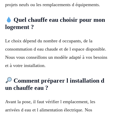
projets neufs ou les remplacements d équipements.
Quel chauffe eau choisir pour mon
logement ?
Le choix dépend du nombre d occupants, de la
consommation d eau chaude et de l espace disponible.
Nous vous conseillons un modèle adapté à vos besoins
et à votre installation.
Comment préparer l installation d
un chauffe eau ?
Avant la pose, il faut vérifier l emplacement, les
arrivées d eau et l alimentation électrique. Nos