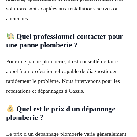
solutions sont adaptées aux installations neuves ou
anciennes.
Quel professionnel contacter pour
une panne plomberie ?
Pour une panne plomberie, il est conseillé de faire
appel à un professionnel capable de diagnostiquer
rapidement le problème. Nous intervenons pour les
réparations et dépannages à Cassis.
Quel est le prix d un dépannage
plomberie ?
Le prix d un dépannage plomberie varie généralement