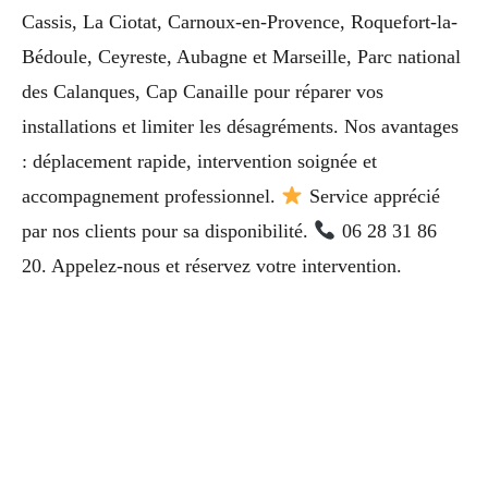
Cassis, La Ciotat, Carnoux-en-Provence, Roquefort-la-
Bédoule, Ceyreste, Aubagne et Marseille, Parc national
des Calanques, Cap Canaille pour réparer vos
installations et limiter les désagréments. Nos avantages
: déplacement rapide, intervention soignée et
accompagnement professionnel.
Service apprécié
par nos clients pour sa disponibilité.
06 28 31 86
20. Appelez-nous et réservez votre intervention.