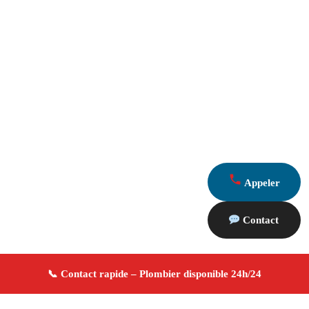
Appeler
Contact