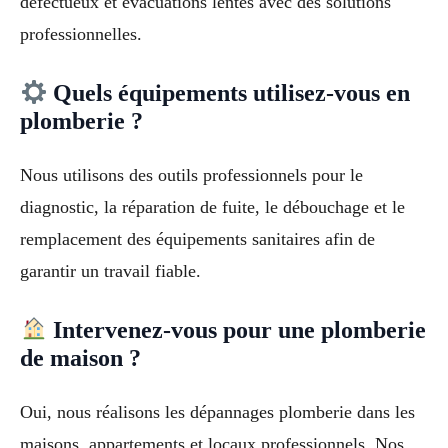
défectueux et évacuations lentes avec des solutions
professionnelles.
Quels équipements utilisez-vous en
plomberie ?
Nous utilisons des outils professionnels pour le
diagnostic, la réparation de fuite, le débouchage et le
remplacement des équipements sanitaires afin de
garantir un travail fiable.
Intervenez-vous pour une plomberie
de maison ?
Oui, nous réalisons les dépannages plomberie dans les
maisons, appartements et locaux professionnels. Nos