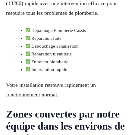
(13260) rapide avec une intervention efficace pour
resoudre tous les problemes de plomberie.
Depannage Plomberie Cassis
Reparation fuite
Debouchage canalisation
Reparation tuyauterie
Entretien plomberie
Intervention rapide
Votre installation retrouve rapidement un
fonctionnement normal.
Zones couvertes par notre
équipe dans les environs de