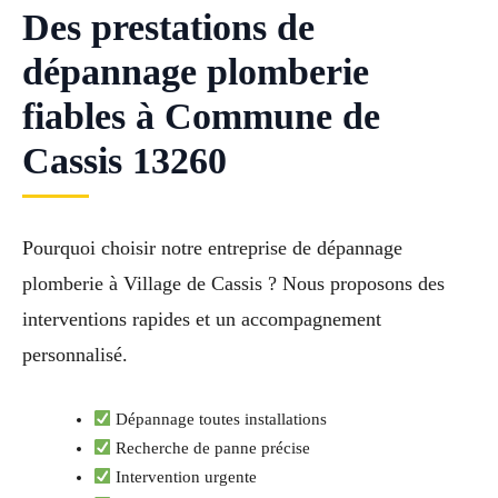
Des prestations de
dépannage plomberie
fiables à Commune de
Cassis 13260
Pourquoi choisir notre entreprise de dépannage
plomberie à Village de Cassis ? Nous proposons des
interventions rapides et un accompagnement
personnalisé.
Dépannage toutes installations
Recherche de panne précise
Intervention urgente