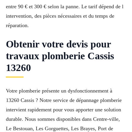
entre 90 € et 300 € selon la panne. Le tarif dépend de l
intervention, des pièces nécessaires et du temps de
réparation.
Obtenir votre devis pour
travaux plomberie Cassis
13260
Votre plomberie présente un dysfonctionnement à
13260 Cassis ? Notre service de dépannage plomberie
intervient rapidement pour vous apporter une solution
durable. Nous sommes disponibles dans Centre-ville,
Le Bestouan, Les Gorguettes, Les Brayes, Port de