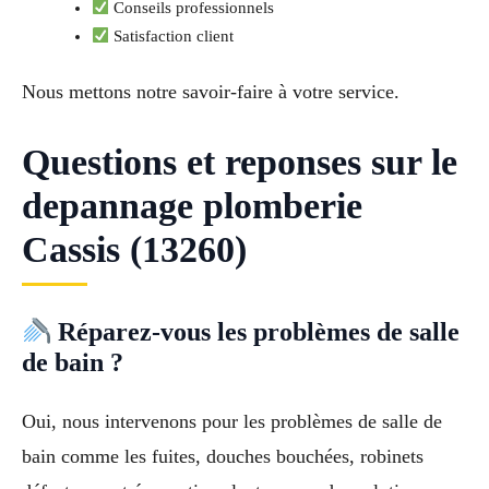
Conseils professionnels
Satisfaction client
Nous mettons notre savoir-faire à votre service.
Questions et reponses sur le
depannage plomberie
Cassis (13260)
Réparez-vous les problèmes de salle
de bain ?
Oui, nous intervenons pour les problèmes de salle de
bain comme les fuites, douches bouchées, robinets