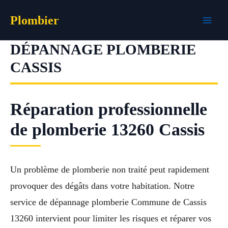
Aller
Plombier
au
contenu
DÉPANNAGE PLOMBERIE
CASSIS
Réparation professionnelle
de plomberie 13260 Cassis
Un problème de plomberie non traité peut rapidement
provoquer des dégâts dans votre habitation. Notre
service de dépannage plomberie Commune de Cassis
13260 intervient pour limiter les risques et réparer vos