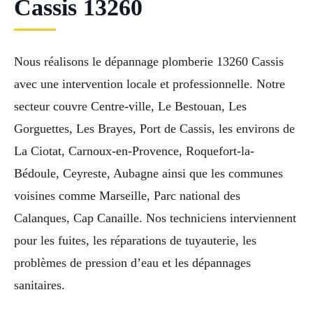
Cassis 13260
Nous réalisons le dépannage plomberie 13260 Cassis
avec une intervention locale et professionnelle. Notre
secteur couvre Centre-ville, Le Bestouan, Les
Gorguettes, Les Brayes, Port de Cassis, les environs de
La Ciotat, Carnoux-en-Provence, Roquefort-la-
Bédoule, Ceyreste, Aubagne ainsi que les communes
voisines comme Marseille, Parc national des
Calanques, Cap Canaille. Nos techniciens interviennent
pour les fuites, les réparations de tuyauterie, les
problèmes de pression d’eau et les dépannages
sanitaires.