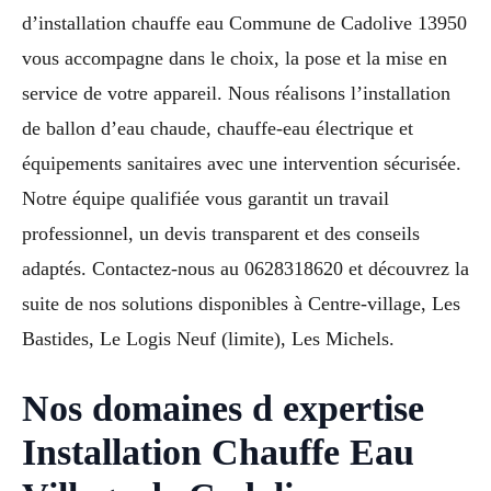
d’installation chauffe eau Commune de Cadolive 13950
vous accompagne dans le choix, la pose et la mise en
service de votre appareil. Nous réalisons l’installation
de ballon d’eau chaude, chauffe-eau électrique et
équipements sanitaires avec une intervention sécurisée.
Notre équipe qualifiée vous garantit un travail
professionnel, un devis transparent et des conseils
adaptés. Contactez-nous au 0628318620 et découvrez la
suite de nos solutions disponibles à Centre-village, Les
Bastides, Le Logis Neuf (limite), Les Michels.
Nos domaines d expertise
Installation Chauffe Eau