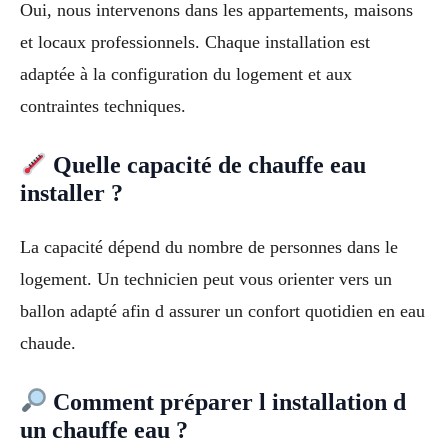
Oui, nous intervenons dans les appartements, maisons
et locaux professionnels. Chaque installation est
adaptée à la configuration du logement et aux
contraintes techniques.
Quelle capacité de chauffe eau
installer ?
La capacité dépend du nombre de personnes dans le
logement. Un technicien peut vous orienter vers un
ballon adapté afin d assurer un confort quotidien en eau
chaude.
Comment préparer l installation d
un chauffe eau ?