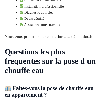
Conseil avant installation
Installation professionnelle
Diagnostic complet
Devis détaillé
Assistance après travaux
Nous vous proposons une solution adaptée et durable.
Questions les plus
frequentes sur la pose d un
chauffe eau
Faites-vous la pose de chauffe eau
en appartement ?