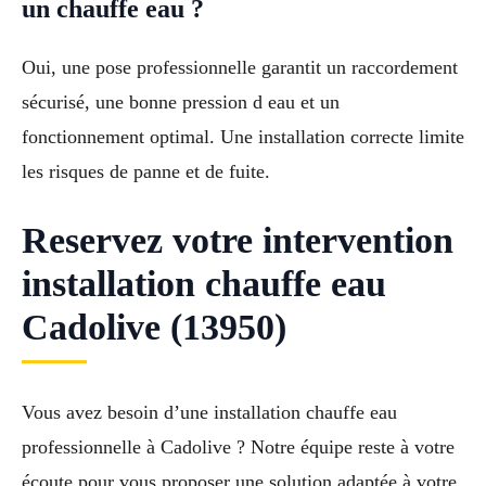
un chauffe eau ?
Oui, une pose professionnelle garantit un raccordement
sécurisé, une bonne pression d eau et un
fonctionnement optimal. Une installation correcte limite
les risques de panne et de fuite.
Reservez votre intervention
installation chauffe eau
Cadolive (13950)
Vous avez besoin d’une installation chauffe eau
professionnelle à Cadolive ? Notre équipe reste à votre
écoute pour vous proposer une solution adaptée à votre