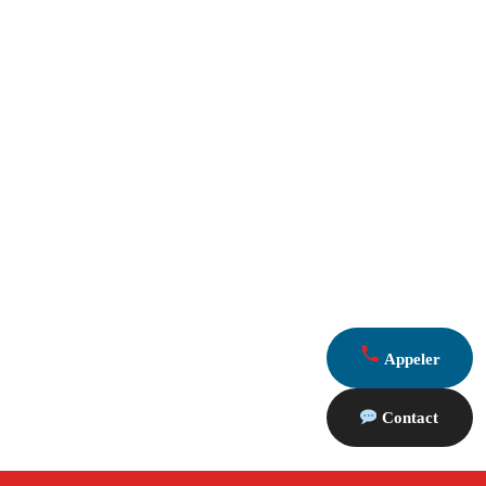
Appeler
Contact