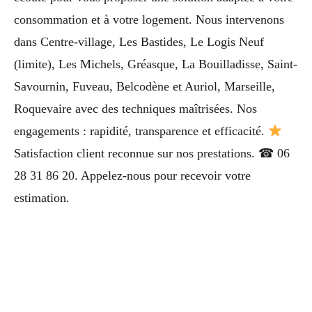
consommation et à votre logement. Nous intervenons
dans Centre-village, Les Bastides, Le Logis Neuf
(limite), Les Michels, Gréasque, La Bouilladisse, Saint-
Savournin, Fuveau, Belcodène et Auriol, Marseille,
Roquevaire avec des techniques maîtrisées. Nos
engagements : rapidité, transparence et efficacité.
Satisfaction client reconnue sur nos prestations. ☎ 06
28 31 86 20. Appelez-nous pour recevoir votre
estimation.