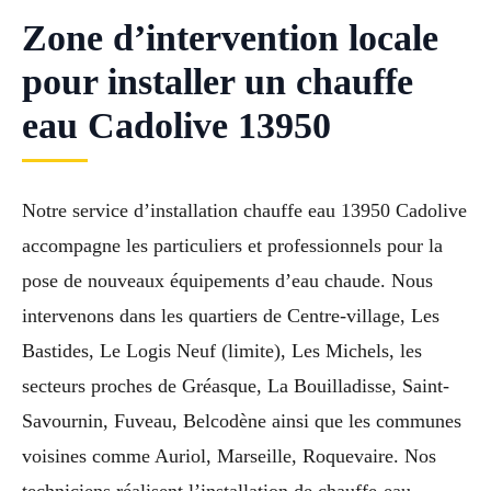
Zone d’intervention locale
pour installer un chauffe
eau Cadolive 13950
Notre service d’installation chauffe eau 13950 Cadolive
accompagne les particuliers et professionnels pour la
pose de nouveaux équipements d’eau chaude. Nous
intervenons dans les quartiers de Centre-village, Les
Bastides, Le Logis Neuf (limite), Les Michels, les
secteurs proches de Gréasque, La Bouilladisse, Saint-
Savournin, Fuveau, Belcodène ainsi que les communes
voisines comme Auriol, Marseille, Roquevaire. Nos