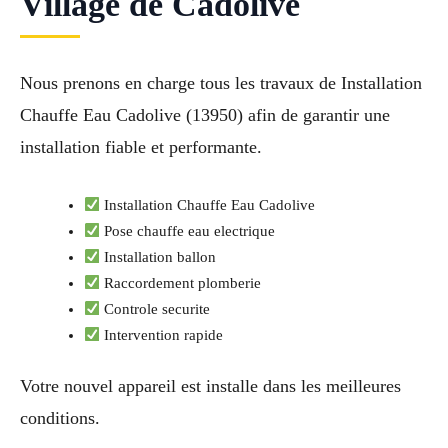
Village de Cadolive
Nous prenons en charge tous les travaux de Installation
Chauffe Eau Cadolive (13950) afin de garantir une
installation fiable et performante.
Installation Chauffe Eau Cadolive
Pose chauffe eau electrique
Installation ballon
Raccordement plomberie
Controle securite
Intervention rapide
Votre nouvel appareil est installe dans les meilleures
conditions.