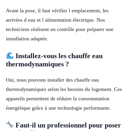
Avant la pose, il faut vérifier l emplacement, les
arrivées d eau et l alimentation électrique. Nos
techniciens réalisent un contrôle pour préparer une
installation adaptée.
Installez-vous les chauffe eau
thermodynamiques ?
Oui, nous pouvons installer des chauffe eau
thermodynamiques selon les besoins du logement. Ces
appareils permettent de réduire la consommation
énergétique grâce à une technologie performante.
Faut-il un professionnel pour poser