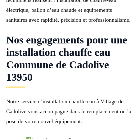
techniciens réalisent l’installation de chauffe-eau
électrique, ballon d’eau chaude et équipements
sanitaires avec rapidité, précision et professionnalisme.
Nos engagements pour une
installation chauffe eau
Commune de Cadolive
13950
Notre service d’installation chauffe eau à Village de
Cadolive vous accompagne dans le remplacement ou la
pose de votre nouvel équipement.