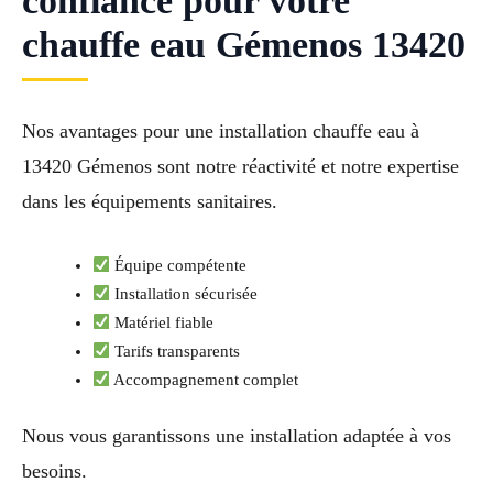
confiance pour votre
chauffe eau Gémenos 13420
Nos avantages pour une installation chauffe eau à
13420 Gémenos sont notre réactivité et notre expertise
dans les équipements sanitaires.
Équipe compétente
Installation sécurisée
Matériel fiable
Tarifs transparents
Accompagnement complet
Nous vous garantissons une installation adaptée à vos
besoins.