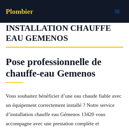
Aller
Plombier
au
contenu
INSTALLATION CHAUFFE
EAU GEMENOS
Pose professionnelle de
chauffe-eau Gemenos
Vous souhaitez bénéficier d’une eau chaude fiable avec
un équipement correctement installé ? Notre service
d’installation chauffe eau Gémenos 13420 vous
accompagne avec une prestation complète et