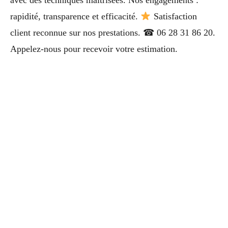
avec des techniques maîtrisées. Nos engagements :
rapidité, transparence et efficacité.
Satisfaction
client reconnue sur nos prestations. ☎ 06 28 31 86 20.
Appelez-nous pour recevoir votre estimation.