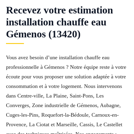
Recevez votre estimation
installation chauffe eau
Gémenos (13420)
Vous avez besoin d’une installation chauffe eau
professionnelle à Gémenos ? Notre équipe reste à votre
écoute pour vous proposer une solution adaptée à votre
consommation et à votre logement. Nous intervenons
dans Centre-ville, La Plaine, Saint-Pons, Les
Converges, Zone industrielle de Gémenos, Aubagne,
Cuges-les-Pins, Roquefort-la-Bédoule, Carnoux-en-
Provence, La Ciotat et Marseille, Cassis, Le Castellet