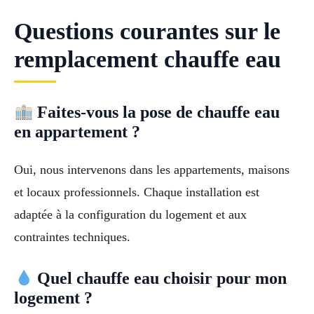
Questions courantes sur le
remplacement chauffe eau
Faites-vous la pose de chauffe eau
en appartement ?
Oui, nous intervenons dans les appartements, maisons
et locaux professionnels. Chaque installation est
adaptée à la configuration du logement et aux
contraintes techniques.
Quel chauffe eau choisir pour mon
logement ?