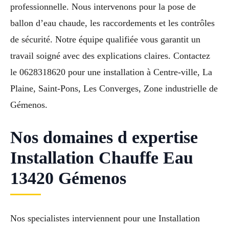
professionnelle. Nous intervenons pour la pose de
ballon d’eau chaude, les raccordements et les contrôles
de sécurité. Notre équipe qualifiée vous garantit un
travail soigné avec des explications claires. Contactez
le 0628318620 pour une installation à Centre-ville, La
Plaine, Saint-Pons, Les Converges, Zone industrielle de
Gémenos.
Nos domaines d expertise
Installation Chauffe Eau
13420 Gémenos
Nos specialistes interviennent pour une Installation