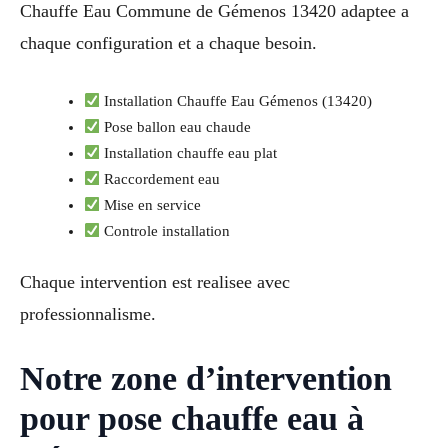
Chauffe Eau Commune de Gémenos 13420 adaptee a
chaque configuration et a chaque besoin.
Installation Chauffe Eau Gémenos (13420)
Pose ballon eau chaude
Installation chauffe eau plat
Raccordement eau
Mise en service
Controle installation
Chaque intervention est realisee avec
professionnalisme.
Notre zone d’intervention
pour pose chauffe eau à