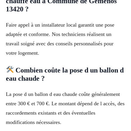
chauffe eau à Commune de Gémenos
13420 ?
Faire appel à un installateur local garantit une pose
adaptée et conforme. Nos techniciens réalisent un
travail soigné avec des conseils personnalisés pour
votre logement.
Combien coûte la pose d un ballon d
eau chaude ?
La pose d un ballon d eau chaude coûte généralement
entre 300 € et 700 €. Le montant dépend de l accès, des
raccordements existants et des éventuelles
modifications nécessaires.