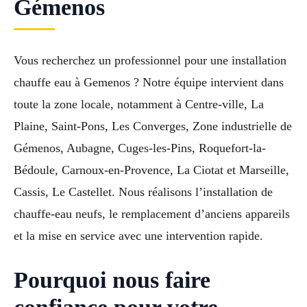
Gémenos
Vous recherchez un professionnel pour une installation
chauffe eau à Gemenos ? Notre équipe intervient dans
toute la zone locale, notamment à Centre-ville, La
Plaine, Saint-Pons, Les Converges, Zone industrielle de
Gémenos, Aubagne, Cuges-les-Pins, Roquefort-la-
Bédoule, Carnoux-en-Provence, La Ciotat et Marseille,
Cassis, Le Castellet. Nous réalisons l’installation de
chauffe-eau neufs, le remplacement d’anciens appareils
et la mise en service avec une intervention rapide.
Pourquoi nous faire