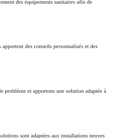
acement des équipements sanitaires afin de
 apportent des conseils personnalisés et des
 le problème et apportons une solution adaptée à
olutions sont adaptées aux installations neuves