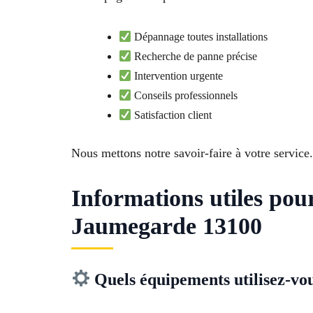
Dépannage toutes installations
Recherche de panne précise
Intervention urgente
Conseils professionnels
Satisfaction client
Nous mettons notre savoir-faire à votre service.
Informations utiles po
Jaumegarde 13100
Quels équipements utilisez-vo