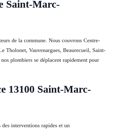
e Saint-Marc-
cteurs de la commune. Nous couvrons Centre-
 Le Tholonet, Vauvenargues, Beaurecueil, Saint-
 nos plombiers se déplacent rapidement pour
ce 13100 Saint-Marc-
des interventions rapides et un