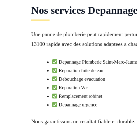
Nos services Depannag
Une panne de plomberie peut rapidement pertu
13100 rapide avec des solutions adaptees a chaq
Depannage Plomberie Saint-Marc-Jaume
Reparation fuite de eau
Debouchage evacuation
Reparation Wc
Remplacement robinet
Depannage urgence
Nous garantissons un resultat fiable et durable.