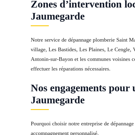
Zones d’intervention l
Jaumegarde
Notre service de dépannage plomberie Saint Ma
village, Les Bastides, Les Plaines, Le Cengle,
Antonin-sur-Bayon et les communes voisines c
effectuer les réparations nécessaires.
Nos engagements pour u
Jaumegarde
Pourquoi choisir notre entreprise de dépannag
accompagnement personnalisé.