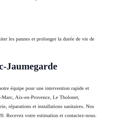
miter les pannes et prolonger la durée de vie de
rc-Jaumegarde
otre équipe pour une intervention rapide et
nt-Marc, Aix-en-Provence, Le Tholonet,
, réparations et installations sanitaires. Nos
0. Recevez votre estimation et contactez-nous.