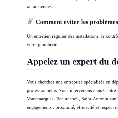
ou anciennes.
Comment éviter les problèmes
Un entretien régulier des installations, le contr
votre plomberie.
Appelez un expert du 
Vous cherchez une entreprise spécialisée en dé
professionnelle. Nous intervenons dans Centre-
Vauvenargues, Beaurecueil, Saint-Antonin-sur-Ba
engagements : proximité, efficacité et respect