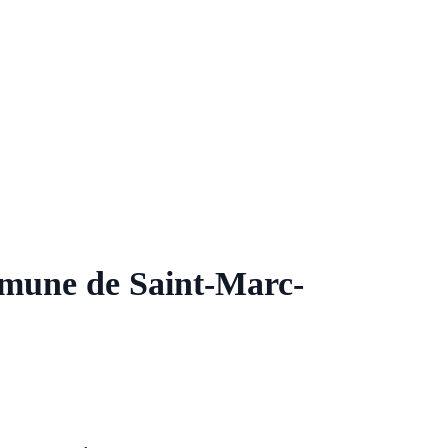
mmune de Saint-Marc-