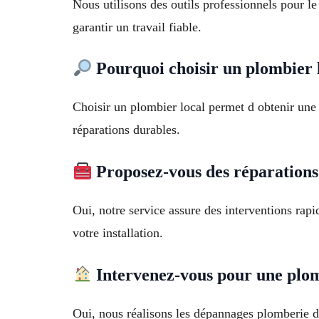
Nous utilisons des outils professionnels pour le
garantir un travail fiable.
Pourquoi choisir un plombier 
Choisir un plombier local permet d obtenir une 
réparations durables.
Proposez-vous des réparations
Oui, notre service assure des interventions rap
votre installation.
Intervenez-vous pour une plo
Oui, nous réalisons les dépannages plomberie d