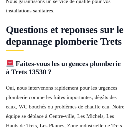
Nous garantissons un service de qualité pour vos
installations sanitaires.
Questions et reponses sur le
depannage plomberie Trets
Faites-vous les urgences plomberie
à Trets 13530 ?
Oui, nous intervenons rapidement pour les urgences
plomberie comme les fuites importantes, dégâts des
eaux, WC bouchés ou problèmes de chauffe eau. Notre
équipe se déplace à Centre-ville, Les Michels, Les
Hauts de Trets, Les Plaines, Zone industrielle de Trets