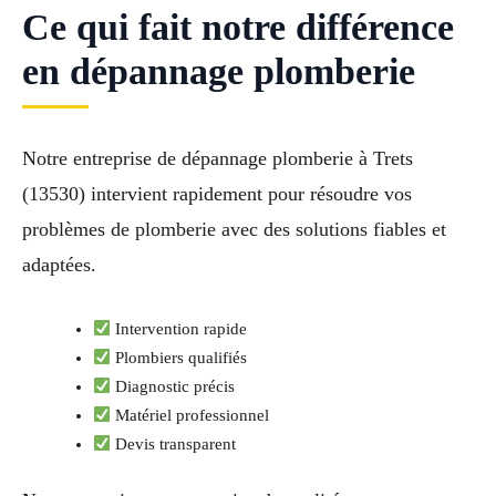
Ce qui fait notre différence
en dépannage plomberie
Notre entreprise de dépannage plomberie à Trets
(13530) intervient rapidement pour résoudre vos
problèmes de plomberie avec des solutions fiables et
adaptées.
Intervention rapide
Plombiers qualifiés
Diagnostic précis
Matériel professionnel
Devis transparent