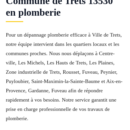
Commune de Trets 13530
en plomberie
Pour un dépannage plomberie efficace à Ville de Trets,
notre équipe intervient dans les quartiers locaux et les
communes proches. Nous nous déplaçons à Centre-
ville, Les Michels, Les Hauts de Trets, Les Plaines,
Zone industrielle de Trets, Rousset, Fuveau, Peynier,
Puyloubier, Saint-Maximin-la-Sainte-Baume et Aix-en-
Provence, Gardanne, Fuveau afin de répondre
rapidement à vos besoins. Notre service garantit une
prise en charge professionnelle de vos travaux de
plomberie.