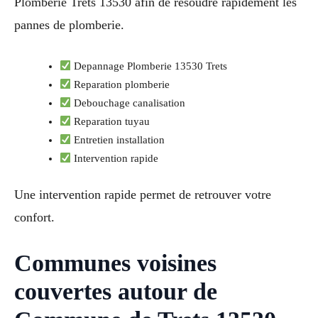
Plomberie Trets 13530 afin de resoudre rapidement les
pannes de plomberie.
Depannage Plomberie 13530 Trets
Reparation plomberie
Debouchage canalisation
Reparation tuyau
Entretien installation
Intervention rapide
Une intervention rapide permet de retrouver votre
confort.
Communes voisines
couvertes autour de