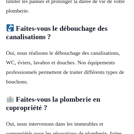
limiter les pannes et prolonger la durée de vie de votre
plomberie.
Faites-vous le débouchage des
canalisations ?
Oui, nous réalisons le débouchage des canalisations,
WC, éviers, lavabos et douches. Nos équipements
professionnels permettent de traiter différents types de
bouchons.
Faites-vous la plomberie en
copropriété ?
Oui, nous intervenons dans les immeubles et
copropriétés pour les réparations de plomberie, fuites,