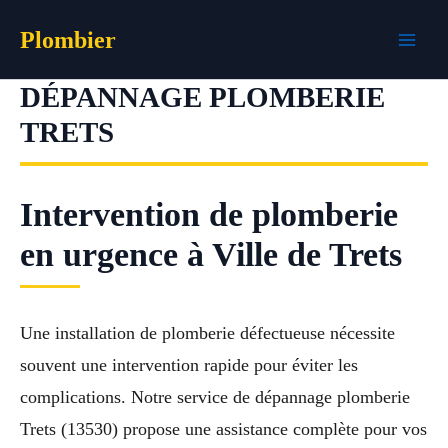
Aller
Plombier
au
contenu
DÉPANNAGE PLOMBERIE
TRETS
Intervention de plomberie
en urgence à Ville de Trets
Une installation de plomberie défectueuse nécessite
souvent une intervention rapide pour éviter les
complications. Notre service de dépannage plomberie
Trets (13530) propose une assistance complète pour vos