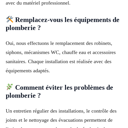
avec du matériel professionnel.
Remplacez-vous les équipements de
plomberie ?
Oui, nous effectuons le remplacement des robinets,
siphons, mécanismes WC, chauffe eau et accessoires
sanitaires. Chaque installation est réalisée avec des
équipements adaptés.
Comment éviter les problèmes de
plomberie ?
Un entretien régulier des installations, le contrôle des
joints et le nettoyage des évacuations permettent de