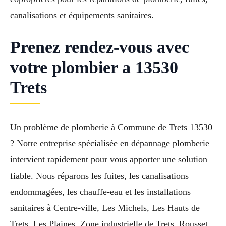
canalisations et équipements sanitaires.
Prenez rendez-vous avec
votre plombier a 13530
Trets
Un problème de plomberie à Commune de Trets 13530
? Notre entreprise spécialisée en dépannage plomberie
intervient rapidement pour vous apporter une solution
fiable. Nous réparons les fuites, les canalisations
endommagées, les chauffe-eau et les installations
sanitaires à Centre-ville, Les Michels, Les Hauts de
Trets, Les Plaines, Zone industrielle de Trets, Rousset,