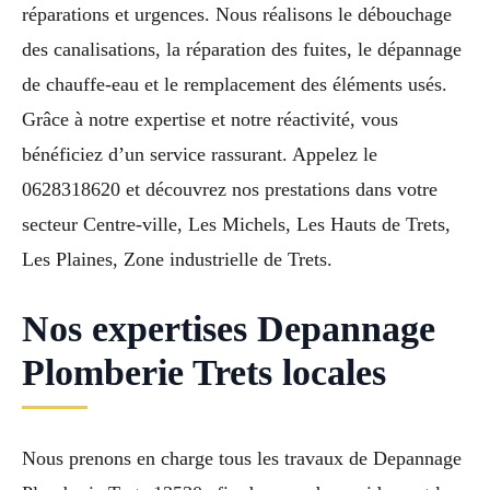
réparations et urgences. Nous réalisons le débouchage
des canalisations, la réparation des fuites, le dépannage
de chauffe-eau et le remplacement des éléments usés.
Grâce à notre expertise et notre réactivité, vous
bénéficiez d’un service rassurant. Appelez le
0628318620 et découvrez nos prestations dans votre
secteur Centre-ville, Les Michels, Les Hauts de Trets,
Les Plaines, Zone industrielle de Trets.
Nos expertises Depannage
Plomberie Trets locales
Nous prenons en charge tous les travaux de Depannage