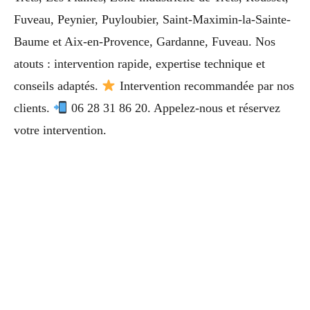
Fuveau, Peynier, Puyloubier, Saint-Maximin-la-Sainte-
Baume et Aix-en-Provence, Gardanne, Fuveau. Nos
atouts : intervention rapide, expertise technique et
conseils adaptés.
Intervention recommandée par nos
clients.
06 28 31 86 20. Appelez-nous et réservez
votre intervention.