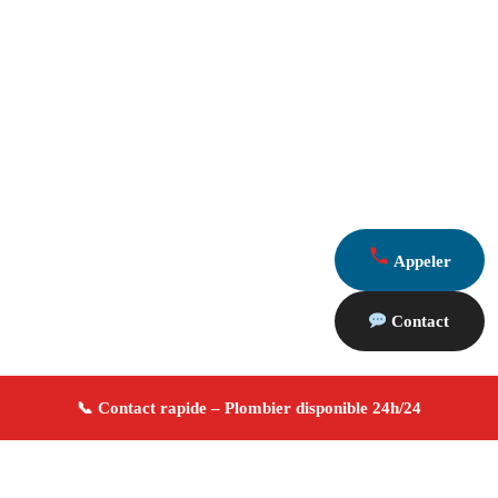
Appeler
Contact