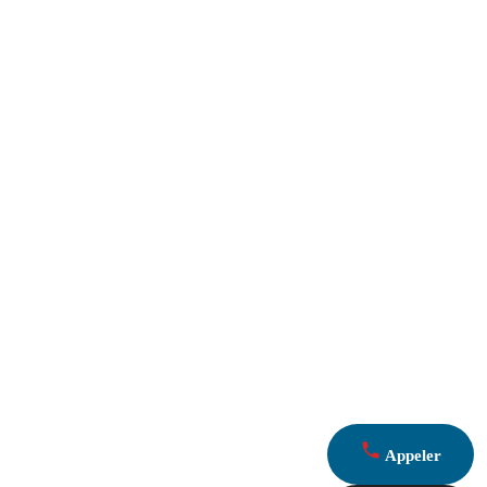
Appeler