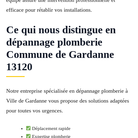
équipe assure une intervention professionnelle et
efficace pour rétablir vos installations.
Ce qui nous distingue en
dépannage plomberie
Commune de Gardanne
13120
Notre entreprise spécialisée en dépannage plomberie à
Ville de Gardanne vous propose des solutions adaptées
pour toutes vos urgences.
Déplacement rapide
Expertise plomberie