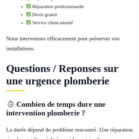
Réparation professionnelle
Devis gratuit
Service client attentif
Nous intervenons efficacement pour préserver vos
installations.
Questions / Reponses sur
une urgence plomberie
Combien de temps dure une
intervention plomberie ?
La durée dépend du problème rencontré. Une réparation