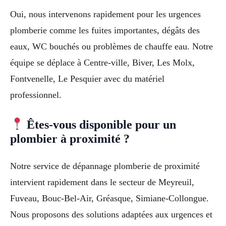
Oui, nous intervenons rapidement pour les urgences
plomberie comme les fuites importantes, dégâts des
eaux, WC bouchés ou problèmes de chauffe eau. Notre
équipe se déplace à Centre-ville, Biver, Les Molx,
Fontvenelle, Le Pesquier avec du matériel
professionnel.
Êtes-vous disponible pour un
plombier à proximité ?
Notre service de dépannage plomberie de proximité
intervient rapidement dans le secteur de Meyreuil,
Fuveau, Bouc-Bel-Air, Gréasque, Simiane-Collongue.
Nous proposons des solutions adaptées aux urgences et