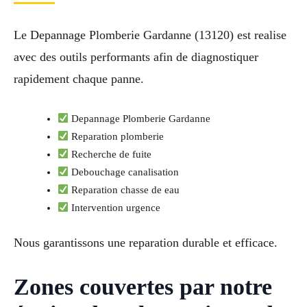
Le Depannage Plomberie Gardanne (13120) est realise
avec des outils performants afin de diagnostiquer
rapidement chaque panne.
Depannage Plomberie Gardanne
Reparation plomberie
Recherche de fuite
Debouchage canalisation
Reparation chasse de eau
Intervention urgence
Nous garantissons une reparation durable et efficace.
Zones couvertes par notre