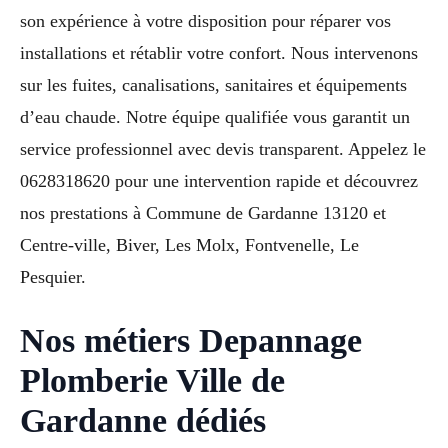
son expérience à votre disposition pour réparer vos
installations et rétablir votre confort. Nous intervenons
sur les fuites, canalisations, sanitaires et équipements
d’eau chaude. Notre équipe qualifiée vous garantit un
service professionnel avec devis transparent. Appelez le
0628318620 pour une intervention rapide et découvrez
nos prestations à Commune de Gardanne 13120 et
Centre-ville, Biver, Les Molx, Fontvenelle, Le
Pesquier.
Nos métiers Depannage
Plomberie Ville de
Gardanne dédiés