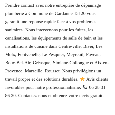
Prendre contact avec notre entreprise de dépannage
plomberie à Commune de Gardanne 13120 vous
garantit une réponse rapide face à vos problèmes
sanitaires. Nous intervenons pour les fuites, les
canalisations, les équipements de salle de bain et les
installations de cuisine dans Centre-ville, Biver, Les
Molx, Fontvenelle, Le Pesquier, Meyreuil, Fuveau,
Bouc-Bel-Air, Gréasque, Simiane-Collongue et Aix-en-
Provence, Marseille, Rousset. Nous privilégions un
travail propre et des solutions durables.
Avis clients
favorables pour notre professionnalisme.
06 28 31
86 20. Contactez-nous et obtenez votre devis gratuit.