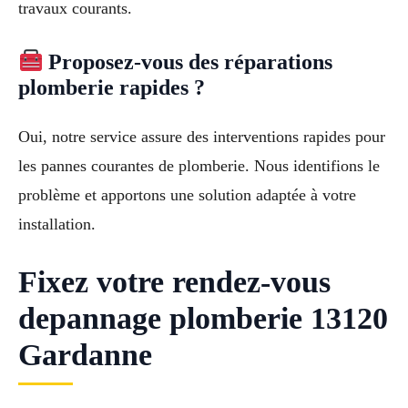
travaux courants.
Proposez-vous des réparations
plomberie rapides ?
Oui, notre service assure des interventions rapides pour
les pannes courantes de plomberie. Nous identifions le
problème et apportons une solution adaptée à votre
installation.
Fixez votre rendez-vous
depannage plomberie 13120
Gardanne