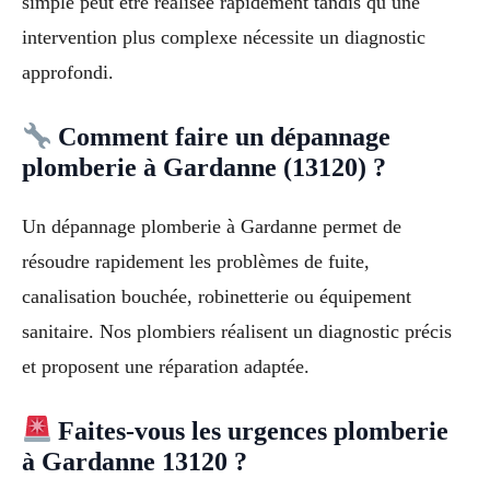
simple peut être réalisée rapidement tandis qu une
intervention plus complexe nécessite un diagnostic
approfondi.
Comment faire un dépannage
plomberie à Gardanne (13120) ?
Un dépannage plomberie à Gardanne permet de
résoudre rapidement les problèmes de fuite,
canalisation bouchée, robinetterie ou équipement
sanitaire. Nos plombiers réalisent un diagnostic précis
et proposent une réparation adaptée.
Faites-vous les urgences plomberie
à Gardanne 13120 ?