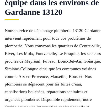
équipe dans les environs de
Gardanne 13120
Notre service de dépannage plomberie 13120 Gardanne
intervient rapidement pour tous vos problèmes de
plomberie. Nous couvrons les quartiers de Centre-ville,
Biver, Les Molx, Fontvenelle, Le Pesquier, les secteurs
proches de Meyreuil, Fuveau, Bouc-Bel-Air, Gréasque,
Simiane-Collongue ainsi que les communes voisines
comme Aix-en-Provence, Marseille, Rousset. Nos
plombiers se déplacent pour les fuites d’eau,
canalisations bouchées, réparations sanitaires et
urgences plomberie. Disponible rapidement, notre