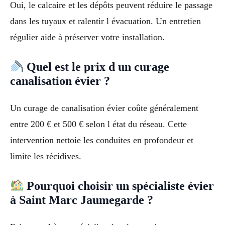
Oui, le calcaire et les dépôts peuvent réduire le passage
dans les tuyaux et ralentir l évacuation. Un entretien
régulier aide à préserver votre installation.
Quel est le prix d un curage
canalisation évier ?
Un curage de canalisation évier coûte généralement
entre 200 € et 500 € selon l état du réseau. Cette
intervention nettoie les conduites en profondeur et
limite les récidives.
Pourquoi choisir un spécialiste évier
à Saint Marc Jaumegarde ?