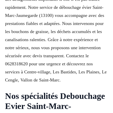
rapidement. Notre service de débouchage évier Saint-
Marc-Jaumegarde (13100) vous accompagne avec des
prestations fiables et adaptées. Nous intervenons pour
les bouchons de graisse, les déchets accumulés et les
canalisations ralenties. Grâce à notre expérience et
notre sérieux, nous vous proposons une intervention
sécurisée avec devis transparent. Contactez le
0628318620 pour une urgence et découvrez nos
services à Centre-village, Les Bastides, Les Plaines, Le
Cengle, Vallon de Saint-Marc.
Nos spécialités Debouchage
Evier Saint-Marc-