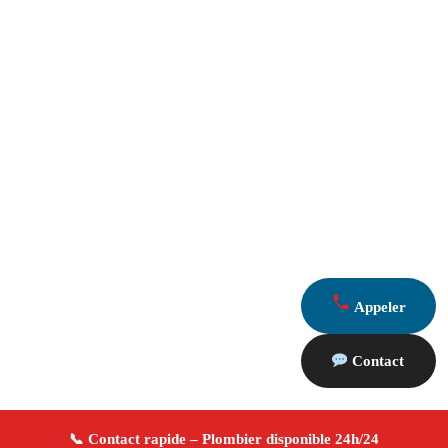
Appeler
Contact