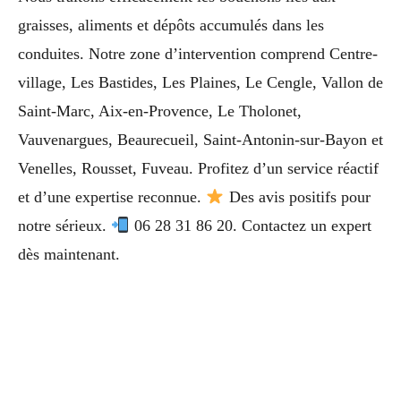
graisses, aliments et dépôts accumulés dans les
conduites. Notre zone d’intervention comprend Centre-
village, Les Bastides, Les Plaines, Le Cengle, Vallon de
Saint-Marc, Aix-en-Provence, Le Tholonet,
Vauvenargues, Beaurecueil, Saint-Antonin-sur-Bayon et
Venelles, Rousset, Fuveau. Profitez d’un service réactif
et d’une expertise reconnue.
Des avis positifs pour
notre sérieux.
06 28 31 86 20. Contactez un expert
dès maintenant.