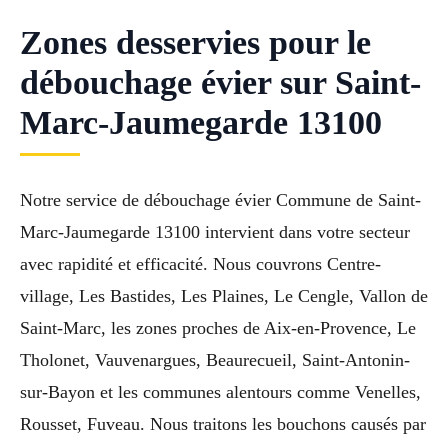
Zones desservies pour le
débouchage évier sur Saint-
Marc-Jaumegarde 13100
Notre service de débouchage évier Commune de Saint-
Marc-Jaumegarde 13100 intervient dans votre secteur
avec rapidité et efficacité. Nous couvrons Centre-
village, Les Bastides, Les Plaines, Le Cengle, Vallon de
Saint-Marc, les zones proches de Aix-en-Provence, Le
Tholonet, Vauvenargues, Beaurecueil, Saint-Antonin-
sur-Bayon et les communes alentours comme Venelles,
Rousset, Fuveau. Nous traitons les bouchons causés par