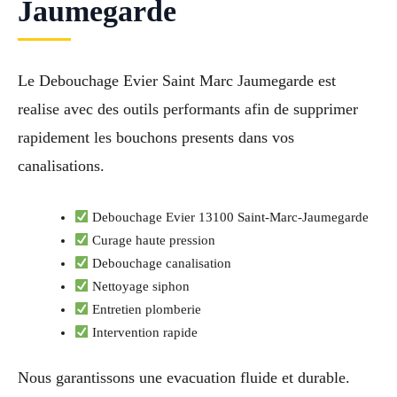
Jaumegarde
Le Debouchage Evier Saint Marc Jaumegarde est
realise avec des outils performants afin de supprimer
rapidement les bouchons presents dans vos
canalisations.
Debouchage Evier 13100 Saint-Marc-Jaumegarde
Curage haute pression
Debouchage canalisation
Nettoyage siphon
Entretien plomberie
Intervention rapide
Nous garantissons une evacuation fluide et durable.