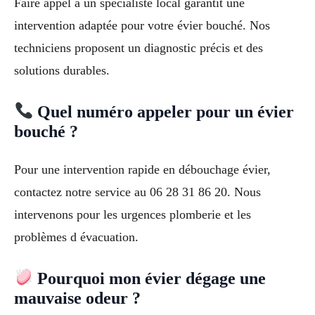
Faire appel à un spécialiste local garantit une
intervention adaptée pour votre évier bouché. Nos
techniciens proposent un diagnostic précis et des
solutions durables.
Quel numéro appeler pour un évier
bouché ?
Pour une intervention rapide en débouchage évier,
contactez notre service au 06 28 31 86 20. Nous
intervenons pour les urgences plomberie et les
problèmes d évacuation.
Pourquoi mon évier dégage une
mauvaise odeur ?