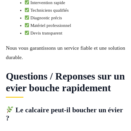
Intervention rapide
Techniciens qualifiés
Diagnostic précis
Matériel professionnel
Devis transparent
Nous vous garantissons un service fiable et une solution
durable.
Questions / Reponses sur un
evier bouche rapidement
Le calcaire peut-il boucher un évier
?