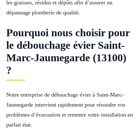
les graisses, résidus et dépôts afin d’assurer un
dépannage plomberie de qualité.
Pourquoi nous choisir pour
le débouchage évier Saint-
Marc-Jaumegarde (13100)
?
Notre entreprise de débouchage évier à Saint-Marc-
Jaumegarde intervient rapidement pour résoudre vos
problèmes d’évacuation et remettre votre installation en
parfait état.