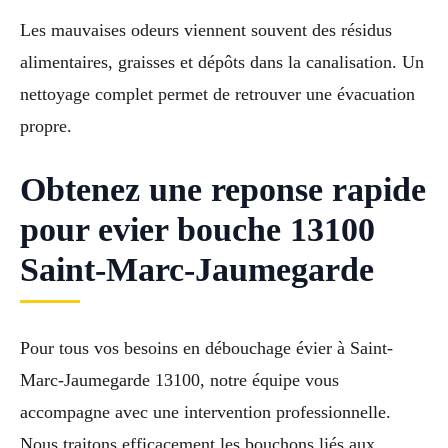
Les mauvaises odeurs viennent souvent des résidus
alimentaires, graisses et dépôts dans la canalisation. Un
nettoyage complet permet de retrouver une évacuation
propre.
Obtenez une reponse rapide
pour evier bouche 13100
Saint-Marc-Jaumegarde
Pour tous vos besoins en débouchage évier à Saint-
Marc-Jaumegarde 13100, notre équipe vous
accompagne avec une intervention professionnelle.
Nous traitons efficacement les bouchons liés aux