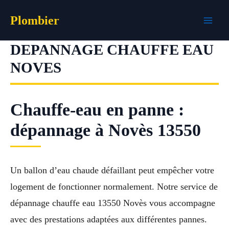
Aller
Plombier
au
contenu
DEPANNAGE CHAUFFE EAU
NOVES
Chauffe-eau en panne :
dépannage à Novès 13550
Un ballon d’eau chaude défaillant peut empêcher votre
logement de fonctionner normalement. Notre service de
dépannage chauffe eau 13550 Novès vous accompagne
avec des prestations adaptées aux différentes pannes.