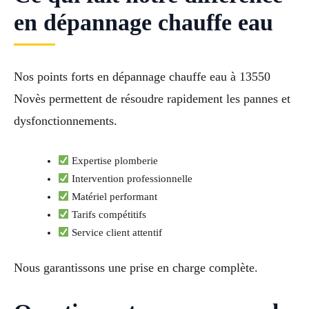
en dépannage chauffe eau
Nos points forts en dépannage chauffe eau à 13550
Novès permettent de résoudre rapidement les pannes et
dysfonctionnements.
Expertise plomberie
Intervention professionnelle
Matériel performant
Tarifs compétitifs
Service client attentif
Nous garantissons une prise en charge complète.