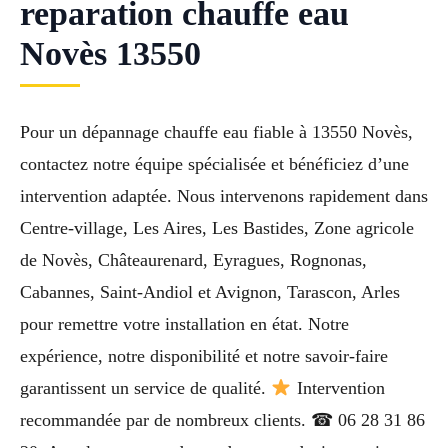
reparation chauffe eau
Novès 13550
Pour un dépannage chauffe eau fiable à 13550 Novès,
contactez notre équipe spécialisée et bénéficiez d’une
intervention adaptée. Nous intervenons rapidement dans
Centre-village, Les Aires, Les Bastides, Zone agricole
de Novès, Châteaurenard, Eyragues, Rognonas,
Cabannes, Saint-Andiol et Avignon, Tarascon, Arles
pour remettre votre installation en état. Notre
expérience, notre disponibilité et notre savoir-faire
garantissent un service de qualité.
Intervention
recommandée par de nombreux clients. ☎ 06 28 31 86