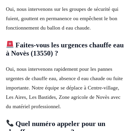
Oui, nous intervenons sur les groupes de sécurité qui
fuient, gouttent en permanence ou empêchent le bon
fonctionnement du ballon d eau chaude.
Faites-vous les urgences chauffe eau
à Novès (13550) ?
Oui, nous intervenons rapidement pour les pannes
urgentes de chauffe eau, absence d eau chaude ou fuite
importante. Notre équipe se déplace à Centre-village,
Les Aires, Les Bastides, Zone agricole de Novès avec
du matériel professionnel.
Quel numéro appeler pour un