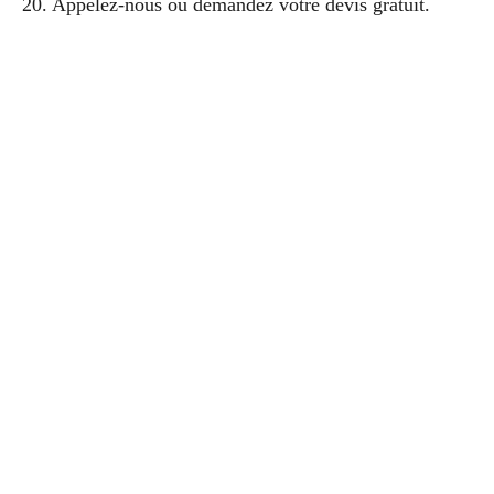
20. Appelez-nous ou demandez votre devis gratuit.