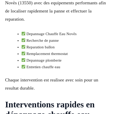
Novès (13550) avec des equipements performants afin
de localiser rapidement la panne et effectuer la
reparation.
Depannage Chauffe Eau Novès
Recherche de panne
Reparation ballon
Remplacement thermostat
Depannage plomberie
Entretien chauffe eau
Chaque intervention est realisee avec soin pour un
resultat durable.
Interventions rapides en