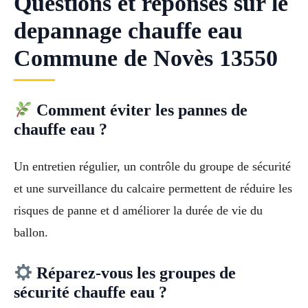
Questions et reponses sur le
depannage chauffe eau
Commune de Novès 13550
Comment éviter les pannes de
chauffe eau ?
Un entretien régulier, un contrôle du groupe de sécurité
et une surveillance du calcaire permettent de réduire les
risques de panne et d améliorer la durée de vie du
ballon.
Réparez-vous les groupes de
sécurité chauffe eau ?