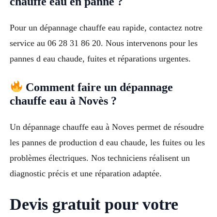
chauffe eau en panne ?
Pour un dépannage chauffe eau rapide, contactez notre
service au 06 28 31 86 20. Nous intervenons pour les
pannes d eau chaude, fuites et réparations urgentes.
Comment faire un dépannage
chauffe eau à Novès ?
Un dépannage chauffe eau à Noves permet de résoudre
les pannes de production d eau chaude, les fuites ou les
problèmes électriques. Nos techniciens réalisent un
diagnostic précis et une réparation adaptée.
Devis gratuit pour votre