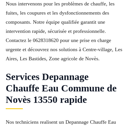
Nous intervenons pour les problèmes de chauffe, les
fuites, les coupures et les dysfonctionnements des
composants. Notre équipe qualifiée garantit une
intervention rapide, sécurisée et professionnelle.
Contactez le 0628318620 pour une prise en charge
urgente et découvrez nos solutions à Centre-village, Les
Aires, Les Bastides, Zone agricole de Novès.
Services Depannage
Chauffe Eau Commune de
Novès 13550 rapide
Nos techniciens realisent un Depannage Chauffe Eau