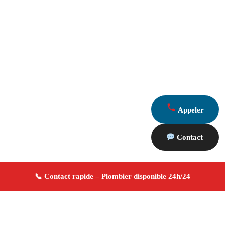
Appeler
Contact