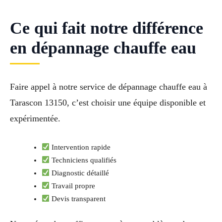
Ce qui fait notre différence
en dépannage chauffe eau
Faire appel à notre service de dépannage chauffe eau à
Tarascon 13150, c’est choisir une équipe disponible et
expérimentée.
Intervention rapide
Techniciens qualifiés
Diagnostic détaillé
Travail propre
Devis transparent