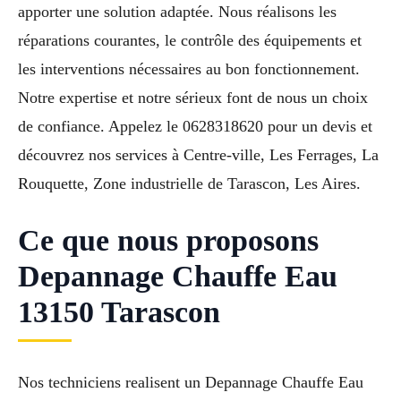
apporter une solution adaptée. Nous réalisons les
réparations courantes, le contrôle des équipements et
les interventions nécessaires au bon fonctionnement.
Notre expertise et notre sérieux font de nous un choix
de confiance. Appelez le 0628318620 pour un devis et
découvrez nos services à Centre-ville, Les Ferrages, La
Rouquette, Zone industrielle de Tarascon, Les Aires.
Ce que nous proposons
Depannage Chauffe Eau
13150 Tarascon
Nos techniciens realisent un Depannage Chauffe Eau