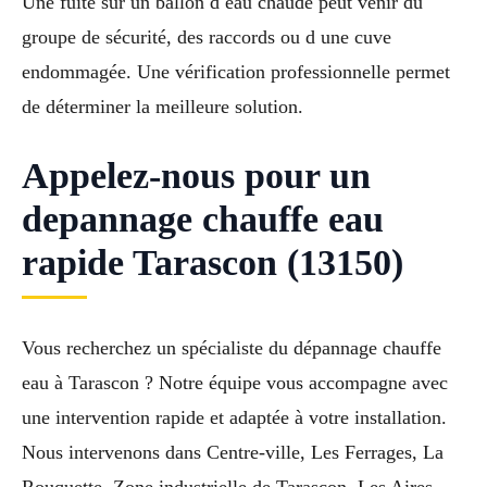
Une fuite sur un ballon d eau chaude peut venir du
groupe de sécurité, des raccords ou d une cuve
endommagée. Une vérification professionnelle permet
de déterminer la meilleure solution.
Appelez-nous pour un
depannage chauffe eau
rapide Tarascon (13150)
Vous recherchez un spécialiste du dépannage chauffe
eau à Tarascon ? Notre équipe vous accompagne avec
une intervention rapide et adaptée à votre installation.
Nous intervenons dans Centre-ville, Les Ferrages, La