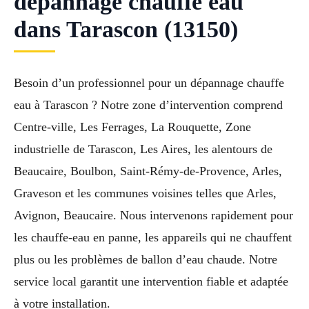
dépannage chauffe eau
dans Tarascon (13150)
Besoin d’un professionnel pour un dépannage chauffe
eau à Tarascon ? Notre zone d’intervention comprend
Centre-ville, Les Ferrages, La Rouquette, Zone
industrielle de Tarascon, Les Aires, les alentours de
Beaucaire, Boulbon, Saint-Rémy-de-Provence, Arles,
Graveson et les communes voisines telles que Arles,
Avignon, Beaucaire. Nous intervenons rapidement pour
les chauffe-eau en panne, les appareils qui ne chauffent
plus ou les problèmes de ballon d’eau chaude. Notre
service local garantit une intervention fiable et adaptée
à votre installation.