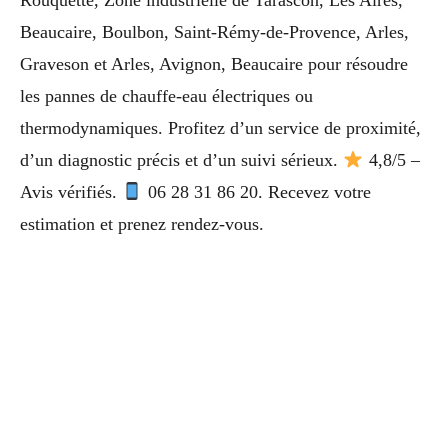
Rouquette, Zone industrielle de Tarascon, Les Aires,
Beaucaire, Boulbon, Saint-Rémy-de-Provence, Arles,
Graveson et Arles, Avignon, Beaucaire pour résoudre
les pannes de chauffe-eau électriques ou
thermodynamiques. Profitez d’un service de proximité,
d’un diagnostic précis et d’un suivi sérieux.
4,8/5 –
Avis vérifiés.
06 28 31 86 20. Recevez votre
estimation et prenez rendez-vous.