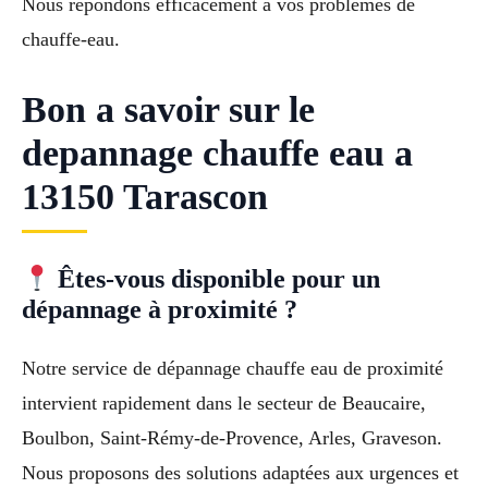
Nous répondons efficacement à vos problèmes de
chauffe-eau.
Bon a savoir sur le
depannage chauffe eau a
13150 Tarascon
Êtes-vous disponible pour un
dépannage à proximité ?
Notre service de dépannage chauffe eau de proximité
intervient rapidement dans le secteur de Beaucaire,
Boulbon, Saint-Rémy-de-Provence, Arles, Graveson.
Nous proposons des solutions adaptées aux urgences et