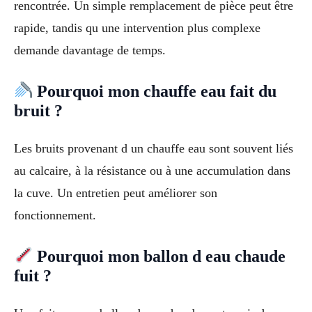
rencontrée. Un simple remplacement de pièce peut être
rapide, tandis qu une intervention plus complexe
demande davantage de temps.
Pourquoi mon chauffe eau fait du
bruit ?
Les bruits provenant d un chauffe eau sont souvent liés
au calcaire, à la résistance ou à une accumulation dans
la cuve. Un entretien peut améliorer son
fonctionnement.
Pourquoi mon ballon d eau chaude
fuit ?