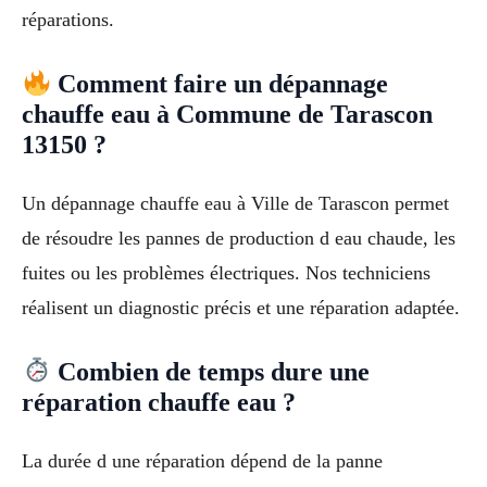
réparations.
Comment faire un dépannage
chauffe eau à Commune de Tarascon
13150 ?
Un dépannage chauffe eau à Ville de Tarascon permet
de résoudre les pannes de production d eau chaude, les
fuites ou les problèmes électriques. Nos techniciens
réalisent un diagnostic précis et une réparation adaptée.
Combien de temps dure une
réparation chauffe eau ?
La durée d une réparation dépend de la panne