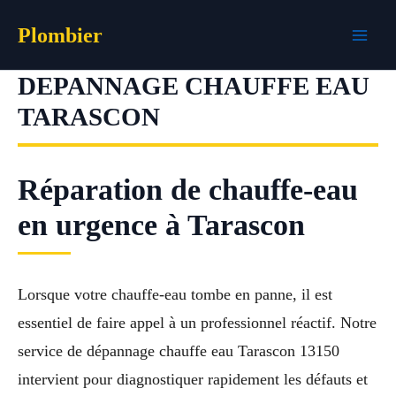
Aller
Plombier
au
contenu
DEPANNAGE CHAUFFE EAU
TARASCON
Réparation de chauffe-eau
en urgence à Tarascon
Lorsque votre chauffe-eau tombe en panne, il est
essentiel de faire appel à un professionnel réactif. Notre
service de dépannage chauffe eau Tarascon 13150
intervient pour diagnostiquer rapidement les défauts et