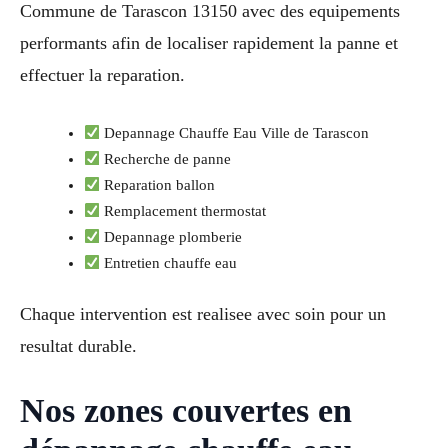
Commune de Tarascon 13150 avec des equipements
performants afin de localiser rapidement la panne et
effectuer la reparation.
Depannage Chauffe Eau Ville de Tarascon
Recherche de panne
Reparation ballon
Remplacement thermostat
Depannage plomberie
Entretien chauffe eau
Chaque intervention est realisee avec soin pour un
resultat durable.
Nos zones couvertes en