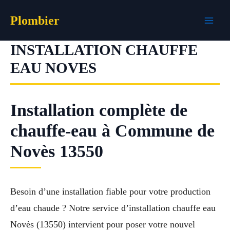
Aller
Plombier
au
contenu
INSTALLATION CHAUFFE
EAU NOVES
Installation complète de
chauffe-eau à Commune de
Novès 13550
Besoin d’une installation fiable pour votre production
d’eau chaude ? Notre service d’installation chauffe eau
Novès (13550) intervient pour poser votre nouvel