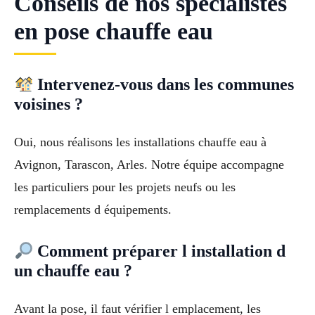
Conseils de nos specialistes
en pose chauffe eau
Intervenez-vous dans les communes
voisines ?
Oui, nous réalisons les installations chauffe eau à
Avignon, Tarascon, Arles. Notre équipe accompagne
les particuliers pour les projets neufs ou les
remplacements d équipements.
Comment préparer l installation d
un chauffe eau ?
Avant la pose, il faut vérifier l emplacement, les