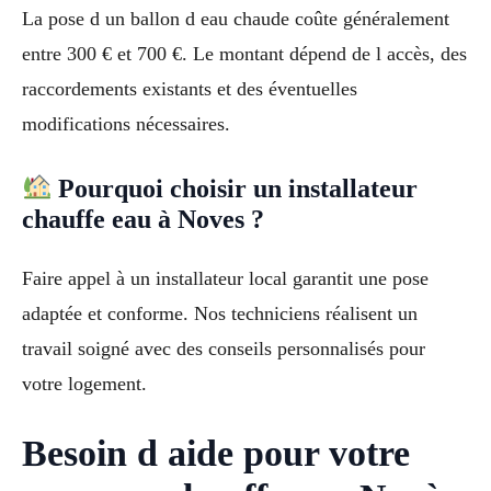
La pose d un ballon d eau chaude coûte généralement
entre 300 € et 700 €. Le montant dépend de l accès, des
raccordements existants et des éventuelles
modifications nécessaires.
Pourquoi choisir un installateur
chauffe eau à Noves ?
Faire appel à un installateur local garantit une pose
adaptée et conforme. Nos techniciens réalisent un
travail soigné avec des conseils personnalisés pour
votre logement.
Besoin d aide pour votre