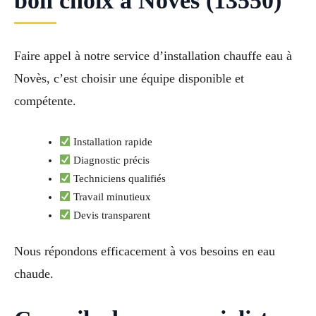
bon choix à Novès (13550)
Faire appel à notre service d’installation chauffe eau à
Novès, c’est choisir une équipe disponible et
compétente.
Installation rapide
Diagnostic précis
Techniciens qualifiés
Travail minutieux
Devis transparent
Nous répondons efficacement à vos besoins en eau
chaude.