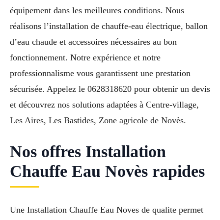
équipement dans les meilleures conditions. Nous
réalisons l’installation de chauffe-eau électrique, ballon
d’eau chaude et accessoires nécessaires au bon
fonctionnement. Notre expérience et notre
professionnalisme vous garantissent une prestation
sécurisée. Appelez le 0628318620 pour obtenir un devis
et découvrez nos solutions adaptées à Centre-village,
Les Aires, Les Bastides, Zone agricole de Novès.
Nos offres Installation
Chauffe Eau Novès rapides
Une Installation Chauffe Eau Noves de qualite permet