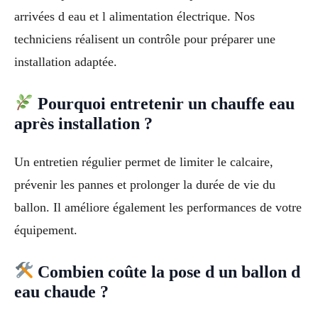
arrivées d eau et l alimentation électrique. Nos
techniciens réalisent un contrôle pour préparer une
installation adaptée.
Pourquoi entretenir un chauffe eau
après installation ?
Un entretien régulier permet de limiter le calcaire,
prévenir les pannes et prolonger la durée de vie du
ballon. Il améliore également les performances de votre
équipement.
Combien coûte la pose d un ballon d
eau chaude ?