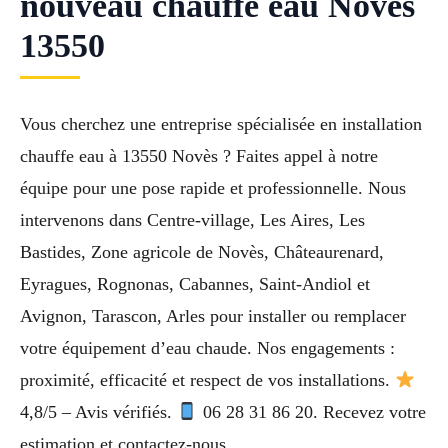
nouveau chauffe eau Novès
13550
Vous cherchez une entreprise spécialisée en installation
chauffe eau à 13550 Novès ? Faites appel à notre
équipe pour une pose rapide et professionnelle. Nous
intervenons dans Centre-village, Les Aires, Les
Bastides, Zone agricole de Novès, Châteaurenard,
Eyragues, Rognonas, Cabannes, Saint-Andiol et
Avignon, Tarascon, Arles pour installer ou remplacer
votre équipement d’eau chaude. Nos engagements :
proximité, efficacité et respect de vos installations.
4,8/5 – Avis vérifiés.
06 28 31 86 20. Recevez votre
estimation et contactez-nous.