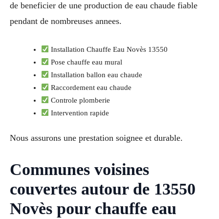
de beneficier de une production de eau chaude fiable
pendant de nombreuses annees.
Installation Chauffe Eau Novès 13550
Pose chauffe eau mural
Installation ballon eau chaude
Raccordement eau chaude
Controle plomberie
Intervention rapide
Nous assurons une prestation soignee et durable.
Communes voisines
couvertes autour de 13550
Novès pour chauffe eau