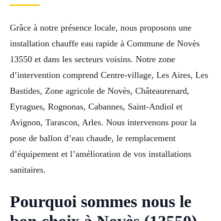
Grâce à notre présence locale, nous proposons une
installation chauffe eau rapide à Commune de Novès
13550 et dans les secteurs voisins. Notre zone
d’intervention comprend Centre-village, Les Aires, Les
Bastides, Zone agricole de Novès, Châteaurenard,
Eyragues, Rognonas, Cabannes, Saint-Andiol et
Avignon, Tarascon, Arles. Nous intervenons pour la
pose de ballon d’eau chaude, le remplacement
d’équipement et l’amélioration de vos installations
sanitaires.
Pourquoi sommes nous le