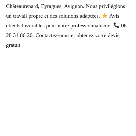
Châteaurenard, Eyragues, Avignon. Nous privilégions
un travail propre et des solutions adaptées.
Avis
clients favorables pour notre professionnalisme.
06
28 31 86 20. Contactez-nous et obtenez votre devis
gratuit.