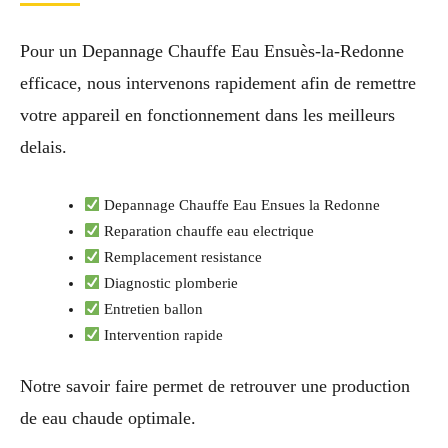
Pour un Depannage Chauffe Eau Ensuès-la-Redonne
efficace, nous intervenons rapidement afin de remettre
votre appareil en fonctionnement dans les meilleurs
delais.
Depannage Chauffe Eau Ensues la Redonne
Reparation chauffe eau electrique
Remplacement resistance
Diagnostic plomberie
Entretien ballon
Intervention rapide
Notre savoir faire permet de retrouver une production
de eau chaude optimale.