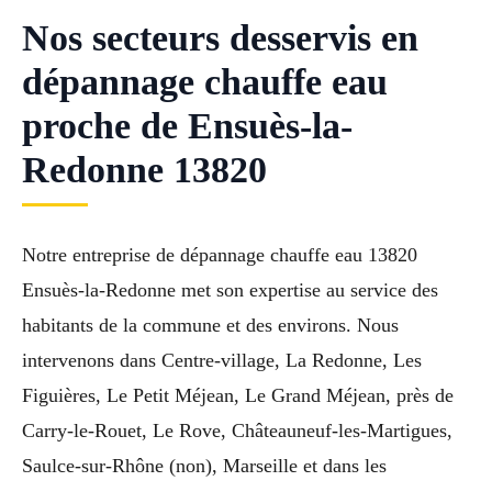
Nos secteurs desservis en
dépannage chauffe eau
proche de Ensuès-la-
Redonne 13820
Notre entreprise de dépannage chauffe eau 13820
Ensuès-la-Redonne met son expertise au service des
habitants de la commune et des environs. Nous
intervenons dans Centre-village, La Redonne, Les
Figuières, Le Petit Méjean, Le Grand Méjean, près de
Carry-le-Rouet, Le Rove, Châteauneuf-les-Martigues,
Saulce-sur-Rhône (non), Marseille et dans les