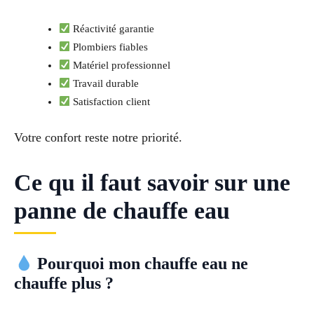
Réactivité garantie
Plombiers fiables
Matériel professionnel
Travail durable
Satisfaction client
Votre confort reste notre priorité.
Ce qu il faut savoir sur une
panne de chauffe eau
Pourquoi mon chauffe eau ne
chauffe plus ?