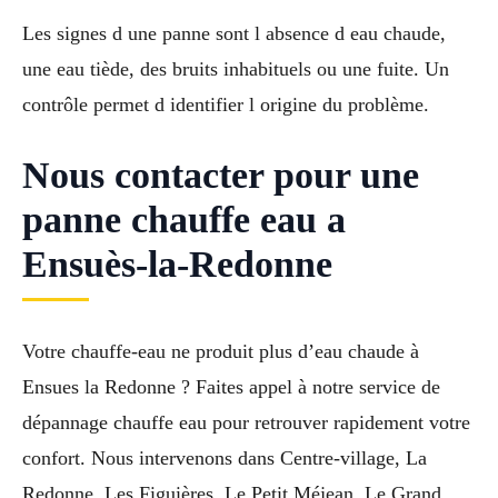
Les signes d une panne sont l absence d eau chaude,
une eau tiède, des bruits inhabituels ou une fuite. Un
contrôle permet d identifier l origine du problème.
Nous contacter pour une
panne chauffe eau a
Ensuès-la-Redonne
Votre chauffe-eau ne produit plus d’eau chaude à
Ensues la Redonne ? Faites appel à notre service de
dépannage chauffe eau pour retrouver rapidement votre
confort. Nous intervenons dans Centre-village, La
Redonne, Les Figuières, Le Petit Méjean, Le Grand