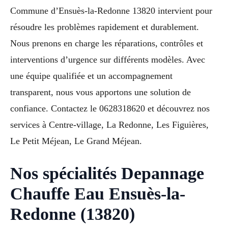
Commune d’Ensuès-la-Redonne 13820 intervient pour
résoudre les problèmes rapidement et durablement.
Nous prenons en charge les réparations, contrôles et
interventions d’urgence sur différents modèles. Avec
une équipe qualifiée et un accompagnement
transparent, nous vous apportons une solution de
confiance. Contactez le 0628318620 et découvrez nos
services à Centre-village, La Redonne, Les Figuières,
Le Petit Méjean, Le Grand Méjean.
Nos spécialités Depannage
Chauffe Eau Ensuès-la-
Redonne (13820)