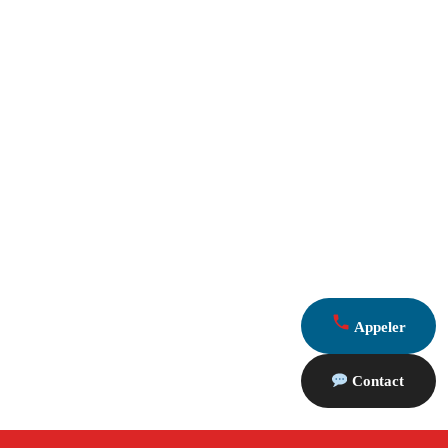
Appeler
Contact