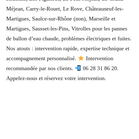
Méjean, Carry-le-Rouet, Le Rove, Châteauneuf-les-
Martigues, Saulce-sur-Rhône (non), Marseille et
Martigues, Sausset-les-Pins, Vitrolles pour les pannes
de ballon d’eau chaude, problèmes électriques et fuites.
Nos atouts : intervention rapide, expertise technique et
accompagnement personnalisé.
Intervention
recommandée par nos clients.
06 28 31 86 20.
Appelez-nous et réservez votre intervention.