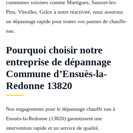
communes voisines comme Martigues, Sausset-les-
Pins, Vitrolles. Grâce à notre réactivité, nous assurons
un dépannage rapide pour toutes vos pannes de chauffe-
eau.
Pourquoi choisir notre
entreprise de dépannage
Commune d’Ensuès-la-
Redonne 13820
Nos engagements pour le dépannage chauffe eau à
Ensuès-la-Redonne (13820) garantissent une
intervention rapide et un service de qualité.