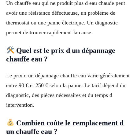
Un chauffe eau qui ne produit plus d eau chaude peut
avoir une résistance défectueuse, un problème de
thermostat ou une panne électrique. Un diagnostic
permet de trouver rapidement la cause.
Quel est le prix d un dépannage
chauffe eau ?
Le prix d un dépannage chauffe eau varie généralement
entre 90 € et 250 € selon la panne. Le tarif dépend du
diagnostic, des pièces nécessaires et du temps d
intervention.
Combien coûte le remplacement d
un chauffe eau ?