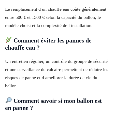
Le remplacement d un chauffe eau coûte généralement
entre 500 € et 1500 € selon la capacité du ballon, le
modèle choisi et la complexité de l installation.
Comment éviter les pannes de
chauffe eau ?
Un entretien régulier, un contrôle du groupe de sécurité
et une surveillance du calcaire permettent de réduire les
risques de panne et d améliorer la durée de vie du
ballon.
Comment savoir si mon ballon est
en panne ?