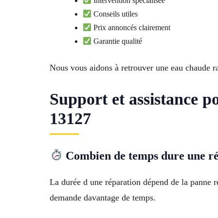
Intervention spécialisée
Conseils utiles
Prix annoncés clairement
Garantie qualité
Nous vous aidons à retrouver une eau chaude r
Support et assistance p
13127
Combien de temps dure une ré
La durée d une réparation dépend de la panne r
demande davantage de temps.