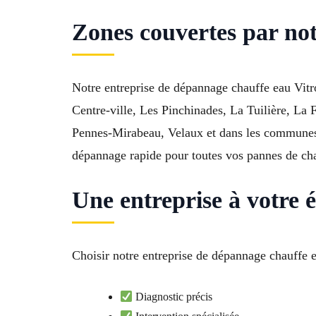
Zones couvertes par not
Notre entreprise de dépannage chauffe eau Vitr
Centre-ville, Les Pinchinades, La Tuilière, La 
Pennes-Mirabeau, Velaux et dans les communes 
dépannage rapide pour toutes vos pannes de ch
Une entreprise à votre 
Choisir notre entreprise de dépannage chauffe e
Diagnostic précis