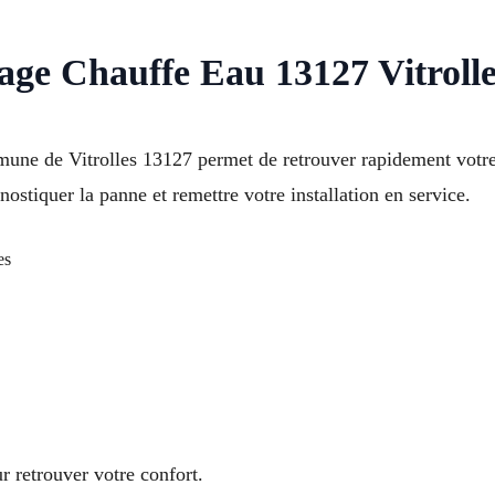
age Chauffe Eau 13127 Vitrolle
ne de Vitrolles 13127 permet de retrouver rapidement votre
ostiquer la panne et remettre votre installation en service.
es
r retrouver votre confort.