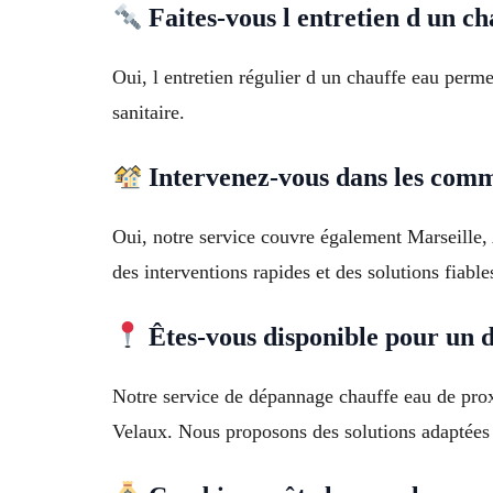
Faites-vous l entretien d un ch
Oui, l entretien régulier d un chauffe eau perm
sanitaire.
Intervenez-vous dans les comm
Oui, notre service couvre également Marseille,
des interventions rapides et des solutions fiable
Êtes-vous disponible pour un 
Notre service de dépannage chauffe eau de pro
Velaux. Nous proposons des solutions adaptées 