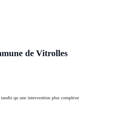
mmune de Vitrolles
 tandis qu une intervention plus complexe