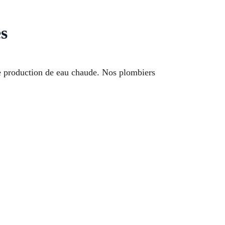
s
 production de eau chaude. Nos plombiers