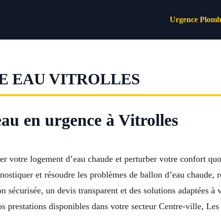
Urgence Plomb
 EAU VITROLLES
au en urgence à Vitrolles
r votre logement d’eau chaude et perturber votre confort quo
nostiquer et résoudre les problèmes de ballon d’eau chaude, r
 sécurisée, un devis transparent et des solutions adaptées à v
 prestations disponibles dans votre secteur Centre-ville, Les