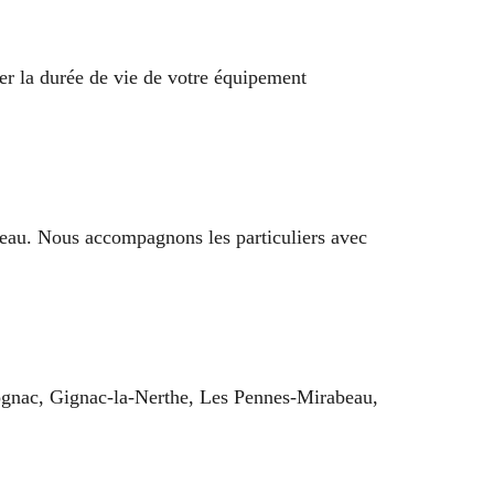
ger la durée de vie de votre équipement
 eau. Nous accompagnons les particuliers avec
Rognac, Gignac-la-Nerthe, Les Pennes-Mirabeau,