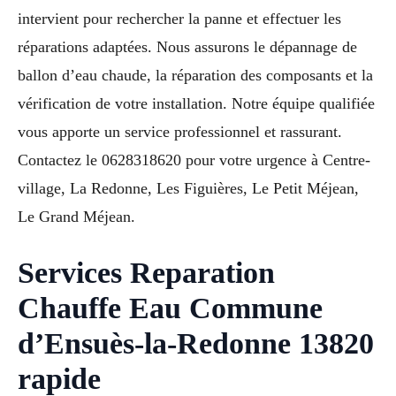
intervient pour rechercher la panne et effectuer les
réparations adaptées. Nous assurons le dépannage de
ballon d’eau chaude, la réparation des composants et la
vérification de votre installation. Notre équipe qualifiée
vous apporte un service professionnel et rassurant.
Contactez le 0628318620 pour votre urgence à Centre-
village, La Redonne, Les Figuières, Le Petit Méjean,
Le Grand Méjean.
Services Reparation
Chauffe Eau Commune
d’Ensuès-la-Redonne 13820
rapide