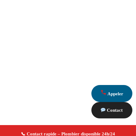
Appeler
Contact