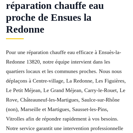
réparation chauffe eau
proche de Ensues la
Redonne
Pour une réparation chauffe eau efficace à Ensuès-la-
Redonne 13820, notre équipe intervient dans les
quartiers locaux et les communes proches. Nous nous
déplaçons à Centre-village, La Redonne, Les Figuières,
Le Petit Méjean, Le Grand Méjean, Carry-le-Rouet, Le
Rove, Châteauneuf-les-Martigues, Saulce-sur-Rhône
(non), Marseille et Martigues, Sausset-les-Pins,
Vitrolles afin de répondre rapidement à vos besoins.
Notre service garantit une intervention professionnelle