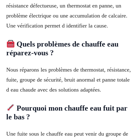
résistance défectueuse, un thermostat en panne, un
problème électrique ou une accumulation de calcaire.
Une vérification permet d identifier la cause.
Quels problèmes de chauffe eau
réparez-vous ?
Nous réparons les problèmes de thermostat, résistance,
fuite, groupe de sécurité, bruit anormal et panne totale
d eau chaude avec des solutions adaptées.
Pourquoi mon chauffe eau fuit par
le bas ?
Une fuite sous le chauffe eau peut venir du groupe de