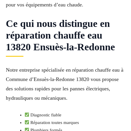
pour vos équipements d’eau chaude.
Ce qui nous distingue en
réparation chauffe eau
13820 Ensuès-la-Redonne
Notre entreprise spécialisée en réparation chauffe eau à
Commune d’Ensuès-la-Redonne 13820 vous propose
des solutions rapides pour les pannes électriques,
hydrauliques ou mécaniques.
Diagnostic fiable
Réparation toutes marques
Plombiers formés