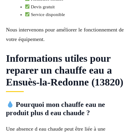
Devis gratuit
Service disponible
Nous intervenons pour améliorer le fonctionnement de
votre équipement.
Informations utiles pour
reparer un chauffe eau a
Ensuès-la-Redonne (13820)
Pourquoi mon chauffe eau ne
produit plus d eau chaude ?
Une absence d eau chaude peut être liée à une