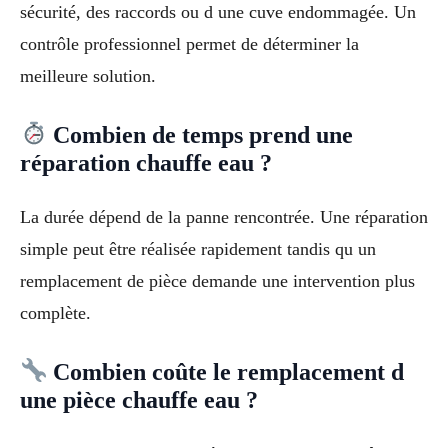
sécurité, des raccords ou d une cuve endommagée. Un
contrôle professionnel permet de déterminer la
meilleure solution.
Combien de temps prend une
réparation chauffe eau ?
La durée dépend de la panne rencontrée. Une réparation
simple peut être réalisée rapidement tandis qu un
remplacement de pièce demande une intervention plus
complète.
Combien coûte le remplacement d
une pièce chauffe eau ?