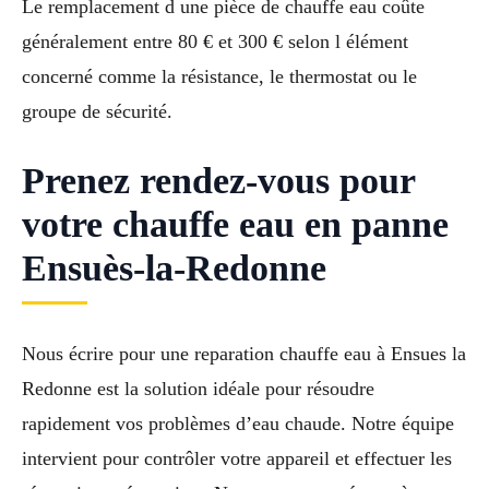
Le remplacement d une pièce de chauffe eau coûte
généralement entre 80 € et 300 € selon l élément
concerné comme la résistance, le thermostat ou le
groupe de sécurité.
Prenez rendez-vous pour
votre chauffe eau en panne
Ensuès-la-Redonne
Nous écrire pour une reparation chauffe eau à Ensues la
Redonne est la solution idéale pour résoudre
rapidement vos problèmes d’eau chaude. Notre équipe
intervient pour contrôler votre appareil et effectuer les