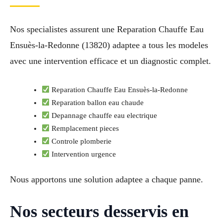
Nos specialistes assurent une Reparation Chauffe Eau
Ensuès-la-Redonne (13820) adaptee a tous les modeles
avec une intervention efficace et un diagnostic complet.
Reparation Chauffe Eau Ensuès-la-Redonne
Reparation ballon eau chaude
Depannage chauffe eau electrique
Remplacement pieces
Controle plomberie
Intervention urgence
Nous apportons une solution adaptee a chaque panne.
Nos secteurs desservis en