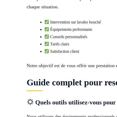
chaque situation.
Intervention sur lavabo bouché
Équipements performants
Conseils personnalisés
Tarifs clairs
Satisfaction client
Notre objectif est de vous offrir une prestation 
Guide complet pour re
Quels outils utilisez-vous pou
Nous utilisons des équipements professionnels 