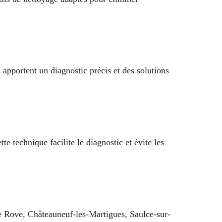
 apportent un diagnostic précis et des solutions
 technique facilite le diagnostic et évite les
e Rove, Châteauneuf-les-Martigues, Saulce-sur-