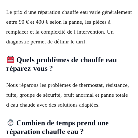
Le prix d une réparation chauffe eau varie généralement
entre 90 € et 400 € selon la panne, les pièces à
remplacer et la complexité de l intervention. Un
diagnostic permet de définir le tarif.
Quels problèmes de chauffe eau
réparez-vous ?
Nous réparons les problèmes de thermostat, résistance,
fuite, groupe de sécurité, bruit anormal et panne totale
d eau chaude avec des solutions adaptées.
Combien de temps prend une
réparation chauffe eau ?