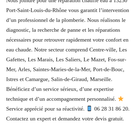
Nous joindre pour une reparation chauffe eau à 13230
Port-Saint-Louis-du-Rhône vous garantit l’intervention
d’un professionnel de la plomberie. Nous réalisons le
diagnostic, la recherche de panne et les réparations
nécessaires pour retrouver rapidement votre confort en
eau chaude. Notre secteur comprend Centre-ville, Les
Gafettes, Les Marais, Les Saliers, Le Mazet, Fos-sur-
Mer, Arles, Saintes-Maries-de-la-Mer, Port-de-Bouc,
Istres et Camargue, Salin-de-Giraud, Marseille.
Bénéficiez d’un service sérieux, d’une expertise
technique et d’un accompagnement personnalisé.
Service apprécié pour sa réactivité.
06 28 31 86 20.
Contactez un expert et demandez votre devis gratuit.