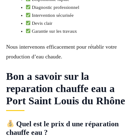
Diagnostic professionnel
Intervention sécurisée
Devis clair
Garantie sur les travaux
Nous intervenons efficacement pour rétablir votre
production d’eau chaude.
Bon a savoir sur la
reparation chauffe eau a
Port Saint Louis du Rhône
Quel est le prix d une réparation
chauffe eau ?