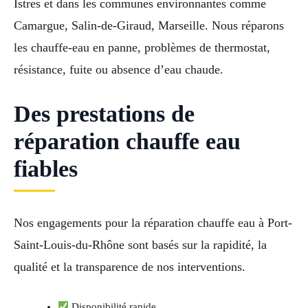
Istres et dans les communes environnantes comme
Camargue, Salin-de-Giraud, Marseille. Nous réparons
les chauffe-eau en panne, problèmes de thermostat,
résistance, fuite ou absence d’eau chaude.
Des prestations de
réparation chauffe eau
fiables
Nos engagements pour la réparation chauffe eau à Port-
Saint-Louis-du-Rhône sont basés sur la rapidité, la
qualité et la transparence de nos interventions.
Disponibilité rapide