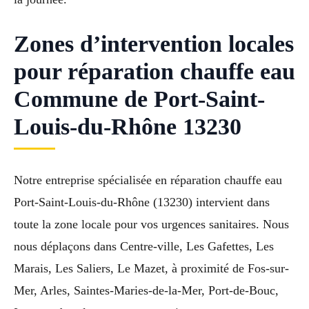
Zones d’intervention locales
pour réparation chauffe eau
Commune de Port-Saint-
Louis-du-Rhône 13230
Notre entreprise spécialisée en réparation chauffe eau
Port-Saint-Louis-du-Rhône (13230) intervient dans
toute la zone locale pour vos urgences sanitaires. Nous
nous déplaçons dans Centre-ville, Les Gafettes, Les
Marais, Les Saliers, Le Mazet, à proximité de Fos-sur-
Mer, Arles, Saintes-Maries-de-la-Mer, Port-de-Bouc,