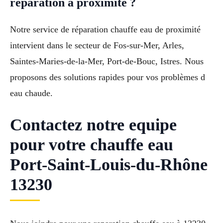
réparation à proximité ?
Notre service de réparation chauffe eau de proximité
intervient dans le secteur de Fos-sur-Mer, Arles,
Saintes-Maries-de-la-Mer, Port-de-Bouc, Istres. Nous
proposons des solutions rapides pour vos problèmes d
eau chaude.
Contactez notre equipe
pour votre chauffe eau
Port-Saint-Louis-du-Rhône
13230