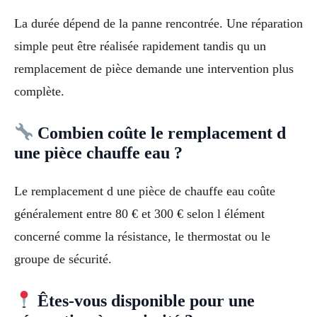
La durée dépend de la panne rencontrée. Une réparation
simple peut être réalisée rapidement tandis qu un
remplacement de pièce demande une intervention plus
complète.
Combien coûte le remplacement d
une pièce chauffe eau ?
Le remplacement d une pièce de chauffe eau coûte
généralement entre 80 € et 300 € selon l élément
concerné comme la résistance, le thermostat ou le
groupe de sécurité.
Êtes-vous disponible pour une