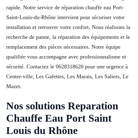
rapide. Notre service de réparation chauffe eau Port-
Saint-Louis-du-Rhône intervient pour sécuriser votre
installation et retrouver votre confort. Nous réalisons la
recherche de panne, la réparation des équipements et le
remplacement des pièces nécessaires. Notre équipe
qualifiée vous accompagne avec professionnalisme et
sécurité. Contactez le 0628318620 pour une urgence à
Centre-ville, Les Gafettes, Les Marais, Les Saliers, Le
Mazet.
Nos solutions Reparation
Chauffe Eau Port Saint
Louis du Rhône