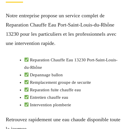
Notre entreprise propose un service complet de
Reparation Chauffe Eau Port-Saint-Louis-du-Rhône
13230 pour les particuliers et les professionnels avec
une intervention rapide.
Reparation Chauffe Eau 13230 Port-Saint-Louis-
du-Rhône
Depannage ballon
Remplacement groupe de securite
Reparation fuite chauffe eau
Entretien chauffe eau
Intervention plomberie
Retrouvez rapidement une eau chaude disponible toute
la journee.