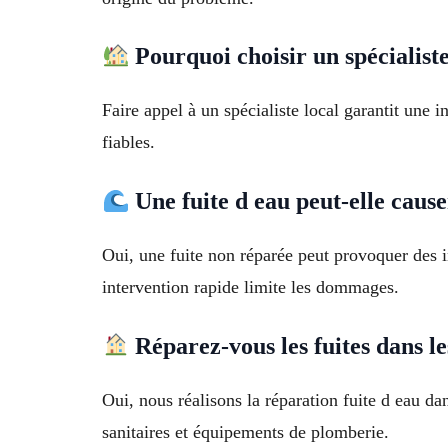
Pourquoi choisir un spécialist
Faire appel à un spécialiste local garantit une 
fiables.
Une fuite d eau peut-elle cause
Oui, une fuite non réparée peut provoquer des 
intervention rapide limite les dommages.
Réparez-vous les fuites dans l
Oui, nous réalisons la réparation fuite d eau da
sanitaires et équipements de plomberie.