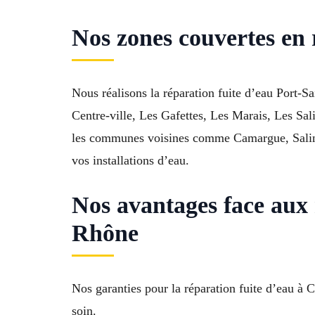
Nos zones couvertes en 
Nous réalisons la réparation fuite d’eau Port-
Centre-ville, Les Gafettes, Les Marais, Les Sal
les communes voisines comme Camargue, Salin-de
vos installations d’eau.
Nos avantages face aux 
Rhône
Nos garanties pour la réparation fuite d’eau à
soin.