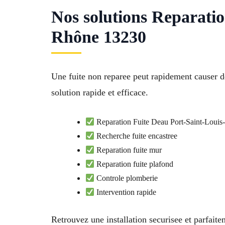
Nos solutions Reparati
Rhône 13230
Une fuite non reparee peut rapidement causer 
solution rapide et efficace.
Reparation Fuite Deau Port-Saint-Loui
Recherche fuite encastree
Reparation fuite mur
Reparation fuite plafond
Controle plomberie
Intervention rapide
Retrouvez une installation securisee et parfait