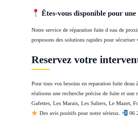
Êtes-vous disponible pour une 
Notre service de réparation fuite d eau de prox
proposons des solutions rapides pour sécuriser v
Reservez votre interven
Pour tous vos besoins en reparation fuite deau
réalisons une recherche précise de fuite et une
Gafettes, Les Marais, Les Saliers, Le Mazet, F
Des avis positifs pour notre sérieux.
06 2