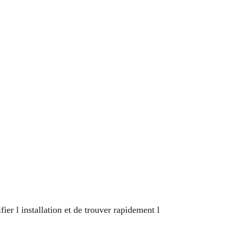
ier l installation et de trouver rapidement l