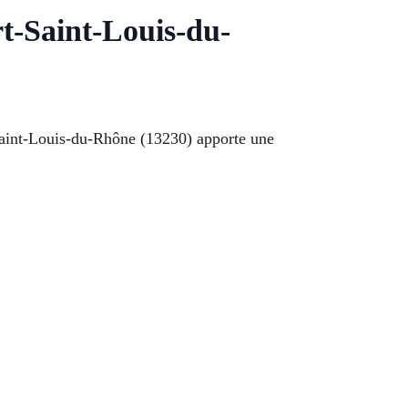
t-Saint-Louis-du-
Saint-Louis-du-Rhône (13230) apporte une