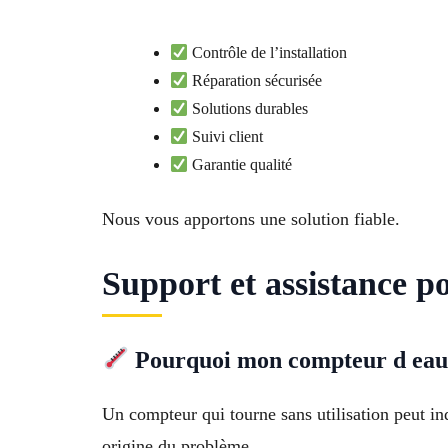
Contrôle de l’installation
Réparation sécurisée
Solutions durables
Suivi client
Garantie qualité
Nous vous apportons une solution fiable.
Support et assistance p
Pourquoi mon compteur d eau 
Un compteur qui tourne sans utilisation peut ind
origine du problème.