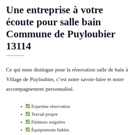
Une entreprise à votre
écoute pour salle bain
Commune de Puyloubier
13114
Ce qui nous distingue pour la rénovation salle de bain à
Village de Puyloubier, c’est notre savoir-faire et notre
accompagnement personnalisé.
Expertise rénovation
Travail propre
Finitions soignées
Équipements fiables