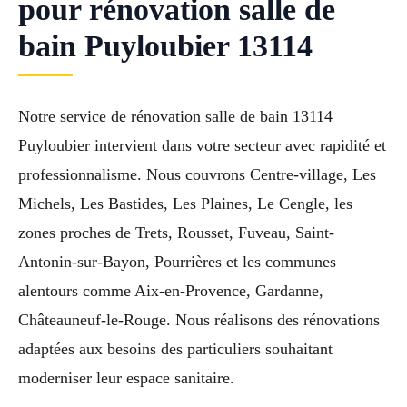
pour rénovation salle de
bain Puyloubier 13114
Notre service de rénovation salle de bain 13114
Puyloubier intervient dans votre secteur avec rapidité et
professionnalisme. Nous couvrons Centre-village, Les
Michels, Les Bastides, Les Plaines, Le Cengle, les
zones proches de Trets, Rousset, Fuveau, Saint-
Antonin-sur-Bayon, Pourrières et les communes
alentours comme Aix-en-Provence, Gardanne,
Châteauneuf-le-Rouge. Nous réalisons des rénovations
adaptées aux besoins des particuliers souhaitant
moderniser leur espace sanitaire.