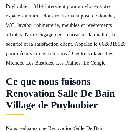
Puyloubier 13114 intervient pour améliorer votre
espace sanitaire. Nous réalisons la pose de douche,
WC, lavabo, robinetterie, meubles et revêtements
adaptés. Notre engagement repose sur la qualité, la
sécurité et la satisfaction client. Appelez le 0628318620
pour découvrir nos solutions à Centre-village, Les
Michels, Les Bastides, Les Plaines, Le Cengle.
Ce que nous faisons
Renovation Salle De Bain
Village de Puyloubier
Nous realisons une Renovation Salle De Bain