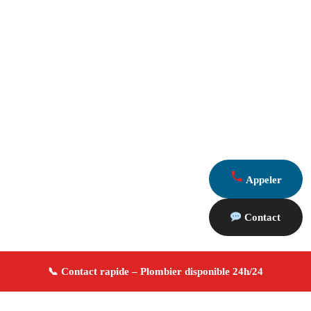
Appeler
Contact