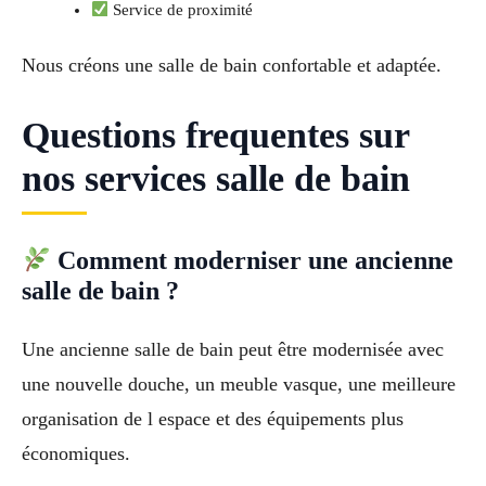
Service de proximité
Nous créons une salle de bain confortable et adaptée.
Questions frequentes sur
nos services salle de bain
Comment moderniser une ancienne
salle de bain ?
Une ancienne salle de bain peut être modernisée avec
une nouvelle douche, un meuble vasque, une meilleure
organisation de l espace et des équipements plus
économiques.