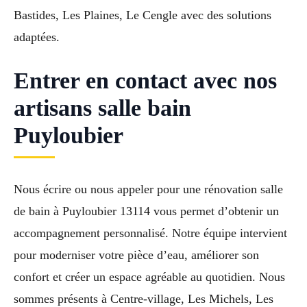
Bastides, Les Plaines, Le Cengle avec des solutions
adaptées.
Entrer en contact avec nos
artisans salle bain
Puyloubier
Nous écrire ou nous appeler pour une rénovation salle
de bain à Puyloubier 13114 vous permet d’obtenir un
accompagnement personnalisé. Notre équipe intervient
pour moderniser votre pièce d’eau, améliorer son
confort et créer un espace agréable au quotidien. Nous
sommes présents à Centre-village, Les Michels, Les