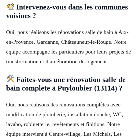
Intervenez-vous dans les communes
voisines ?
Oui, nous réalisons les rénovations salle de bain à Aix-
en-Provence, Gardanne, Châteauneuf-le-Rouge. Notre
équipe accompagne les particuliers pour leurs projets de
transformation et d amélioration du logement.
Faites-vous une rénovation salle de
bain complète à Puyloubier (13114) ?
Oui, nous réalisons des rénovations complètes avec
modification de plomberie, installation douche, WC,
lavabo, robinetterie, revêtements et finitions. Notre
équipe intervient à Centre-village, Les Michels, Les