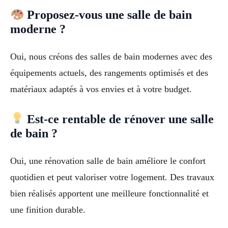
Proposez-vous une salle de bain
moderne ?
Oui, nous créons des salles de bain modernes avec des
équipements actuels, des rangements optimisés et des
matériaux adaptés à vos envies et à votre budget.
Est-ce rentable de rénover une salle
de bain ?
Oui, une rénovation salle de bain améliore le confort
quotidien et peut valoriser votre logement. Des travaux
bien réalisés apportent une meilleure fonctionnalité et
une finition durable.