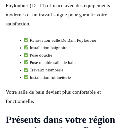
Puyloubier (13114) efficace avec des equipements
modernes et un travail soigne pour garantir votre
satisfaction.
Renovation Salle De Bain Puyloubier
Installation baignoire
Pose douche
Pose meuble salle de bain
Travaux plomberie
Installation robinetterie
Votre salle de bain devient plus confortable et
fonctionnelle.
Présents dans votre région