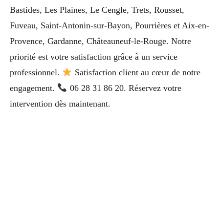
Bastides, Les Plaines, Le Cengle, Trets, Rousset,
Fuveau, Saint-Antonin-sur-Bayon, Pourrières et Aix-en-
Provence, Gardanne, Châteauneuf-le-Rouge. Notre
priorité est votre satisfaction grâce à un service
professionnel.
Satisfaction client au cœur de notre
engagement.
06 28 31 86 20. Réservez votre
intervention dès maintenant.