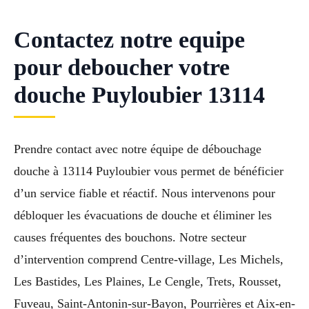
Contactez notre equipe
pour deboucher votre
douche Puyloubier 13114
Prendre contact avec notre équipe de débouchage
douche à 13114 Puyloubier vous permet de bénéficier
d’un service fiable et réactif. Nous intervenons pour
débloquer les évacuations de douche et éliminer les
causes fréquentes des bouchons. Notre secteur
d’intervention comprend Centre-village, Les Michels,
Les Bastides, Les Plaines, Le Cengle, Trets, Rousset,
Fuveau, Saint-Antonin-sur-Bayon, Pourrières et Aix-en-