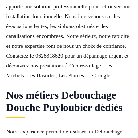
apporte une solution professionnelle pour retrouver une
installation fonctionnelle. Nous intervenons sur les
évacuations lentes, les siphons obstrués et les
canalisations encombrées. Notre sérieux, notre rapidité
et notre expertise font de nous un choix de confiance.
Contactez le 0628318620 pour un dépannage urgent et
découvrez nos prestations à Centre-village, Les
Michels, Les Bastides, Les Plaines, Le Cengle.
Nos métiers Debouchage
Douche Puyloubier dédiés
Notre experience permet de realiser un Debouchage