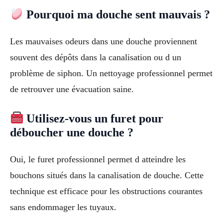
Pourquoi ma douche sent mauvais ?
Les mauvaises odeurs dans une douche proviennent
souvent des dépôts dans la canalisation ou d un
problème de siphon. Un nettoyage professionnel permet
de retrouver une évacuation saine.
Utilisez-vous un furet pour
déboucher une douche ?
Oui, le furet professionnel permet d atteindre les
bouchons situés dans la canalisation de douche. Cette
technique est efficace pour les obstructions courantes
sans endommager les tuyaux.