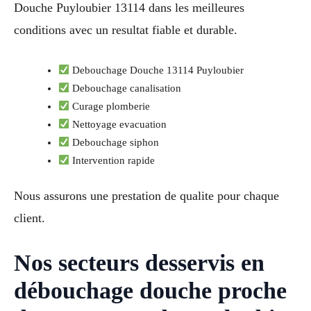
Douche Puyloubier 13114 dans les meilleures
conditions avec un resultat fiable et durable.
Debouchage Douche 13114 Puyloubier
Debouchage canalisation
Curage plomberie
Nettoyage evacuation
Debouchage siphon
Intervention rapide
Nous assurons une prestation de qualite pour chaque
client.
Nos secteurs desservis en
débouchage douche proche