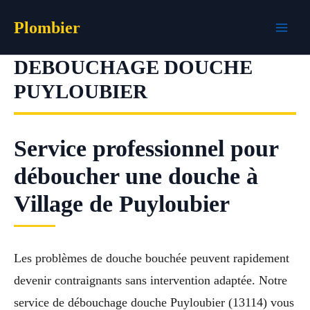
Aller
Plombier
au
contenu
DEBOUCHAGE DOUCHE
PUYLOUBIER
Service professionnel pour
déboucher une douche à
Village de Puyloubier
Les problèmes de douche bouchée peuvent rapidement
devenir contraignants sans intervention adaptée. Notre
service de débouchage douche Puyloubier (13114) vous