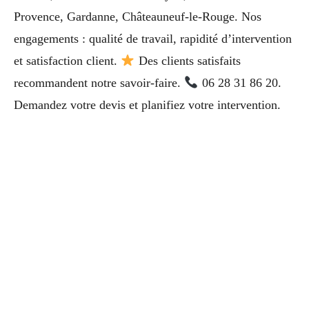
Provence, Gardanne, Châteauneuf-le-Rouge. Nos
engagements : qualité de travail, rapidité d’intervention
et satisfaction client.
Des clients satisfaits
recommandent notre savoir-faire.
06 28 31 86 20.
Demandez votre devis et planifiez votre intervention.