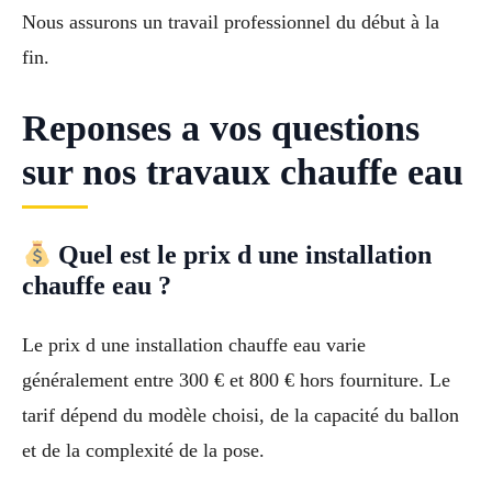
Nous assurons un travail professionnel du début à la
fin.
Reponses a vos questions
sur nos travaux chauffe eau
Quel est le prix d une installation
chauffe eau ?
Le prix d une installation chauffe eau varie
généralement entre 300 € et 800 € hors fourniture. Le
tarif dépend du modèle choisi, de la capacité du ballon
et de la complexité de la pose.