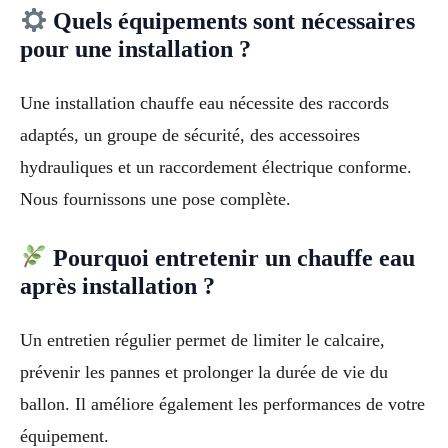
Quels équipements sont nécessaires
pour une installation ?
Une installation chauffe eau nécessite des raccords
adaptés, un groupe de sécurité, des accessoires
hydrauliques et un raccordement électrique conforme.
Nous fournissons une pose complète.
Pourquoi entretenir un chauffe eau
après installation ?
Un entretien régulier permet de limiter le calcaire,
prévenir les pannes et prolonger la durée de vie du
ballon. Il améliore également les performances de votre
équipement.