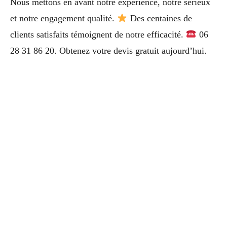
Nous mettons en avant notre expérience, notre sérieux
et notre engagement qualité.
Des centaines de
clients satisfaits témoignent de notre efficacité.
06
28 31 86 20. Obtenez votre devis gratuit aujourd’hui.