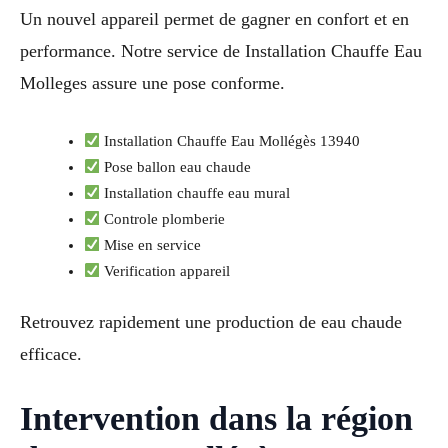
Un nouvel appareil permet de gagner en confort et en
performance. Notre service de Installation Chauffe Eau
Molleges assure une pose conforme.
Installation Chauffe Eau Mollégès 13940
Pose ballon eau chaude
Installation chauffe eau mural
Controle plomberie
Mise en service
Verification appareil
Retrouvez rapidement une production de eau chaude
efficace.
Intervention dans la région