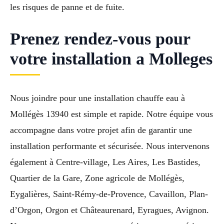
les risques de panne et de fuite.
Prenez rendez-vous pour
votre installation a Molleges
Nous joindre pour une installation chauffe eau à
Mollégès 13940 est simple et rapide. Notre équipe vous
accompagne dans votre projet afin de garantir une
installation performante et sécurisée. Nous intervenons
également à Centre-village, Les Aires, Les Bastides,
Quartier de la Gare, Zone agricole de Mollégès,
Eygalières, Saint-Rémy-de-Provence, Cavaillon, Plan-
d’Orgon, Orgon et Châteaurenard, Eyragues, Avignon.