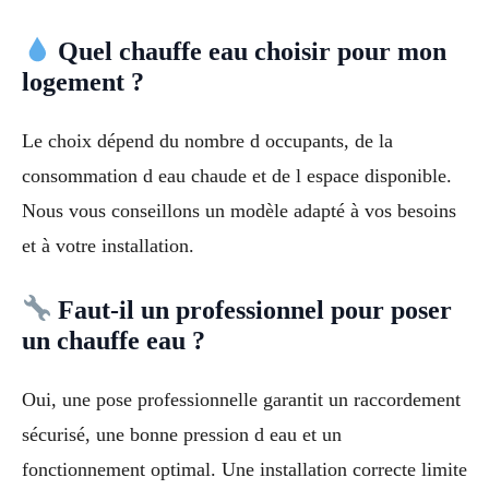
Quel chauffe eau choisir pour mon
logement ?
Le choix dépend du nombre d occupants, de la
consommation d eau chaude et de l espace disponible.
Nous vous conseillons un modèle adapté à vos besoins
et à votre installation.
Faut-il un professionnel pour poser
un chauffe eau ?
Oui, une pose professionnelle garantit un raccordement
sécurisé, une bonne pression d eau et un
fonctionnement optimal. Une installation correcte limite