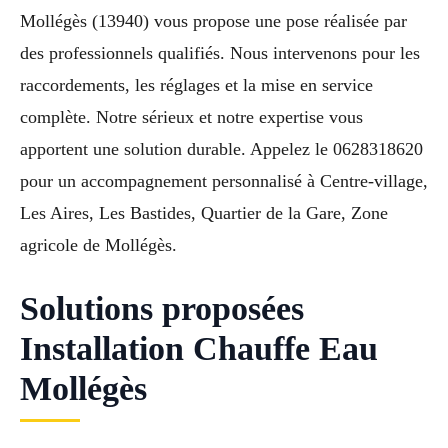
Mollégès (13940) vous propose une pose réalisée par
des professionnels qualifiés. Nous intervenons pour les
raccordements, les réglages et la mise en service
complète. Notre sérieux et notre expertise vous
apportent une solution durable. Appelez le 0628318620
pour un accompagnement personnalisé à Centre-village,
Les Aires, Les Bastides, Quartier de la Gare, Zone
agricole de Mollégès.
Solutions proposées
Installation Chauffe Eau
Mollégès