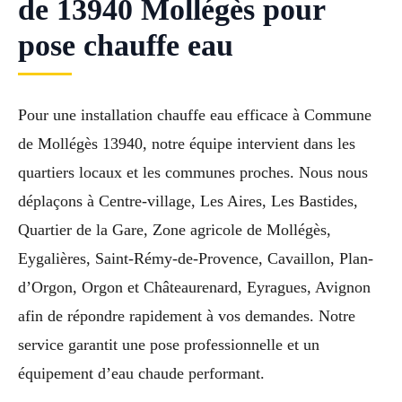
de 13940 Mollégès pour
pose chauffe eau
Pour une installation chauffe eau efficace à Commune
de Mollégès 13940, notre équipe intervient dans les
quartiers locaux et les communes proches. Nous nous
déplaçons à Centre-village, Les Aires, Les Bastides,
Quartier de la Gare, Zone agricole de Mollégès,
Eygalières, Saint-Rémy-de-Provence, Cavaillon, Plan-
d’Orgon, Orgon et Châteaurenard, Eyragues, Avignon
afin de répondre rapidement à vos demandes. Notre
service garantit une pose professionnelle et un
équipement d’eau chaude performant.