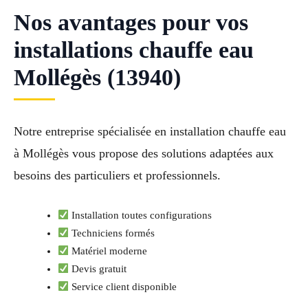
Nos avantages pour vos
installations chauffe eau
Mollégès (13940)
Notre entreprise spécialisée en installation chauffe eau
à Mollégès vous propose des solutions adaptées aux
besoins des particuliers et professionnels.
Installation toutes configurations
Techniciens formés
Matériel moderne
Devis gratuit
Service client disponible