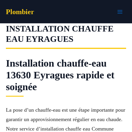
Aller
Plombier
au
contenu
INSTALLATION CHAUFFE
EAU EYRAGUES
Installation chauffe-eau
13630 Eyragues rapide et
soignée
La pose d’un chauffe-eau est une étape importante pour
garantir un approvisionnement régulier en eau chaude.
Notre service d’installation chauffe eau Commune