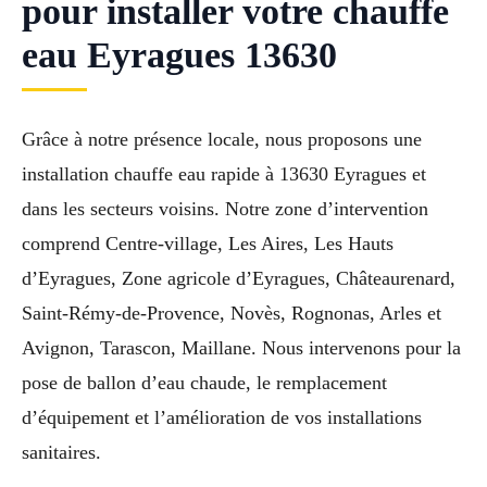
pour installer votre chauffe
eau Eyragues 13630
Grâce à notre présence locale, nous proposons une
installation chauffe eau rapide à 13630 Eyragues et
dans les secteurs voisins. Notre zone d’intervention
comprend Centre-village, Les Aires, Les Hauts
d’Eyragues, Zone agricole d’Eyragues, Châteaurenard,
Saint-Rémy-de-Provence, Novès, Rognonas, Arles et
Avignon, Tarascon, Maillane. Nous intervenons pour la
pose de ballon d’eau chaude, le remplacement
d’équipement et l’amélioration de vos installations
sanitaires.