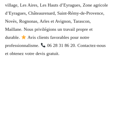
village, Les Aires, Les Hauts d’Eyragues, Zone agricole
d’Eyragues, Châteaurenard, Saint-Rémy-de-Provence,
Novès, Rognonas, Arles et Avignon, Tarascon,
Maillane. Nous privilégions un travail propre et
durable.
Avis clients favorables pour notre
professionnalisme.
06 28 31 86 20. Contactez-nous
et obtenez votre devis gratuit.