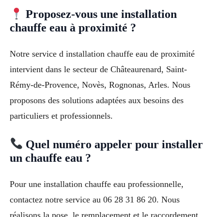
Proposez-vous une installation
chauffe eau à proximité ?
Notre service d installation chauffe eau de proximité
intervient dans le secteur de Châteaurenard, Saint-
Rémy-de-Provence, Novès, Rognonas, Arles. Nous
proposons des solutions adaptées aux besoins des
particuliers et professionnels.
Quel numéro appeler pour installer
un chauffe eau ?
Pour une installation chauffe eau professionnelle,
contactez notre service au 06 28 31 86 20. Nous
réalisons la pose, le remplacement et le raccordement