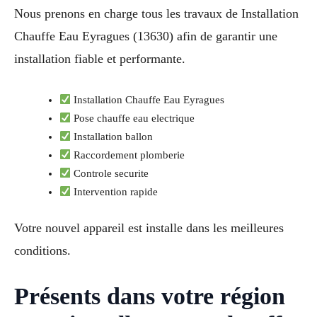
Nous prenons en charge tous les travaux de Installation
Chauffe Eau Eyragues (13630) afin de garantir une
installation fiable et performante.
Installation Chauffe Eau Eyragues
Pose chauffe eau electrique
Installation ballon
Raccordement plomberie
Controle securite
Intervention rapide
Votre nouvel appareil est installe dans les meilleures
conditions.
Présents dans votre région