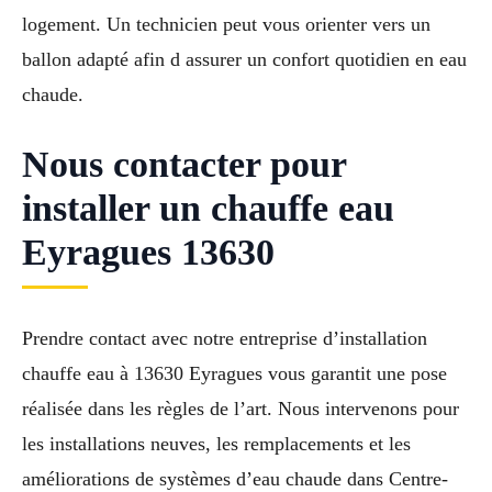
logement. Un technicien peut vous orienter vers un
ballon adapté afin d assurer un confort quotidien en eau
chaude.
Nous contacter pour
installer un chauffe eau
Eyragues 13630
Prendre contact avec notre entreprise d’installation
chauffe eau à 13630 Eyragues vous garantit une pose
réalisée dans les règles de l’art. Nous intervenons pour
les installations neuves, les remplacements et les
améliorations de systèmes d’eau chaude dans Centre-