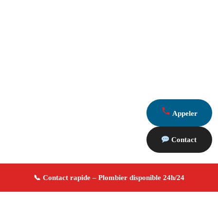
Appeler
Contact