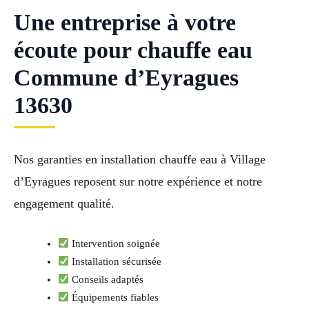
Une entreprise à votre
écoute pour chauffe eau
Commune d’Eyragues
13630
Nos garanties en installation chauffe eau à Village
d’Eyragues reposent sur notre expérience et notre
engagement qualité.
Intervention soignée
Installation sécurisée
Conseils adaptés
Équipements fiables