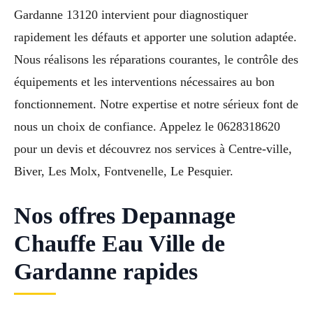
Gardanne 13120 intervient pour diagnostiquer
rapidement les défauts et apporter une solution adaptée.
Nous réalisons les réparations courantes, le contrôle des
équipements et les interventions nécessaires au bon
fonctionnement. Notre expertise et notre sérieux font de
nous un choix de confiance. Appelez le 0628318620
pour un devis et découvrez nos services à Centre-ville,
Biver, Les Molx, Fontvenelle, Le Pesquier.
Nos offres Depannage
Chauffe Eau Ville de
Gardanne rapides