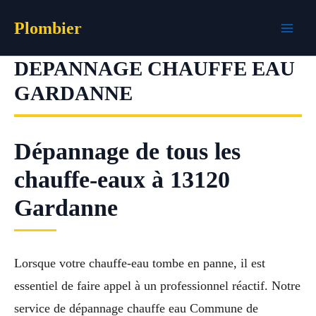
Aller
Plombier
au
contenu
DEPANNAGE CHAUFFE EAU
GARDANNE
Dépannage de tous les
chauffe-eaux à 13120
Gardanne
Lorsque votre chauffe-eau tombe en panne, il est
essentiel de faire appel à un professionnel réactif. Notre
service de dépannage chauffe eau Commune de