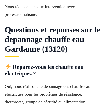
Nous réalisons chaque intervention avec
professionnalisme.
Questions et reponses sur le
depannage chauffe eau
Gardanne (13120)
Réparez-vous les chauffe eau
électriques ?
Oui, nous réalisons le dépannage des chauffe eau
électriques pour les problèmes de résistance,
thermostat, groupe de sécurité ou alimentation