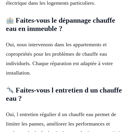
électrique dans les logements particuliers.
Faites-vous le dépannage chauffe
eau en immeuble ?
Oui, nous intervenons dans les appartements et
copropriétés pour les problèmes de chauffe eau
individuels. Chaque réparation est adaptée à votre
installation.
Faites-vous l entretien d un chauffe
eau ?
Oui, l entretien régulier d un chauffe eau permet de
limiter les pannes, améliorer les performances et