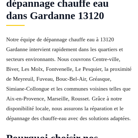
dépannage chauffe eau
dans Gardanne 13120
Notre équipe de dépannage chauffe eau à 13120
Gardanne intervient rapidement dans les quartiers et
secteurs environnants. Nous couvrons Centre-ville,
Biver, Les Molx, Fontvenelle, Le Pesquier, la proximité
de Meyreuil, Fuveau, Bouc-Bel-Air, Gréasque,
Simiane-Collongue et les communes voisines telles que
Aix-en-Provence, Marseille, Rousset. Grâce à notre
disponibilité locale, nous assurons la réparation et le
dépannage des chauffe-eau avec des solutions adaptées.