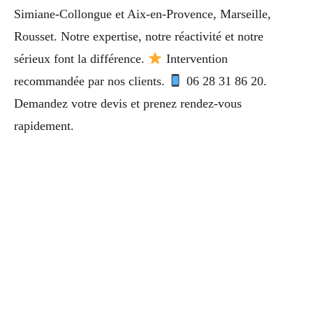
Simiane-Collongue et Aix-en-Provence, Marseille,
Rousset. Notre expertise, notre réactivité et notre
sérieux font la différence.
Intervention
recommandée par nos clients.
06 28 31 86 20.
Demandez votre devis et prenez rendez-vous
rapidement.