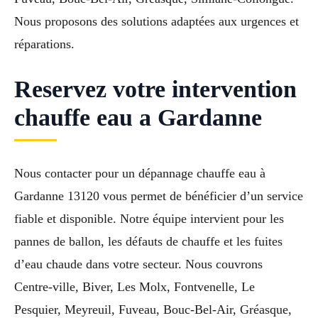
Nous proposons des solutions adaptées aux urgences et
réparations.
Reservez votre intervention
chauffe eau a Gardanne
Nous contacter pour un dépannage chauffe eau à
Gardanne 13120 vous permet de bénéficier d’un service
fiable et disponible. Notre équipe intervient pour les
pannes de ballon, les défauts de chauffe et les fuites
d’eau chaude dans votre secteur. Nous couvrons
Centre-ville, Biver, Les Molx, Fontvenelle, Le
Pesquier, Meyreuil, Fuveau, Bouc-Bel-Air, Gréasque,