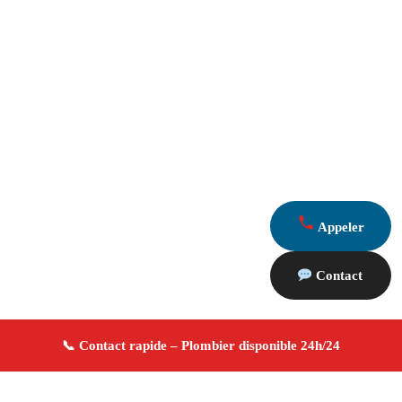
Appeler
Contact