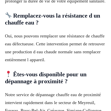
prolonger la durée de vie de votre équipement sanitaire.
Remplacez-vous la résistance d un
chauffe eau ?
Oui, nous pouvons remplacer une résistance de chauffe
eau défectueuse. Cette intervention permet de retrouver
une production d eau chaude normale sans remplacer
entièrement l appareil.
Êtes-vous disponible pour un
dépannage à proximité ?
Notre service de dépannage chauffe eau de proximité
intervient rapidement dans le secteur de Meyreuil,
Fuveau, Bouc-Bel-Air, Gréasque, Simiane-Collongue.