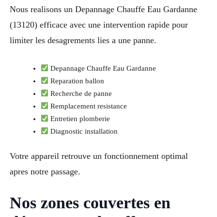
Nous realisons un Depannage Chauffe Eau Gardanne
(13120) efficace avec une intervention rapide pour
limiter les desagrements lies a une panne.
Depannage Chauffe Eau Gardanne
Reparation ballon
Recherche de panne
Remplacement resistance
Entretien plomberie
Diagnostic installation
Votre appareil retrouve un fonctionnement optimal
apres notre passage.
Nos zones couvertes en