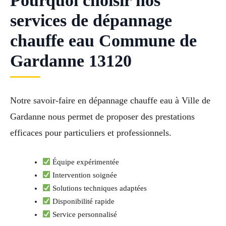
Pourquoi choisir nos
services de dépannage
chauffe eau Commune de
Gardanne 13120
Notre savoir-faire en dépannage chauffe eau à Ville de
Gardanne nous permet de proposer des prestations
efficaces pour particuliers et professionnels.
Équipe expérimentée
Intervention soignée
Solutions techniques adaptées
Disponibilité rapide
Service personnalisé