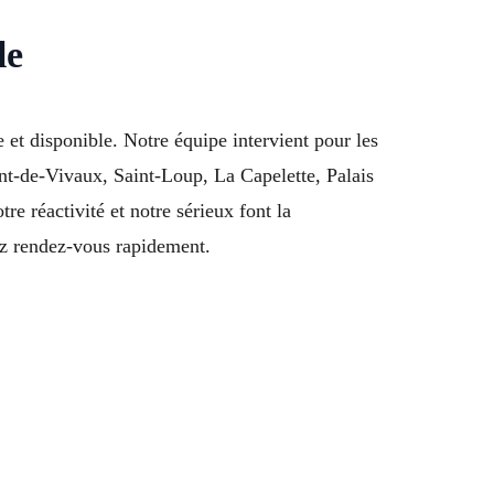
le
et disponible. Notre équipe intervient pour les
ont-de-Vivaux, Saint-Loup, La Capelette, Palais
 réactivité et notre sérieux font la
z rendez-vous rapidement.