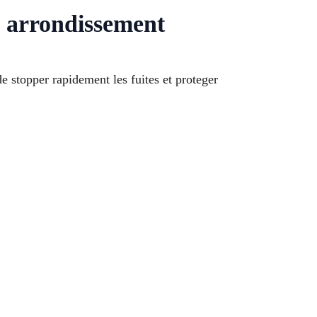
e arrondissement
 stopper rapidement les fuites et proteger