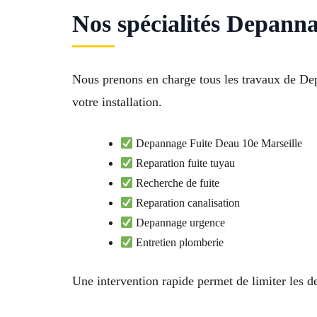
Nos spécialités Depann
Nous prenons en charge tous les travaux de Dep
votre installation.
Depannage Fuite Deau 10e Marseille
Reparation fuite tuyau
Recherche de fuite
Reparation canalisation
Depannage urgence
Entretien plomberie
Une intervention rapide permet de limiter les d