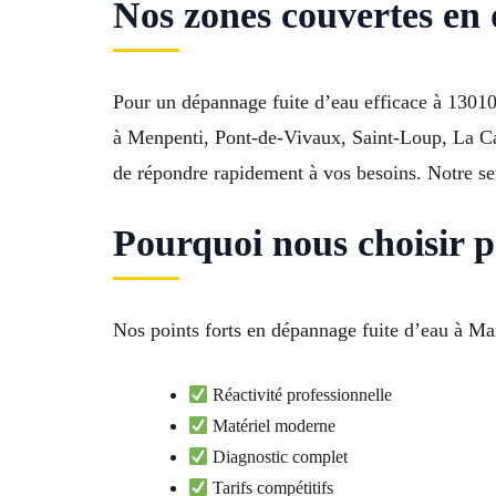
Nos zones couvertes en 
Pour un dépannage fuite d’eau efficace à 13010
à Menpenti, Pont-de-Vivaux, Saint-Loup, La Ca
de répondre rapidement à vos besoins. Notre ser
Pourquoi nous choisir 
Nos points forts en dépannage fuite d’eau à Mar
Réactivité professionnelle
Matériel moderne
Diagnostic complet
Tarifs compétitifs