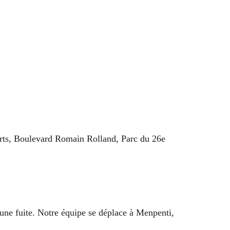
orts, Boulevard Romain Rolland, Parc du 26e
à une fuite. Notre équipe se déplace à Menpenti,