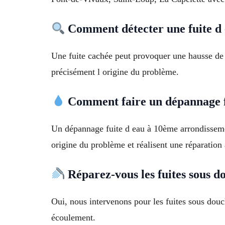
Comment détecter une fuite d 
Une fuite cachée peut provoquer une hausse de 
précisément l origine du problème.
Comment faire un dépannage fu
Un dépannage fuite d eau à 10ème arrondissemen
origine du problème et réalisent une réparation
Réparez-vous les fuites sous d
Oui, nous intervenons pour les fuites sous douc
écoulement.