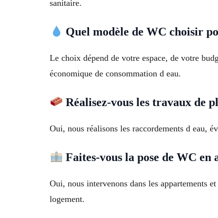
sanitaire.
Quel modèle de WC choisir p
Le choix dépend de votre espace, de votre bud
économique de consommation d eau.
Réalisez-vous les travaux de 
Oui, nous réalisons les raccordements d eau, é
Faites-vous la pose de WC en 
Oui, nous intervenons dans les appartements et
logement.