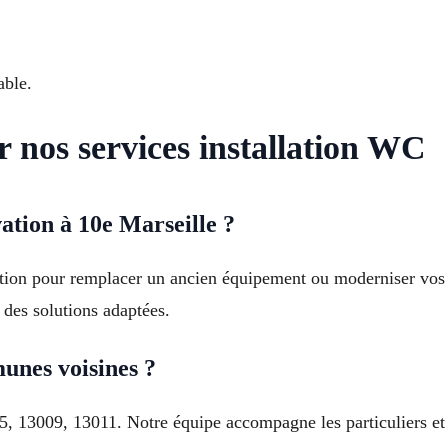
able.
r nos services installation WC
ation à 10e Marseille ?
ation pour remplacer un ancien équipement ou moderniser vos s
des solutions adaptées.
unes voisines ?
5, 13009, 13011. Notre équipe accompagne les particuliers et 