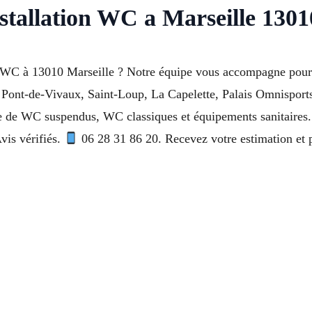
stallation WC a Marseille 1301
on WC à 13010 Marseille ? Notre équipe vous accompagne pour 
 Pont-de-Vivaux, Saint-Loup, La Capelette, Palais Omnispor
 de WC suspendus, WC classiques et équipements sanitaires. P
vis vérifiés.
06 28 31 86 20. Recevez votre estimation et 