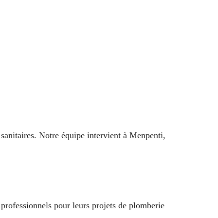
anitaires. Notre équipe intervient à Menpenti,
professionnels pour leurs projets de plomberie