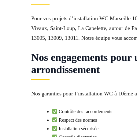
Pour vos projets d’installation WC Marseille 1
Vivaux, Saint-Loup, La Capelette, autour de 
13005, 13009, 13011. Notre équipe vous accomp
Nos engagements pour u
arrondissement
Nos garanties pour l’installation WC à 10ème ar
Contrôle des raccordements
Respect des normes
Installation sécurisée