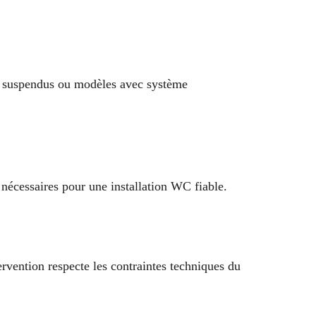
C suspendus ou modèles avec système
nécessaires pour une installation WC fiable.
rvention respecte les contraintes techniques du