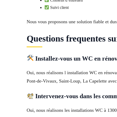
Conseils d’entretien
Suivi client
Nous vous proposons une solution fiable et dur
Questions frequentes su
Installez-vous un WC en rénov
Oui, nous réalisons l installation WC en rénov
Pont-de-Vivaux, Saint-Loup, La Capelette avec 
Intervenez-vous dans les comm
Oui, nous réalisons les installations WC à 1300