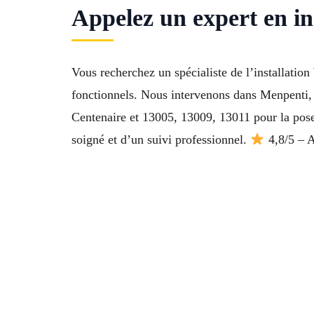
Appelez un expert en in
Vous recherchez un spécialiste de l’installati
fonctionnels. Nous intervenons dans Menpenti,
Centenaire et 13005, 13009, 13011 pour la pose
soigné et d’un suivi professionnel.
4,8/5 – A