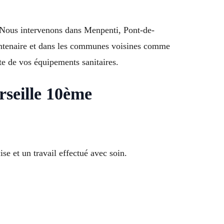
. Nous intervenons dans Menpenti, Pont-de-
entenaire et dans les communes voisines comme
e de vos équipements sanitaires.
rseille 10ème
e et un travail effectué avec soin.