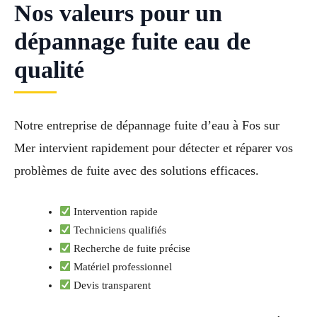
Nos valeurs pour un
dépannage fuite eau de
qualité
Notre entreprise de dépannage fuite d’eau à Fos sur
Mer intervient rapidement pour détecter et réparer vos
problèmes de fuite avec des solutions efficaces.
Intervention rapide
Techniciens qualifiés
Recherche de fuite précise
Matériel professionnel
Devis transparent