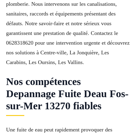
plomberie. Nous intervenons sur les canalisations,
sanitaires, raccords et équipements présentant des
défauts. Notre savoir-faire et notre sérieux vous
garantissent une prestation de qualité. Contactez le
0628318620 pour une intervention urgente et découvrez
nos solutions à Centre-ville, La Jonquière, Les
Carabins, Les Oursins, Les Vallins.
Nos compétences
Depannage Fuite Deau Fos-
sur-Mer 13270 fiables
Une fuite de eau peut rapidement provoquer des