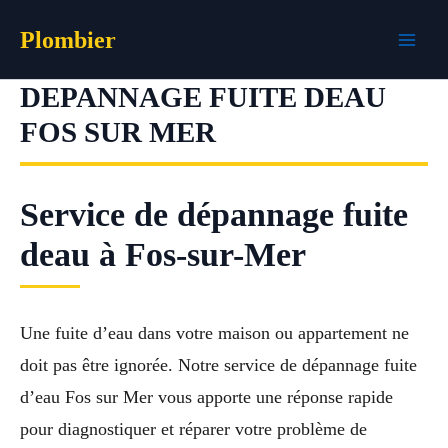
Aller
Plombier
au
contenu
DEPANNAGE FUITE DEAU
FOS SUR MER
Service de dépannage fuite
deau à Fos-sur-Mer
Une fuite d’eau dans votre maison ou appartement ne
doit pas être ignorée. Notre service de dépannage fuite
d’eau Fos sur Mer vous apporte une réponse rapide
pour diagnostiquer et réparer votre problème de