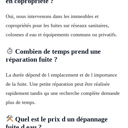
en copropriété ?
Oui, nous intervenons dans les immeubles et
copropriétés pour les fuites sur réseaux sanitaires,
colonnes d eau et équipements communs ou privatifs.
Combien de temps prend une
réparation fuite ?
La durée dépend de l emplacement et de l importance
de la fuite. Une petite réparation peut être réalisée
rapidement tandis qu une recherche complète demande
plus de temps.
Quel est le prix d un dépannage
fuite d eau ?