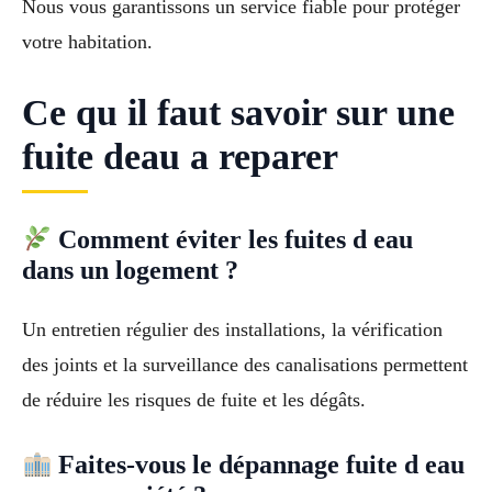
Nous vous garantissons un service fiable pour protéger
votre habitation.
Ce qu il faut savoir sur une
fuite deau a reparer
Comment éviter les fuites d eau
dans un logement ?
Un entretien régulier des installations, la vérification
des joints et la surveillance des canalisations permettent
de réduire les risques de fuite et les dégâts.
Faites-vous le dépannage fuite d eau