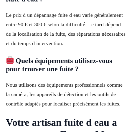
Le prix d un dépannage fuite d eau varie généralement
entre 90 € et 300 € selon la difficulté. Le tarif dépend
de la localisation de la fuite, des réparations nécessaires
et du temps d intervention.
Quels équipements utilisez-vous
pour trouver une fuite ?
Nous utilisons des équipements professionnels comme
la caméra, les appareils de détection et les outils de
contrôle adaptés pour localiser précisément les fuites.
Votre artisan fuite d eau a