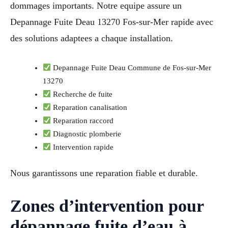
dommages importants. Notre equipe assure un
Depannage Fuite Deau 13270 Fos-sur-Mer rapide avec
des solutions adaptees a chaque installation.
Depannage Fuite Deau Commune de Fos-sur-Mer
13270
Recherche de fuite
Reparation canalisation
Reparation raccord
Diagnostic plomberie
Intervention rapide
Nous garantissons une reparation fiable et durable.
Zones d’intervention pour
dépannage fuite d’eau à