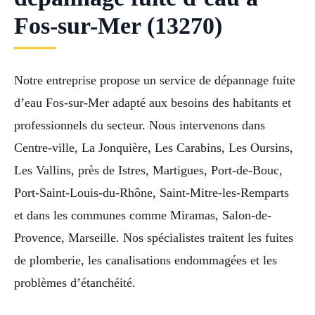
Fos-sur-Mer (13270)
Notre entreprise propose un service de dépannage fuite
d’eau Fos-sur-Mer adapté aux besoins des habitants et
professionnels du secteur. Nous intervenons dans
Centre-ville, La Jonquière, Les Carabins, Les Oursins,
Les Vallins, près de Istres, Martigues, Port-de-Bouc,
Port-Saint-Louis-du-Rhône, Saint-Mitre-les-Remparts
et dans les communes comme Miramas, Salon-de-
Provence, Marseille. Nos spécialistes traitent les fuites
de plomberie, les canalisations endommagées et les
problèmes d’étanchéité.