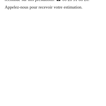
Appelez-nous pour recevoir votre estimation.