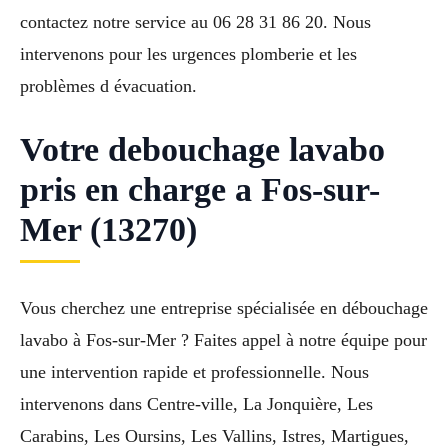
contactez notre service au 06 28 31 86 20. Nous
intervenons pour les urgences plomberie et les
problèmes d évacuation.
Votre debouchage lavabo
pris en charge a Fos-sur-
Mer (13270)
Vous cherchez une entreprise spécialisée en débouchage
lavabo à Fos-sur-Mer ? Faites appel à notre équipe pour
une intervention rapide et professionnelle. Nous
intervenons dans Centre-ville, La Jonquière, Les
Carabins, Les Oursins, Les Vallins, Istres, Martigues,