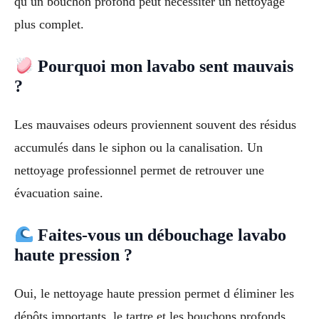
qu un bouchon profond peut nécessiter un nettoyage
plus complet.
Pourquoi mon lavabo sent mauvais
?
Les mauvaises odeurs proviennent souvent des résidus
accumulés dans le siphon ou la canalisation. Un
nettoyage professionnel permet de retrouver une
évacuation saine.
Faites-vous un débouchage lavabo
haute pression ?
Oui, le nettoyage haute pression permet d éliminer les
dépôts importants, le tartre et les bouchons profonds.