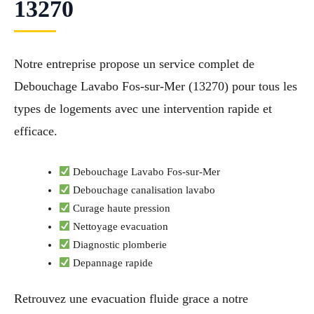
13270
Notre entreprise propose un service complet de
Debouchage Lavabo Fos-sur-Mer (13270) pour tous les
types de logements avec une intervention rapide et
efficace.
Debouchage Lavabo Fos-sur-Mer
Debouchage canalisation lavabo
Curage haute pression
Nettoyage evacuation
Diagnostic plomberie
Depannage rapide
Retrouvez une evacuation fluide grace a notre