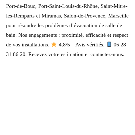
Port-de-Bouc, Port-Saint-Louis-du-Rhône, Saint-Mitre-
les-Remparts et Miramas, Salon-de-Provence, Marseille
pour résoudre les problèmes d’évacuation de salle de
bain. Nos engagements : proximité, efficacité et respect
de vos installations.
4,8/5 – Avis vérifiés.
06 28
31 86 20. Recevez votre estimation et contactez-nous.