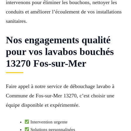
intervenons pour éliminer les bouchons, nettoyer les
conduits et améliorer l’écoulement de vos installations
sanitaires.
Nos engagements qualité
pour vos lavabos bouchés
13270 Fos-sur-Mer
Faire appel à notre service de débouchage lavabo à
Commune de Fos-sur-Mer 13270, c’est choisir une
équipe disponible et expérimentée.
Intervention urgente
Solutions personnalisées