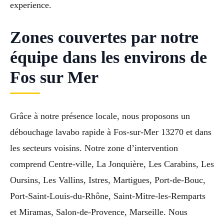
experience.
Zones couvertes par notre
équipe dans les environs de
Fos sur Mer
Grâce à notre présence locale, nous proposons un
débouchage lavabo rapide à Fos-sur-Mer 13270 et dans
les secteurs voisins. Notre zone d’intervention
comprend Centre-ville, La Jonquière, Les Carabins, Les
Oursins, Les Vallins, Istres, Martigues, Port-de-Bouc,
Port-Saint-Louis-du-Rhône, Saint-Mitre-les-Remparts
et Miramas, Salon-de-Provence, Marseille. Nous