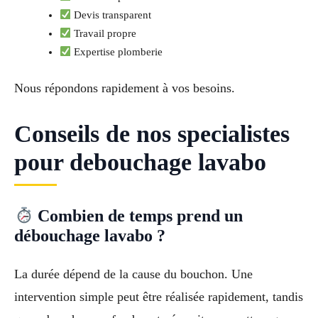
Devis transparent
Travail propre
Expertise plomberie
Nous répondons rapidement à vos besoins.
Conseils de nos specialistes
pour debouchage lavabo
Combien de temps prend un
débouchage lavabo ?
La durée dépend de la cause du bouchon. Une
intervention simple peut être réalisée rapidement, tandis