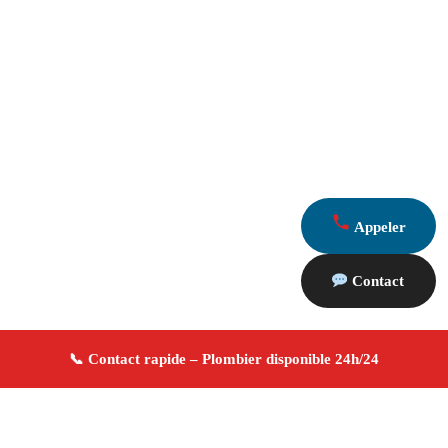
Appeler
Contact