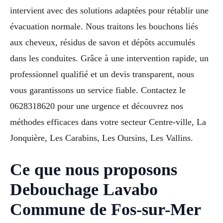
intervient avec des solutions adaptées pour rétablir une
évacuation normale. Nous traitons les bouchons liés
aux cheveux, résidus de savon et dépôts accumulés
dans les conduites. Grâce à une intervention rapide, un
professionnel qualifié et un devis transparent, nous
vous garantissons un service fiable. Contactez le
0628318620 pour une urgence et découvrez nos
méthodes efficaces dans votre secteur Centre-ville, La
Jonquière, Les Carabins, Les Oursins, Les Vallins.
Ce que nous proposons
Debouchage Lavabo
Commune de Fos-sur-Mer