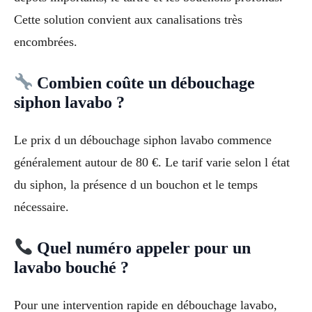
Cette solution convient aux canalisations très
encombrées.
Combien coûte un débouchage
siphon lavabo ?
Le prix d un débouchage siphon lavabo commence
généralement autour de 80 €. Le tarif varie selon l état
du siphon, la présence d un bouchon et le temps
nécessaire.
Quel numéro appeler pour un
lavabo bouché ?
Pour une intervention rapide en débouchage lavabo,