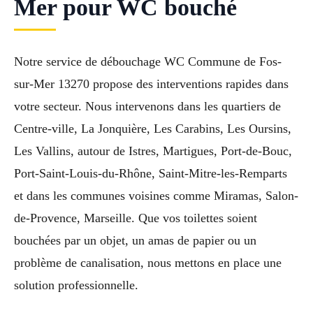
Mer pour WC bouché
Notre service de débouchage WC Commune de Fos-
sur-Mer 13270 propose des interventions rapides dans
votre secteur. Nous intervenons dans les quartiers de
Centre-ville, La Jonquière, Les Carabins, Les Oursins,
Les Vallins, autour de Istres, Martigues, Port-de-Bouc,
Port-Saint-Louis-du-Rhône, Saint-Mitre-les-Remparts
et dans les communes voisines comme Miramas, Salon-
de-Provence, Marseille. Que vos toilettes soient
bouchées par un objet, un amas de papier ou un
problème de canalisation, nous mettons en place une
solution professionnelle.