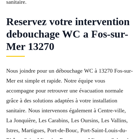
sanitaire.
Reservez votre intervention
debouchage WC a Fos-sur-
Mer 13270
Nous joindre pour un débouchage WC à 13270 Fos-sur-
Mer est simple et rapide. Notre équipe vous
accompagne pour retrouver une évacuation normale
grâce à des solutions adaptées à votre installation
sanitaire. Nous intervenons également à Centre-ville,
La Jonquière, Les Carabins, Les Oursins, Les Vallins,
Istres, Martigues, Port-de-Bouc, Port-Saint-Louis-du-