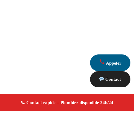
Appeler
Contact