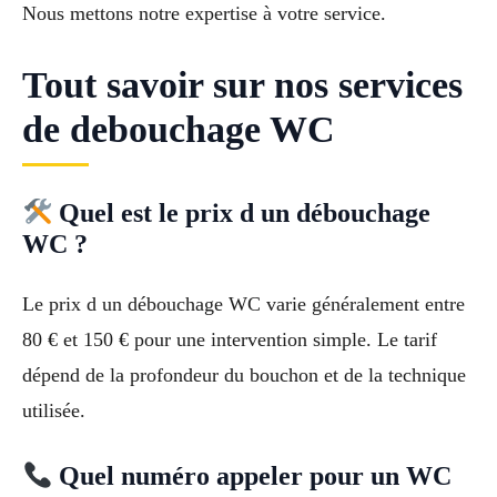
Nous mettons notre expertise à votre service.
Tout savoir sur nos services
de debouchage WC
Quel est le prix d un débouchage
WC ?
Le prix d un débouchage WC varie généralement entre
80 € et 150 € pour une intervention simple. Le tarif
dépend de la profondeur du bouchon et de la technique
utilisée.
Quel numéro appeler pour un WC