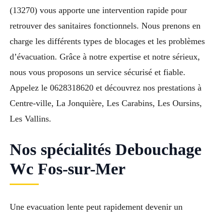
(13270) vous apporte une intervention rapide pour
retrouver des sanitaires fonctionnels. Nous prenons en
charge les différents types de blocages et les problèmes
d’évacuation. Grâce à notre expertise et notre sérieux,
nous vous proposons un service sécurisé et fiable.
Appelez le 0628318620 et découvrez nos prestations à
Centre-ville, La Jonquière, Les Carabins, Les Oursins,
Les Vallins.
Nos spécialités Debouchage
Wc Fos-sur-Mer
Une evacuation lente peut rapidement devenir un