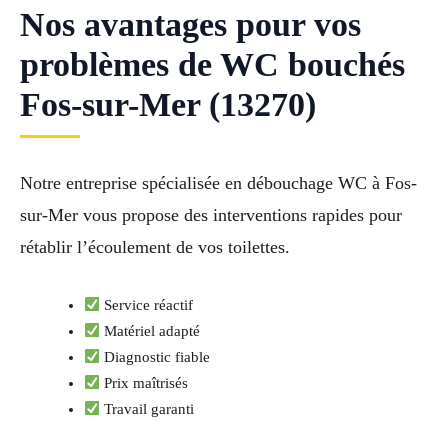
Nos avantages pour vos
problèmes de WC bouchés
Fos-sur-Mer (13270)
Notre entreprise spécialisée en débouchage WC à Fos-
sur-Mer vous propose des interventions rapides pour
rétablir l’écoulement de vos toilettes.
Service réactif
Matériel adapté
Diagnostic fiable
Prix maîtrisés
Travail garanti