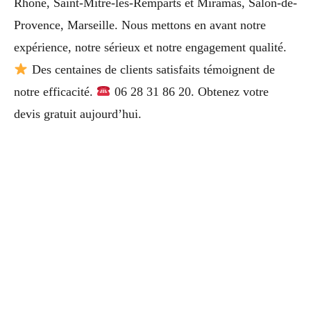
Rhône, Saint-Mitre-les-Remparts et Miramas, Salon-de-
Provence, Marseille. Nous mettons en avant notre
expérience, notre sérieux et notre engagement qualité.
Des centaines de clients satisfaits témoignent de
notre efficacité.
06 28 31 86 20. Obtenez votre
devis gratuit aujourd’hui.