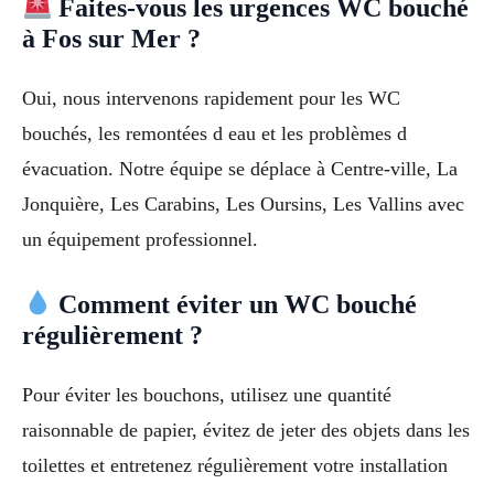
Faites-vous les urgences WC bouché
à Fos sur Mer ?
Oui, nous intervenons rapidement pour les WC
bouchés, les remontées d eau et les problèmes d
évacuation. Notre équipe se déplace à Centre-ville, La
Jonquière, Les Carabins, Les Oursins, Les Vallins avec
un équipement professionnel.
Comment éviter un WC bouché
régulièrement ?
Pour éviter les bouchons, utilisez une quantité
raisonnable de papier, évitez de jeter des objets dans les
toilettes et entretenez régulièrement votre installation