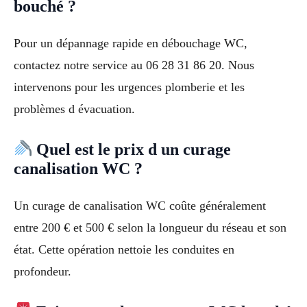
bouché ?
Pour un dépannage rapide en débouchage WC,
contactez notre service au 06 28 31 86 20. Nous
intervenons pour les urgences plomberie et les
problèmes d évacuation.
Quel est le prix d un curage
canalisation WC ?
Un curage de canalisation WC coûte généralement
entre 200 € et 500 € selon la longueur du réseau et son
état. Cette opération nettoie les conduites en
profondeur.