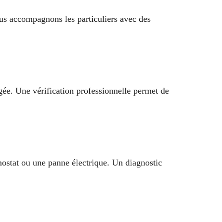
us accompagnons les particuliers avec des
ée. Une vérification professionnelle permet de
mostat ou une panne électrique. Un diagnostic