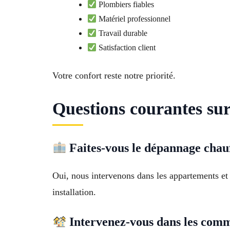
Plombiers fiables
Matériel professionnel
Travail durable
Satisfaction client
Votre confort reste notre priorité.
Questions courantes sur
Faites-vous le dépannage chau
Oui, nous intervenons dans les appartements et 
installation.
Intervenez-vous dans les comm