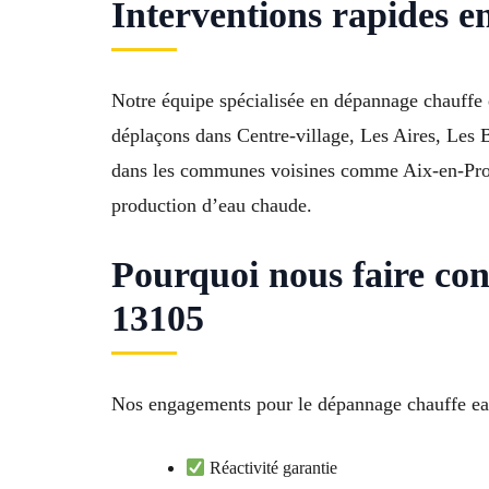
Interventions rapides 
Notre équipe spécialisée en dépannage chauffe
déplaçons dans Centre-village, Les Aires, Les 
dans les communes voisines comme Aix-en-Prove
production d’eau chaude.
Pourquoi nous faire co
13105
Nos engagements pour le dépannage chauffe eau 
Réactivité garantie