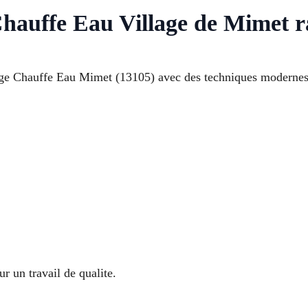
hauffe Eau Village de Mimet r
e Chauffe Eau Mimet (13105) avec des techniques modernes p
r un travail de qualite.