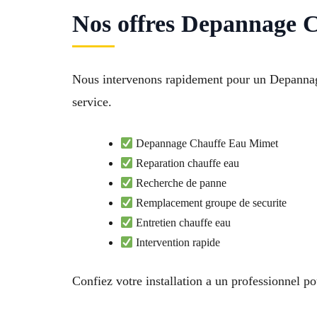
Nos offres Depannage C
Nous intervenons rapidement pour un Depannag
service.
Depannage Chauffe Eau Mimet
Reparation chauffe eau
Recherche de panne
Remplacement groupe de securite
Entretien chauffe eau
Intervention rapide
Confiez votre installation a un professionnel pou