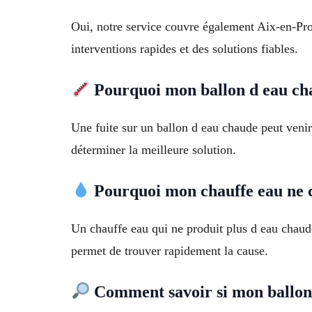
Oui, notre service couvre également Aix-en-Pr
interventions rapides et des solutions fiables.
Pourquoi mon ballon d eau cha
Une fuite sur un ballon d eau chaude peut veni
déterminer la meilleure solution.
Pourquoi mon chauffe eau ne c
Un chauffe eau qui ne produit plus d eau chaud
permet de trouver rapidement la cause.
Comment savoir si mon ballon 