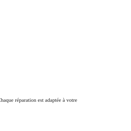
haque réparation est adaptée à votre