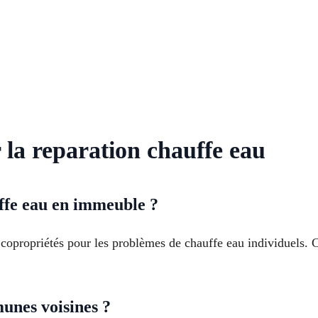
 la reparation chauffe eau
ffe eau en immeuble ?
copropriétés pour les problèmes de chauffe eau individuels. C
unes voisines ?