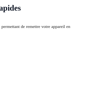
apides
ermettant de remettre votre appareil en