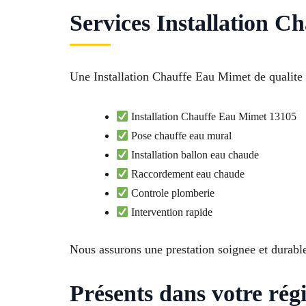
Services Installation C
Une Installation Chauffe Eau Mimet de qualite
Installation Chauffe Eau Mimet 13105
Pose chauffe eau mural
Installation ballon eau chaude
Raccordement eau chaude
Controle plomberie
Intervention rapide
Nous assurons une prestation soignee et durabl
Présents dans votre rég