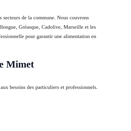
ts secteurs de la commune. Nous couvrons
llongue, Gréasque, Cadolive, Marseille et les
ssionnelle pour garantir une alimentation en
de Mimet
aux besoins des particuliers et professionnels.