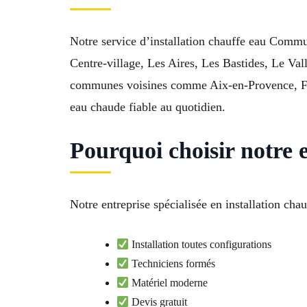
Notre service d’installation chauffe eau Comm
Centre-village, Les Aires, Les Bastides, Le Va
communes voisines comme Aix-en-Provence, Fuve
eau chaude fiable au quotidien.
Pourquoi choisir notre 
Notre entreprise spécialisée en installation ch
Installation toutes configurations
Techniciens formés
Matériel moderne
Devis gratuit