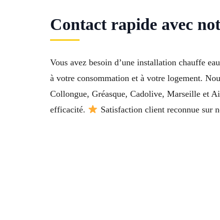
Contact rapide avec no
Vous avez besoin d’une installation chauffe ea
à votre consommation et à votre logement. Nous
Collongue, Gréasque, Cadolive, Marseille et Ai
efficacité.
Satisfaction client reconnue sur 