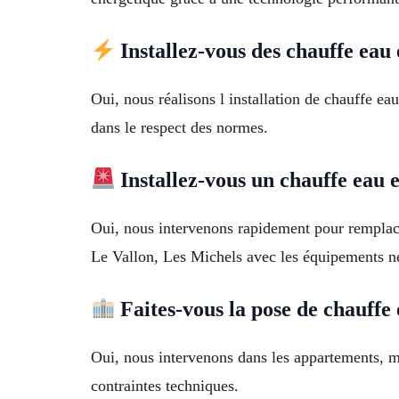
Installez-vous des chauffe eau 
Oui, nous réalisons l installation de chauffe ea
dans le respect des normes.
Installez-vous un chauffe eau
Oui, nous intervenons rapidement pour remplace
Le Vallon, Les Michels avec les équipements néc
Faites-vous la pose de chauffe
Oui, nous intervenons dans les appartements, ma
contraintes techniques.