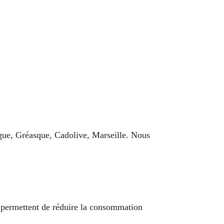
ngue, Gréasque, Cadolive, Marseille. Nous
 permettent de réduire la consommation