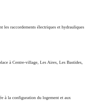
ent les raccordements électriques et hydrauliques
lace à Centre-village, Les Aires, Les Bastides,
ée à la configuration du logement et aux