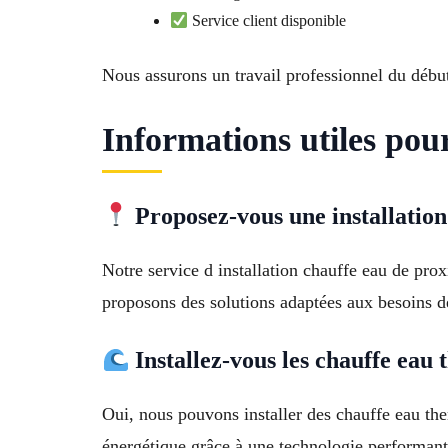
Service client disponible
Nous assurons un travail professionnel du début 
Informations utiles pour
Proposez-vous une installation
Notre service d installation chauffe eau de pr
proposons des solutions adaptées aux besoins de
Installez-vous les chauffe ea
Oui, nous pouvons installer des chauffe eau t
énergétique grâce à une technologie performant