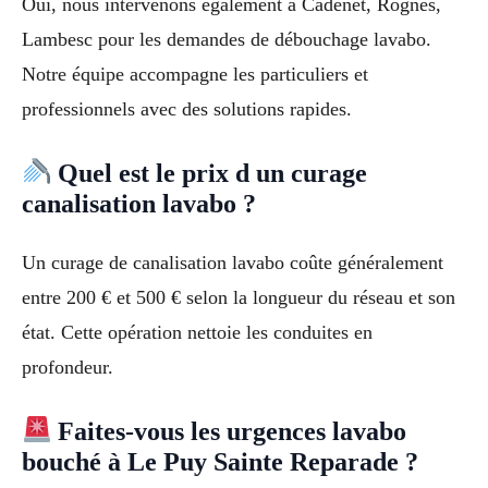
Oui, nous intervenons également à Cadenet, Rognes,
Lambesc pour les demandes de débouchage lavabo.
Notre équipe accompagne les particuliers et
professionnels avec des solutions rapides.
Quel est le prix d un curage
canalisation lavabo ?
Un curage de canalisation lavabo coûte généralement
entre 200 € et 500 € selon la longueur du réseau et son
état. Cette opération nettoie les conduites en
profondeur.
Faites-vous les urgences lavabo
bouché à Le Puy Sainte Reparade ?