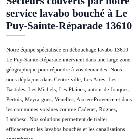
Secteurs couverts par notre
service lavabo bouché à Le
Puy-Sainte-Réparade 13610
Notre équipe spécialisée en débouchage lavabo 13610
Le Puy-Sainte-Réparade intervient dans une large zone
géographique pour répondre à vos demandes. Nous
nous déplaçons dans Centre-ville, Les Aires, Les
Bastides, Les Michels, Les Plaines, autour de Jouques,
Pertuis, Meyrargues, Venelles, Aix-en-Provence et dans
les communes voisines comme Cadenet, Rognes,
Lambesc. Nos solutions permettent de traiter
efficacement les lavabos bouchés et les canalisations