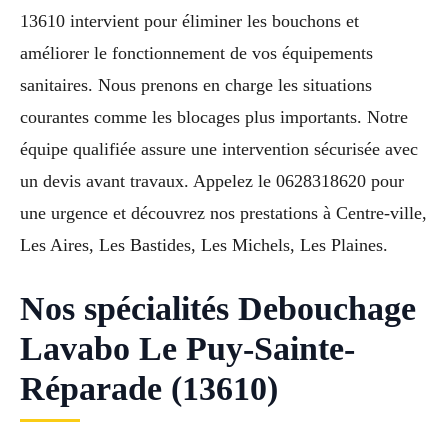
13610 intervient pour éliminer les bouchons et
améliorer le fonctionnement de vos équipements
sanitaires. Nous prenons en charge les situations
courantes comme les blocages plus importants. Notre
équipe qualifiée assure une intervention sécurisée avec
un devis avant travaux. Appelez le 0628318620 pour
une urgence et découvrez nos prestations à Centre-ville,
Les Aires, Les Bastides, Les Michels, Les Plaines.
Nos spécialités Debouchage
Lavabo Le Puy-Sainte-
Réparade (13610)