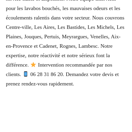
pour les lavabos bouchés, les mauvaises odeurs et les
écoulements ralentis dans votre secteur. Nous couvrons
Centre-ville, Les Aires, Les Bastides, Les Michels, Les
Plaines, Jouques, Pertuis, Meyrargues, Venelles, Aix-
en-Provence et Cadenet, Rognes, Lambesc. Notre
expertise, notre réactivité et notre sérieux font la
différence.
Intervention recommandée par nos
clients.
06 28 31 86 20. Demandez votre devis et
prenez rendez-vous rapidement.