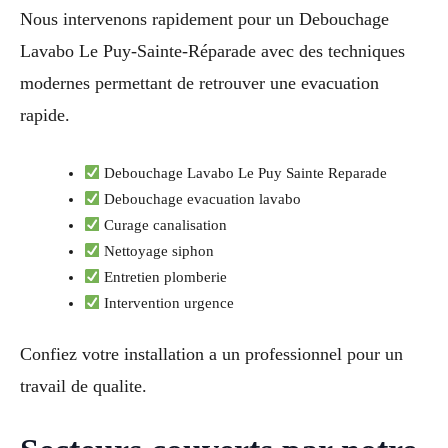
Nous intervenons rapidement pour un Debouchage
Lavabo Le Puy-Sainte-Réparade avec des techniques
modernes permettant de retrouver une evacuation
rapide.
Debouchage Lavabo Le Puy Sainte Reparade
Debouchage evacuation lavabo
Curage canalisation
Nettoyage siphon
Entretien plomberie
Intervention urgence
Confiez votre installation a un professionnel pour un
travail de qualite.