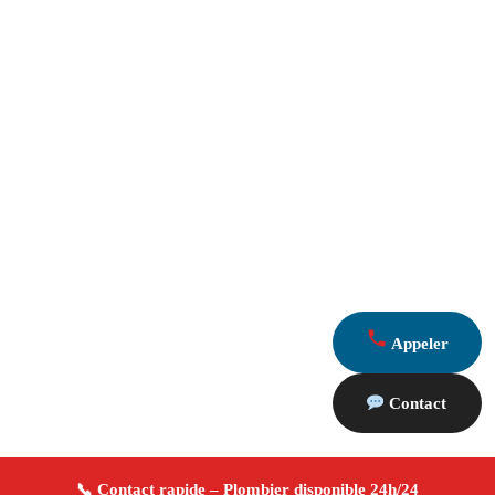
Appeler
Contact