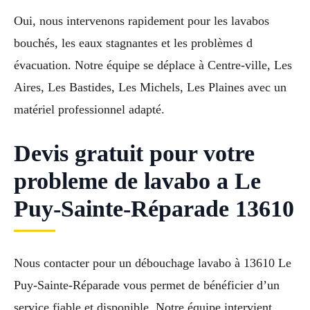
Oui, nous intervenons rapidement pour les lavabos
bouchés, les eaux stagnantes et les problèmes d
évacuation. Notre équipe se déplace à Centre-ville, Les
Aires, Les Bastides, Les Michels, Les Plaines avec un
matériel professionnel adapté.
Devis gratuit pour votre
probleme de lavabo a Le
Puy-Sainte-Réparade 13610
Nous contacter pour un débouchage lavabo à 13610 Le
Puy-Sainte-Réparade vous permet de bénéficier d’un
service fiable et disponible. Notre équipe intervient