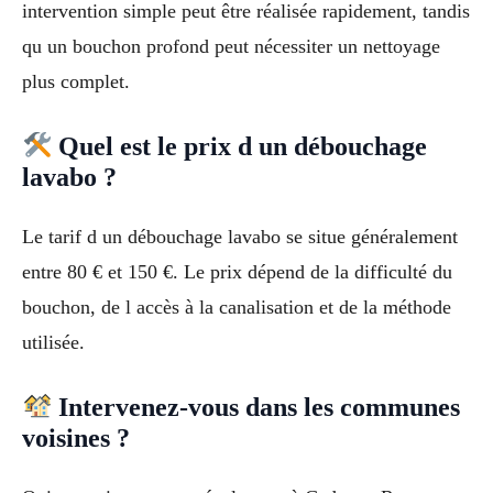
intervention simple peut être réalisée rapidement, tandis
qu un bouchon profond peut nécessiter un nettoyage
plus complet.
Quel est le prix d un débouchage
lavabo ?
Le tarif d un débouchage lavabo se situe généralement
entre 80 € et 150 €. Le prix dépend de la difficulté du
bouchon, de l accès à la canalisation et de la méthode
utilisée.
Intervenez-vous dans les communes
voisines ?