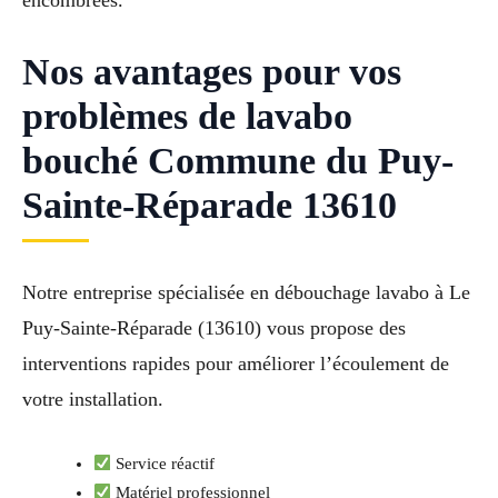
encombrées.
Nos avantages pour vos
problèmes de lavabo
bouché Commune du Puy-
Sainte-Réparade 13610
Notre entreprise spécialisée en débouchage lavabo à Le
Puy-Sainte-Réparade (13610) vous propose des
interventions rapides pour améliorer l’écoulement de
votre installation.
Service réactif
Matériel professionnel