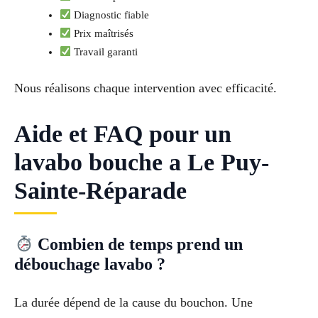
Diagnostic fiable
Prix maîtrisés
Travail garanti
Nous réalisons chaque intervention avec efficacité.
Aide et FAQ pour un
lavabo bouche a Le Puy-
Sainte-Réparade
Combien de temps prend un
débouchage lavabo ?
La durée dépend de la cause du bouchon. Une