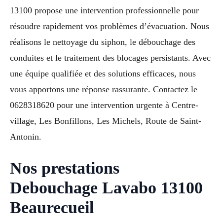
13100 propose une intervention professionnelle pour
résoudre rapidement vos problèmes d’évacuation. Nous
réalisons le nettoyage du siphon, le débouchage des
conduites et le traitement des blocages persistants. Avec
une équipe qualifiée et des solutions efficaces, nous
vous apportons une réponse rassurante. Contactez le
0628318620 pour une intervention urgente à Centre-
village, Les Bonfillons, Les Michels, Route de Saint-
Antonin.
Nos prestations
Debouchage Lavabo 13100
Beaurecueil