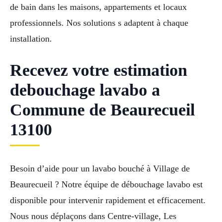
de bain dans les maisons, appartements et locaux
professionnels. Nos solutions s adaptent à chaque
installation.
Recevez votre estimation
debouchage lavabo a
Commune de Beaurecueil
13100
Besoin d’aide pour un lavabo bouché à Village de
Beaurecueil ? Notre équipe de débouchage lavabo est
disponible pour intervenir rapidement et efficacement.
Nous nous déplaçons dans Centre-village, Les