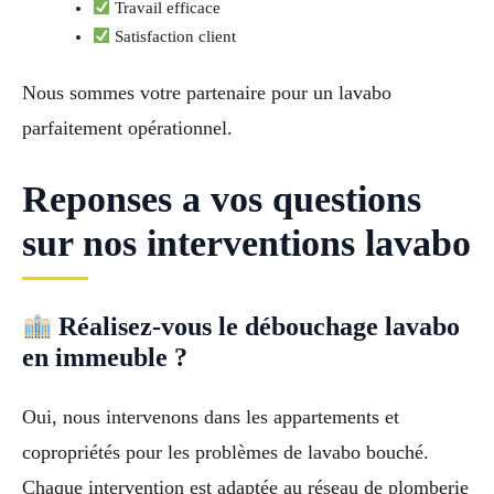
Travail efficace
Satisfaction client
Nous sommes votre partenaire pour un lavabo
parfaitement opérationnel.
Reponses a vos questions
sur nos interventions lavabo
Réalisez-vous le débouchage lavabo
en immeuble ?
Oui, nous intervenons dans les appartements et
copropriétés pour les problèmes de lavabo bouché.
Chaque intervention est adaptée au réseau de plomberie