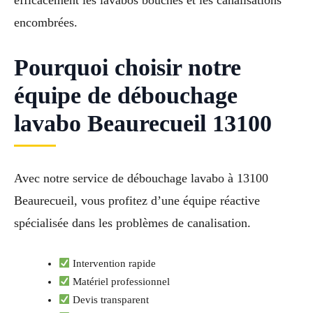
efficacement les lavabos bouchés et les canalisations
encombrées.
Pourquoi choisir notre
équipe de débouchage
lavabo Beaurecueil 13100
Avec notre service de débouchage lavabo à 13100
Beaurecueil, vous profitez d’une équipe réactive
spécialisée dans les problèmes de canalisation.
Intervention rapide
Matériel professionnel
Devis transparent