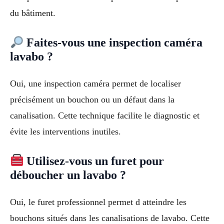
du bâtiment.
Faites-vous une inspection caméra
lavabo ?
Oui, une inspection caméra permet de localiser
précisément un bouchon ou un défaut dans la
canalisation. Cette technique facilite le diagnostic et
évite les interventions inutiles.
Utilisez-vous un furet pour
déboucher un lavabo ?
Oui, le furet professionnel permet d atteindre les
bouchons situés dans les canalisations de lavabo. Cette