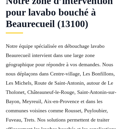
Notre zone d’intervention
pour lavabo bouché à
Beaurecueil (13100)
Notre équipe spécialisée en débouchage lavabo
Beaurecueil intervient dans une large zone
géographique pour répondre à vos demandes. Nous
nous déplaçons dans Centre-village, Les Bonfillons,
Les Michels, Route de Saint-Antonin, autour de Le
Tholonet, Châteauneuf-le-Rouge, Saint-Antonin-sur-
Bayon, Meyreuil, Aix-en-Provence et dans les
communes voisines comme Rousset, Puyloubier,
Fuveau, Trets. Nos solutions permettent de traiter