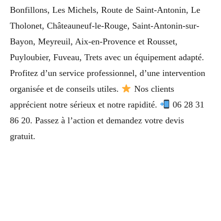
Bonfillons, Les Michels, Route de Saint-Antonin, Le
Tholonet, Châteauneuf-le-Rouge, Saint-Antonin-sur-
Bayon, Meyreuil, Aix-en-Provence et Rousset,
Puyloubier, Fuveau, Trets avec un équipement adapté.
Profitez d’un service professionnel, d’une intervention
organisée et de conseils utiles.
Nos clients
apprécient notre sérieux et notre rapidité.
06 28 31
86 20. Passez à l’action et demandez votre devis
gratuit.