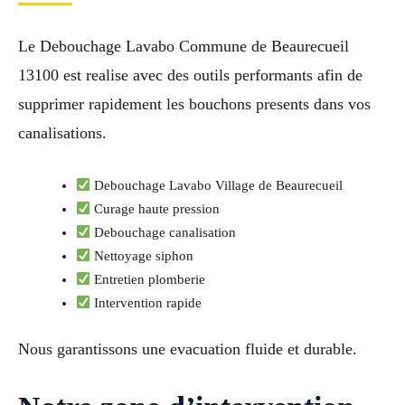
Le Debouchage Lavabo Commune de Beaurecueil
13100 est realise avec des outils performants afin de
supprimer rapidement les bouchons presents dans vos
canalisations.
Debouchage Lavabo Village de Beaurecueil
Curage haute pression
Debouchage canalisation
Nettoyage siphon
Entretien plomberie
Intervention rapide
Nous garantissons une evacuation fluide et durable.