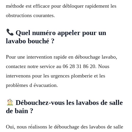
méthode est efficace pour débloquer rapidement les
obstructions courantes.
Quel numéro appeler pour un
lavabo bouché ?
Pour une intervention rapide en débouchage lavabo,
contactez notre service au 06 28 31 86 20. Nous
intervenons pour les urgences plomberie et les
problèmes d évacuation.
Débouchez-vous les lavabos de salle
de bain ?
Oui, nous réalisons le débouchage des lavabos de salle