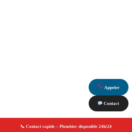
Appeler
Contact