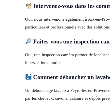
Intervenez-vous dans les comm
Oui, nous intervenons également à Aix-en-Pro
particuliers et professionnels avec des solutions
Faites-vous une inspection ca
Oui, une inspection caméra permet de localiser 
interventions inutiles.
Comment déboucher un lavabo
Un débouchage lavabo à Peyrolles-en-Provence (
par les cheveux, savons, calcaire et dépôts prés