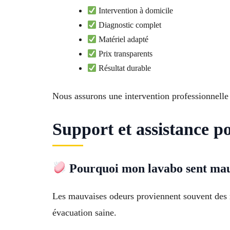
Intervention à domicile
Diagnostic complet
Matériel adapté
Prix transparents
Résultat durable
Nous assurons une intervention professionnelle 
Support et assistance p
Pourquoi mon lavabo sent mau
Les mauvaises odeurs proviennent souvent des r
évacuation saine.