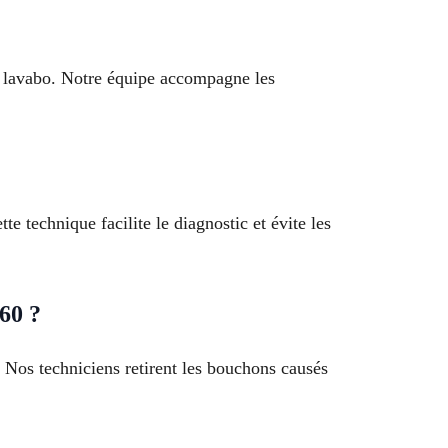
 lavabo. Notre équipe accompagne les
 technique facilite le diagnostic et évite les
60 ?
Nos techniciens retirent les bouchons causés