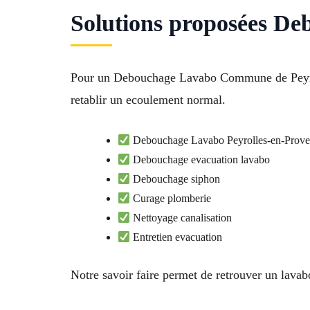
Solutions proposées De
Pour un Debouchage Lavabo Commune de Peyroll
retablir un ecoulement normal.
Debouchage Lavabo Peyrolles-en-Prove
Debouchage evacuation lavabo
Debouchage siphon
Curage plomberie
Nettoyage canalisation
Entretien evacuation
Notre savoir faire permet de retrouver un lavab