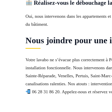
Réalisez-vous le débouchage l
Oui, nous intervenons dans les appartements et
du bâtiment.
Nous joindre pour une i
Votre lavabo ne s’évacue plus correctement à P
installation fonctionnelle. Nous intervenons d
Sainte-Réparade, Venelles, Pertuis, Saint-Marc
canalisations ralenties. Nos atouts : intervent
06 28 31 86 20. Appelez-nous et réservez vo