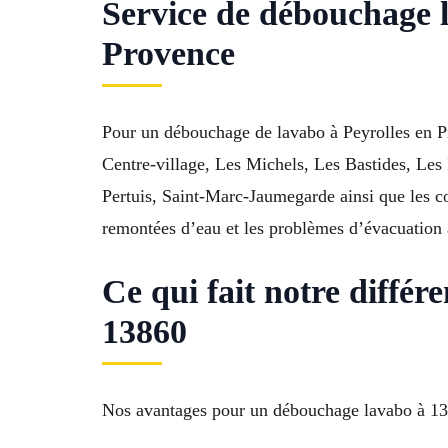
Service de débouchage l
Provence
Pour un débouchage de lavabo à Peyrolles en Pr
Centre-village, Les Michels, Les Bastides, Les
Pertuis, Saint-Marc-Jaumegarde ainsi que les 
remontées d’eau et les problèmes d’évacuation av
Ce qui fait notre diffé
13860
Nos avantages pour un débouchage lavabo à 1386