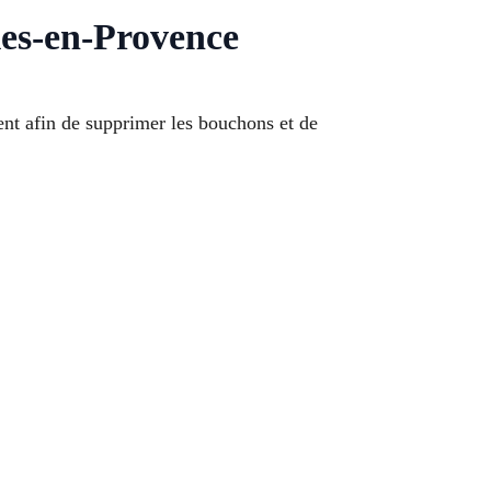
les-en-Provence
t afin de supprimer les bouchons et de