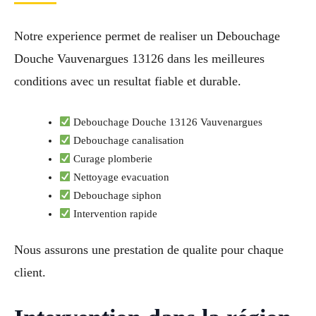
Notre experience permet de realiser un Debouchage
Douche Vauvenargues 13126 dans les meilleures
conditions avec un resultat fiable et durable.
Debouchage Douche 13126 Vauvenargues
Debouchage canalisation
Curage plomberie
Nettoyage evacuation
Debouchage siphon
Intervention rapide
Nous assurons une prestation de qualite pour chaque
client.