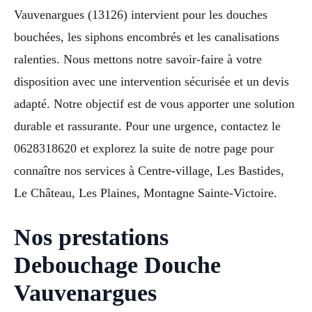
Vauvenargues (13126) intervient pour les douches
bouchées, les siphons encombrés et les canalisations
ralenties. Nous mettons notre savoir-faire à votre
disposition avec une intervention sécurisée et un devis
adapté. Notre objectif est de vous apporter une solution
durable et rassurante. Pour une urgence, contactez le
0628318620 et explorez la suite de notre page pour
connaître nos services à Centre-village, Les Bastides,
Le Château, Les Plaines, Montagne Sainte-Victoire.
Nos prestations
Debouchage Douche
Vauvenargues