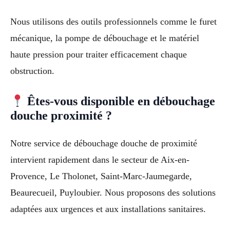
Nous utilisons des outils professionnels comme le furet
mécanique, la pompe de débouchage et le matériel
haute pression pour traiter efficacement chaque
obstruction.
Êtes-vous disponible en débouchage
douche proximité ?
Notre service de débouchage douche de proximité
intervient rapidement dans le secteur de Aix-en-
Provence, Le Tholonet, Saint-Marc-Jaumegarde,
Beaurecueil, Puyloubier. Nous proposons des solutions
adaptées aux urgences et aux installations sanitaires.