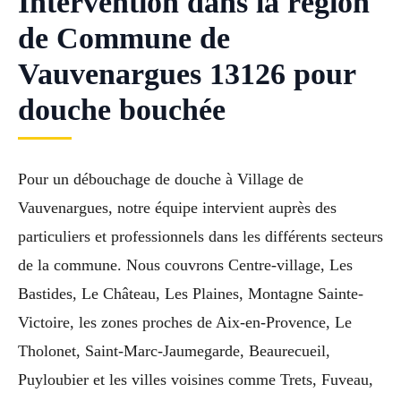
Intervention dans la région
de Commune de
Vauvenargues 13126 pour
douche bouchée
Pour un débouchage de douche à Village de
Vauvenargues, notre équipe intervient auprès des
particuliers et professionnels dans les différents secteurs
de la commune. Nous couvrons Centre-village, Les
Bastides, Le Château, Les Plaines, Montagne Sainte-
Victoire, les zones proches de Aix-en-Provence, Le
Tholonet, Saint-Marc-Jaumegarde, Beaurecueil,
Puyloubier et les villes voisines comme Trets, Fuveau,