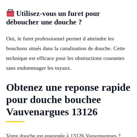
Utilisez-vous un furet pour
déboucher une douche ?
Oui, le furet professionnel permet d atteindre les
bouchons situés dans la canalisation de douche. Cette
technique est efficace pour les obstructions courantes
sans endommager les tuyaux.
Obtenez une reponse rapide
pour douche bouchee
Vauvenargues 13126
Votre douche est engorgée à 13126 Vauvenargues ?