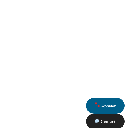
Appeler
Contact