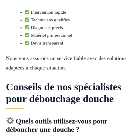
Intervention rapide
Techniciens qualifiés
Diagnostic précis
Matériel professionnel
Devis transparent
Nous vous assurons un service fiable avec des solutions
adaptées à chaque situation.
Conseils de nos spécialistes
pour débouchage douche
Quels outils utilisez-vous pour
déboucher une douche ?