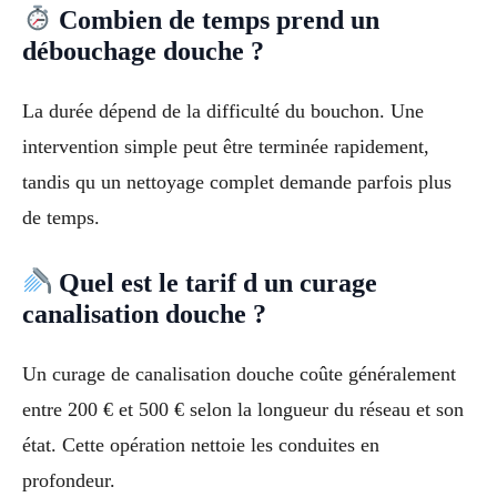
Combien de temps prend un
débouchage douche ?
La durée dépend de la difficulté du bouchon. Une
intervention simple peut être terminée rapidement,
tandis qu un nettoyage complet demande parfois plus
de temps.
Quel est le tarif d un curage
canalisation douche ?
Un curage de canalisation douche coûte généralement
entre 200 € et 500 € selon la longueur du réseau et son
état. Cette opération nettoie les conduites en
profondeur.