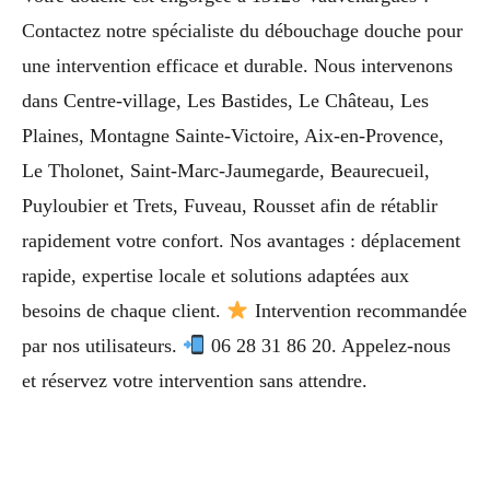
Contactez notre spécialiste du débouchage douche pour
une intervention efficace et durable. Nous intervenons
dans Centre-village, Les Bastides, Le Château, Les
Plaines, Montagne Sainte-Victoire, Aix-en-Provence,
Le Tholonet, Saint-Marc-Jaumegarde, Beaurecueil,
Puyloubier et Trets, Fuveau, Rousset afin de rétablir
rapidement votre confort. Nos avantages : déplacement
rapide, expertise locale et solutions adaptées aux
besoins de chaque client.
Intervention recommandée
par nos utilisateurs.
06 28 31 86 20. Appelez-nous
et réservez votre intervention sans attendre.