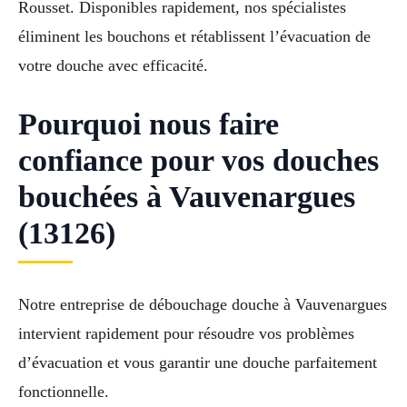
Rousset. Disponibles rapidement, nos spécialistes
éliminent les bouchons et rétablissent l’évacuation de
votre douche avec efficacité.
Pourquoi nous faire
confiance pour vos douches
bouchées à Vauvenargues
(13126)
Notre entreprise de débouchage douche à Vauvenargues
intervient rapidement pour résoudre vos problèmes
d’évacuation et vous garantir une douche parfaitement
fonctionnelle.