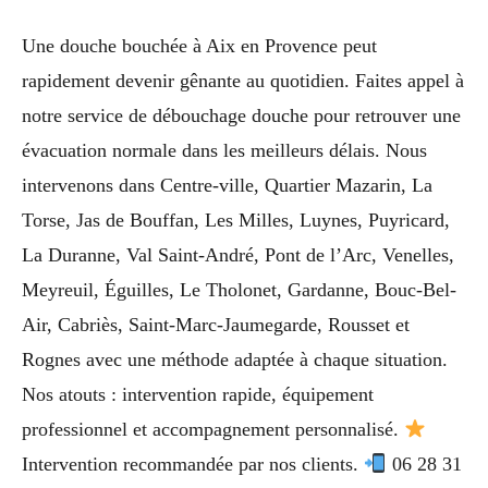
Une douche bouchée à Aix en Provence peut
rapidement devenir gênante au quotidien. Faites appel à
notre service de débouchage douche pour retrouver une
évacuation normale dans les meilleurs délais. Nous
intervenons dans Centre-ville, Quartier Mazarin, La
Torse, Jas de Bouffan, Les Milles, Luynes, Puyricard,
La Duranne, Val Saint-André, Pont de l’Arc, Venelles,
Meyreuil, Éguilles, Le Tholonet, Gardanne, Bouc-Bel-
Air, Cabriès, Saint-Marc-Jaumegarde, Rousset et
Rognes avec une méthode adaptée à chaque situation.
Nos atouts : intervention rapide, équipement
professionnel et accompagnement personnalisé.
Intervention recommandée par nos clients.
06 28 31