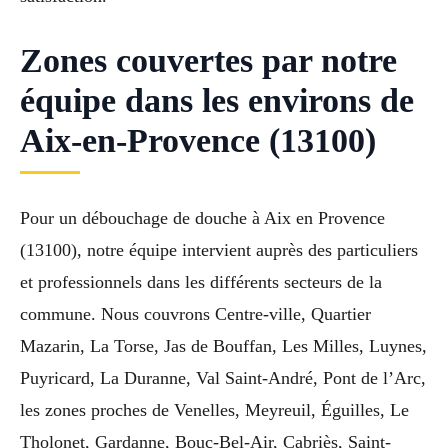
Zones couvertes par notre
équipe dans les environs de
Aix-en-Provence (13100)
Pour un débouchage de douche à Aix en Provence
(13100), notre équipe intervient auprès des particuliers
et professionnels dans les différents secteurs de la
commune. Nous couvrons Centre-ville, Quartier
Mazarin, La Torse, Jas de Bouffan, Les Milles, Luynes,
Puyricard, La Duranne, Val Saint-André, Pont de l’Arc,
les zones proches de Venelles, Meyreuil, Éguilles, Le
Tholonet, Gardanne, Bouc-Bel-Air, Cabriès, Saint-