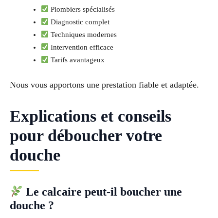
Plombiers spécialisés
Diagnostic complet
Techniques modernes
Intervention efficace
Tarifs avantageux
Nous vous apportons une prestation fiable et adaptée.
Explications et conseils
pour déboucher votre
douche
Le calcaire peut-il boucher une
douche ?