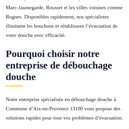
Marc-Jaumegarde, Rousset et les villes voisines comme
Rognes. Disponibles rapidement, nos spécialistes
éliminent les bouchons et rétablissent l’évacuation de
votre douche avec efficacité.
Pourquoi choisir notre
entreprise de débouchage
douche
Notre entreprise spécialisée en débouchage douche à
Commune d’Aix-en-Provence 13100 vous propose des
solutions rapides pour tous vos problèmes d’évacuation.