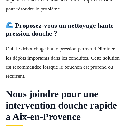
pour résoudre le problème.
Proposez-vous un nettoyage haute
pression douche ?
Oui, le débouchage haute pression permet d éliminer
les dépôts importants dans les conduites. Cette solution
est recommandée lorsque le bouchon est profond ou
récurrent.
Nous joindre pour une
intervention douche rapide
a Aix-en-Provence