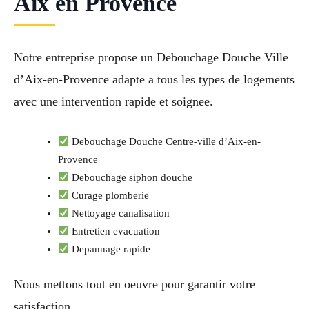
Aix en Provence
Notre entreprise propose un Debouchage Douche Ville
d’Aix-en-Provence adapte a tous les types de logements
avec une intervention rapide et soignee.
Debouchage Douche Centre-ville d’Aix-en-
Provence
Debouchage siphon douche
Curage plomberie
Nettoyage canalisation
Entretien evacuation
Depannage rapide
Nous mettons tout en oeuvre pour garantir votre
satisfaction.