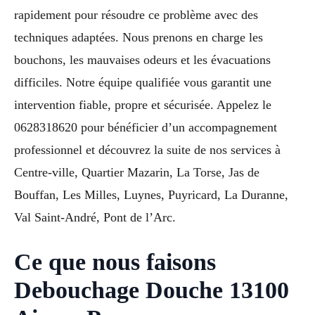
rapidement pour résoudre ce problème avec des
techniques adaptées. Nous prenons en charge les
bouchons, les mauvaises odeurs et les évacuations
difficiles. Notre équipe qualifiée vous garantit une
intervention fiable, propre et sécurisée. Appelez le
0628318620 pour bénéficier d’un accompagnement
professionnel et découvrez la suite de nos services à
Centre-ville, Quartier Mazarin, La Torse, Jas de
Bouffan, Les Milles, Luynes, Puyricard, La Duranne,
Val Saint-André, Pont de l’Arc.
Ce que nous faisons
Debouchage Douche 13100