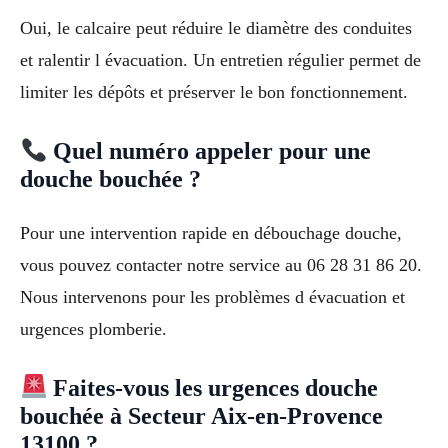
Oui, le calcaire peut réduire le diamètre des conduites
et ralentir l évacuation. Un entretien régulier permet de
limiter les dépôts et préserver le bon fonctionnement.
Quel numéro appeler pour une
douche bouchée ?
Pour une intervention rapide en débouchage douche,
vous pouvez contacter notre service au 06 28 31 86 20.
Nous intervenons pour les problèmes d évacuation et
urgences plomberie.
Faites-vous les urgences douche
bouchée à Secteur Aix-en-Provence
13100 ?