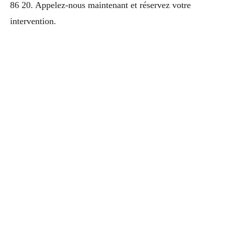
86 20. Appelez-nous maintenant et réservez votre
intervention.