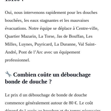
Oui, nous intervenons rapidement pour les douches
bouchées, les eaux stagnantes et les mauvaises
évacuations. Notre équipe se déplace à Centre-ville,
Quartier Mazarin, La Torse, Jas de Bouffan, Les
Milles, Luynes, Puyricard, La Duranne, Val Saint-
André, Pont de l’Arc avec un équipement
professionnel.
Combien coûte un débouchage
bonde de douche ?
Le prix d un débouchage de bonde de douche
commence généralement autour de 80 €. Le coût
dépend de l accès au bouchon et du temps nécessaire