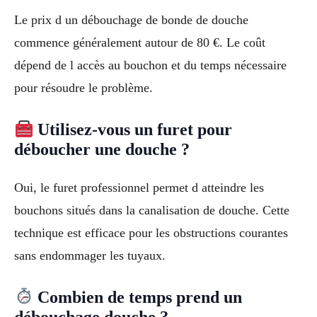
Le prix d un débouchage de bonde de douche
commence généralement autour de 80 €. Le coût
dépend de l accès au bouchon et du temps nécessaire
pour résoudre le problème.
Utilisez-vous un furet pour
déboucher une douche ?
Oui, le furet professionnel permet d atteindre les
bouchons situés dans la canalisation de douche. Cette
technique est efficace pour les obstructions courantes
sans endommager les tuyaux.
Combien de temps prend un
débouchage douche ?