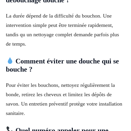
La durée dépend de la difficulté du bouchon. Une
intervention simple peut être terminée rapidement,
tandis qu un nettoyage complet demande parfois plus
de temps.
Comment éviter une douche qui se
bouche ?
Pour éviter les bouchons, nettoyez régulièrement la
bonde, retirez les cheveux et limitez les dépôts de
savon. Un entretien préventif protège votre installation
sanitaire.
Quel numéro appeler pour une