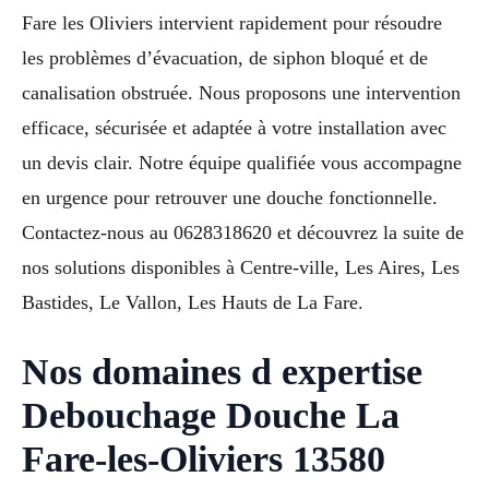
Fare les Oliviers intervient rapidement pour résoudre
les problèmes d’évacuation, de siphon bloqué et de
canalisation obstruée. Nous proposons une intervention
efficace, sécurisée et adaptée à votre installation avec
un devis clair. Notre équipe qualifiée vous accompagne
en urgence pour retrouver une douche fonctionnelle.
Contactez-nous au 0628318620 et découvrez la suite de
nos solutions disponibles à Centre-ville, Les Aires, Les
Bastides, Le Vallon, Les Hauts de La Fare.
Nos domaines d expertise
Debouchage Douche La
Fare-les-Oliviers 13580