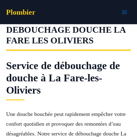
Aller
Plombier
au
contenu
DEBOUCHAGE DOUCHE LA
FARE LES OLIVIERS
Service de débouchage de
douche à La Fare-les-
Oliviers
Une douche bouchée peut rapidement empêcher votre
confort quotidien et provoquer des remontées d’eau
désagréables. Notre service de débouchage douche La