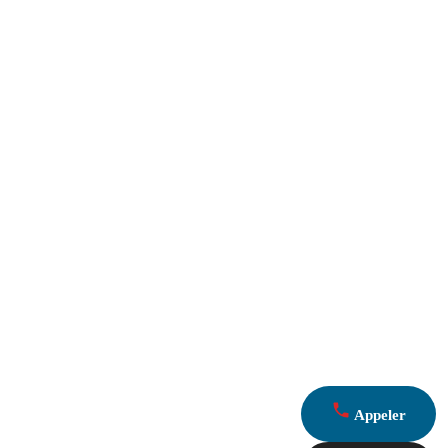
Appeler