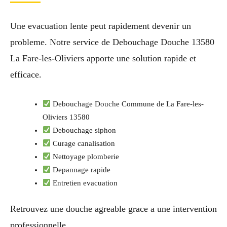
Une evacuation lente peut rapidement devenir un
probleme. Notre service de Debouchage Douche 13580
La Fare-les-Oliviers apporte une solution rapide et
efficace.
Debouchage Douche Commune de La Fare-les-
Oliviers 13580
Debouchage siphon
Curage canalisation
Nettoyage plomberie
Depannage rapide
Entretien evacuation
Retrouvez une douche agreable grace a une intervention
professionnelle.