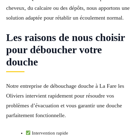
cheveux, du calcaire ou des dépôts, nous apportons une
solution adaptée pour rétablir un écoulement normal.
Les raisons de nous choisir
pour déboucher votre
douche
Notre entreprise de débouchage douche à La Fare les
Oliviers intervient rapidement pour résoudre vos
problèmes d’évacuation et vous garantir une douche
parfaitement fonctionnelle.
Intervention rapide