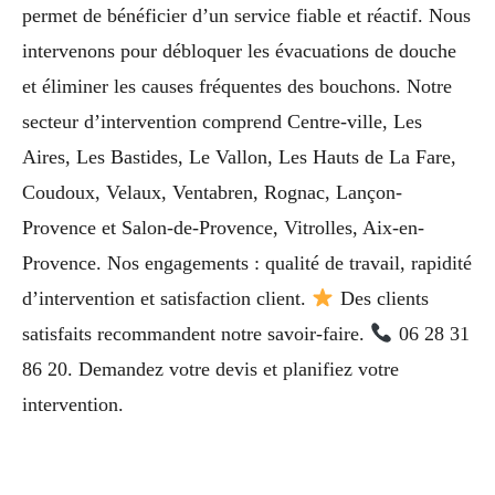
permet de bénéficier d’un service fiable et réactif. Nous
intervenons pour débloquer les évacuations de douche
et éliminer les causes fréquentes des bouchons. Notre
secteur d’intervention comprend Centre-ville, Les
Aires, Les Bastides, Le Vallon, Les Hauts de La Fare,
Coudoux, Velaux, Ventabren, Rognac, Lançon-
Provence et Salon-de-Provence, Vitrolles, Aix-en-
Provence. Nos engagements : qualité de travail, rapidité
d’intervention et satisfaction client.
Des clients
satisfaits recommandent notre savoir-faire.
06 28 31
86 20. Demandez votre devis et planifiez votre
intervention.