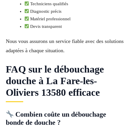
Techniciens qualifiés
Diagnostic précis
Matériel professionnel
Devis transparent
Nous vous assurons un service fiable avec des solutions
adaptées à chaque situation.
FAQ sur le débouchage
douche à La Fare-les-
Oliviers 13580 efficace
Combien coûte un débouchage
bonde de douche ?