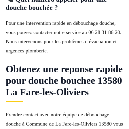
douche bouchée ?
Pour une intervention rapide en débouchage douche,
vous pouvez contacter notre service au 06 28 31 86 20.
Nous intervenons pour les problèmes d évacuation et
urgences plomberie.
Obtenez une reponse rapide
pour douche bouchee 13580
La Fare-les-Oliviers
Prendre contact avec notre équipe de débouchage
douche à Commune de La Fare-les-Oliviers 13580 vous