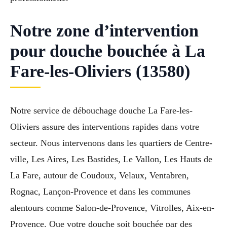
Notre zone d’intervention
pour douche bouchée à La
Fare-les-Oliviers (13580)
Notre service de débouchage douche La Fare-les-
Oliviers assure des interventions rapides dans votre
secteur. Nous intervenons dans les quartiers de Centre-
ville, Les Aires, Les Bastides, Le Vallon, Les Hauts de
La Fare, autour de Coudoux, Velaux, Ventabren,
Rognac, Lançon-Provence et dans les communes
alentours comme Salon-de-Provence, Vitrolles, Aix-en-
Provence. Que votre douche soit bouchée par des