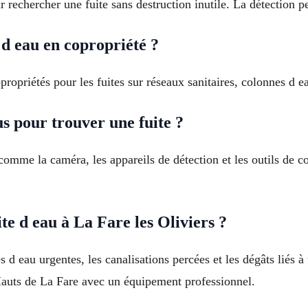
 rechercher une fuite sans destruction inutile. La détection p
 d eau en copropriété ?
ropriétés pour les fuites sur réseaux sanitaires, colonnes d 
s pour trouver une fuite ?
omme la caméra, les appareils de détection et les outils de co
te d eau à La Fare les Oliviers ?
 d eau urgentes, les canalisations percées et les dégâts liés à
 Hauts de La Fare avec un équipement professionnel.