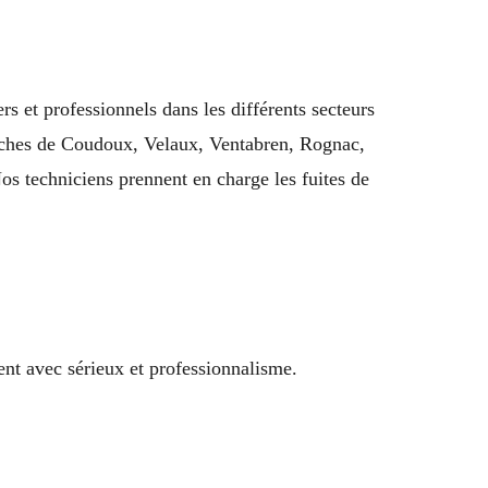
rs et professionnels dans les différents secteurs
roches de Coudoux, Velaux, Ventabren, Rognac,
 techniciens prennent en charge les fuites de
ent avec sérieux et professionnalisme.