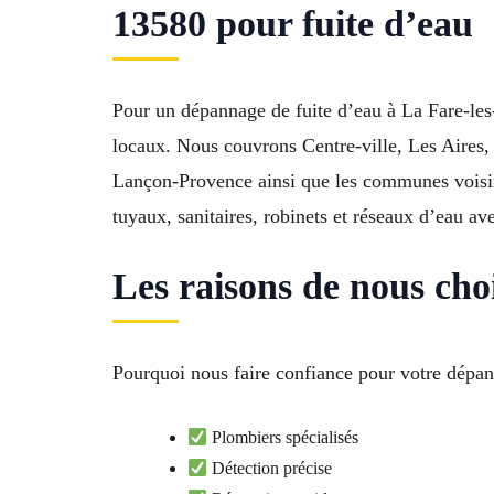
13580 pour fuite d’eau
Pour un dépannage de fuite d’eau à La Fare-les-O
locaux. Nous couvrons Centre-ville, Les Aires
Lançon-Provence ainsi que les communes voisin
tuyaux, sanitaires, robinets et réseaux d’eau av
Les raisons de nous cho
Pourquoi nous faire confiance pour votre dépann
Plombiers spécialisés
Détection précise