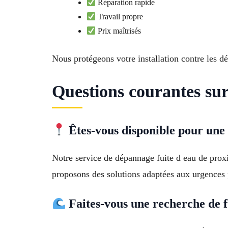
Réparation rapide
Travail propre
Prix maîtrisés
Nous protégeons votre installation contre les dég
Questions courantes sur
Êtes-vous disponible pour une 
Notre service de dépannage fuite d eau de pro
proposons des solutions adaptées aux urgences
Faites-vous une recherche de fu