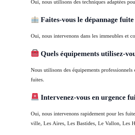
Oui, nous utilisons des techniques adaptées pour
Faites-vous le dépannage fuite
Oui, nous intervenons dans les immeubles et cop
Quels équipements utilisez-vou
Nous utilisons des équipements professionnels c
fuites.
Intervenez-vous en urgence fui
Oui, nous intervenons rapidement pour les fuites
ville, Les Aires, Les Bastides, Le Vallon, Les