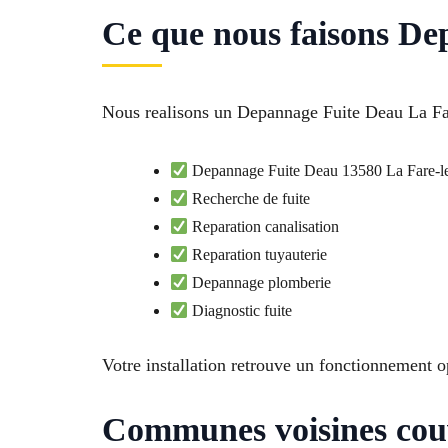
Ce que nous faisons De
Nous realisons un Depannage Fuite Deau La Fare
Depannage Fuite Deau 13580 La Fare-le
Recherche de fuite
Reparation canalisation
Reparation tuyauterie
Depannage plomberie
Diagnostic fuite
Votre installation retrouve un fonctionnement o
Communes voisines couv