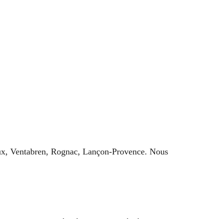
laux, Ventabren, Rognac, Lançon-Provence. Nous