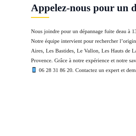
Appelez-nous pour un d
Nous joindre pour un dépannage fuite deau à 13
Notre équipe intervient pour rechercher l’origin
Aires, Les Bastides, Le Vallon, Les Hauts de 
Provence. Grâce à notre expérience et notre sav
06 28 31 86 20. Contactez un expert et dema