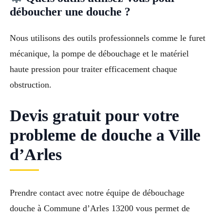
déboucher une douche ?
Nous utilisons des outils professionnels comme le furet
mécanique, la pompe de débouchage et le matériel
haute pression pour traiter efficacement chaque
obstruction.
Devis gratuit pour votre
probleme de douche a Ville
d’Arles
Prendre contact avec notre équipe de débouchage
douche à Commune d’Arles 13200 vous permet de