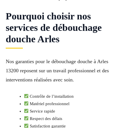
Pourquoi choisir nos
services de débouchage
douche Arles
Nos garanties pour le débouchage douche à Arles
13200 reposent sur un travail professionnel et des
interventions réalisées avec soin.
Contrôle de l’installation
Matériel professionnel
Service rapide
Respect des délais
Satisfaction garantie