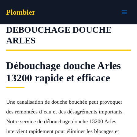
Aller
Plombier
au
contenu
DEBOUCHAGE DOUCHE
ARLES
Débouchage douche Arles
13200 rapide et efficace
Une canalisation de douche bouchée peut provoquer
des remontées d’eau et des désagréments importants.
Notre service de débouchage douche 13200 Arles
intervient rapidement pour éliminer les blocages et