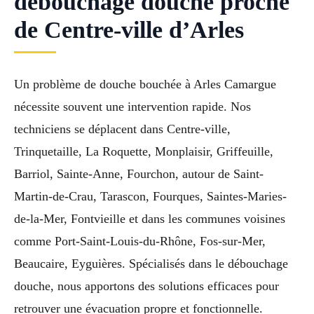
débouchage douche proche
de Centre-ville d’Arles
Un problème de douche bouchée à Arles Camargue
nécessite souvent une intervention rapide. Nos
techniciens se déplacent dans Centre-ville,
Trinquetaille, La Roquette, Monplaisir, Griffeuille,
Barriol, Sainte-Anne, Fourchon, autour de Saint-
Martin-de-Crau, Tarascon, Fourques, Saintes-Maries-
de-la-Mer, Fontvieille et dans les communes voisines
comme Port-Saint-Louis-du-Rhône, Fos-sur-Mer,
Beaucaire, Eyguières. Spécialisés dans le débouchage
douche, nous apportons des solutions efficaces pour
retrouver une évacuation propre et fonctionnelle.