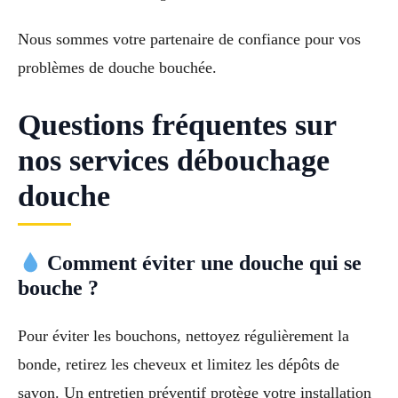
Nous sommes votre partenaire de confiance pour vos
problèmes de douche bouchée.
Questions fréquentes sur
nos services débouchage
douche
Comment éviter une douche qui se
bouche ?
Pour éviter les bouchons, nettoyez régulièrement la
bonde, retirez les cheveux et limitez les dépôts de
savon. Un entretien préventif protège votre installation