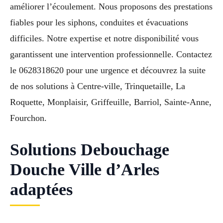
améliorer l’écoulement. Nous proposons des prestations
fiables pour les siphons, conduites et évacuations
difficiles. Notre expertise et notre disponibilité vous
garantissent une intervention professionnelle. Contactez
le 0628318620 pour une urgence et découvrez la suite
de nos solutions à Centre-ville, Trinquetaille, La
Roquette, Monplaisir, Griffeuille, Barriol, Sainte-Anne,
Fourchon.
Solutions Debouchage
Douche Ville d’Arles
adaptées