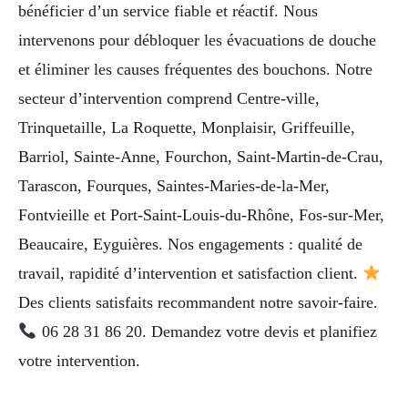
bénéficier d’un service fiable et réactif. Nous
intervenons pour débloquer les évacuations de douche
et éliminer les causes fréquentes des bouchons. Notre
secteur d’intervention comprend Centre-ville,
Trinquetaille, La Roquette, Monplaisir, Griffeuille,
Barriol, Sainte-Anne, Fourchon, Saint-Martin-de-Crau,
Tarascon, Fourques, Saintes-Maries-de-la-Mer,
Fontvieille et Port-Saint-Louis-du-Rhône, Fos-sur-Mer,
Beaucaire, Eyguières. Nos engagements : qualité de
travail, rapidité d’intervention et satisfaction client.
Des clients satisfaits recommandent notre savoir-faire.
06 28 31 86 20. Demandez votre devis et planifiez
votre intervention.