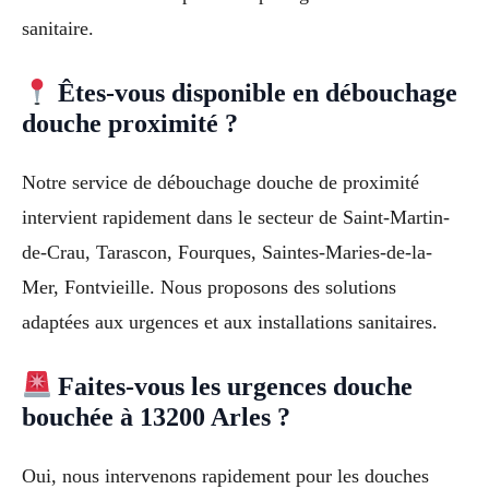
sanitaire.
Êtes-vous disponible en débouchage
douche proximité ?
Notre service de débouchage douche de proximité
intervient rapidement dans le secteur de Saint-Martin-
de-Crau, Tarascon, Fourques, Saintes-Maries-de-la-
Mer, Fontvieille. Nous proposons des solutions
adaptées aux urgences et aux installations sanitaires.
Faites-vous les urgences douche
bouchée à 13200 Arles ?
Oui, nous intervenons rapidement pour les douches