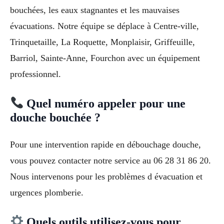
bouchées, les eaux stagnantes et les mauvaises
évacuations. Notre équipe se déplace à Centre-ville,
Trinquetaille, La Roquette, Monplaisir, Griffeuille,
Barriol, Sainte-Anne, Fourchon avec un équipement
professionnel.
Quel numéro appeler pour une
douche bouchée ?
Pour une intervention rapide en débouchage douche,
vous pouvez contacter notre service au 06 28 31 86 20.
Nous intervenons pour les problèmes d évacuation et
urgences plomberie.
Quels outils utilisez-vous pour