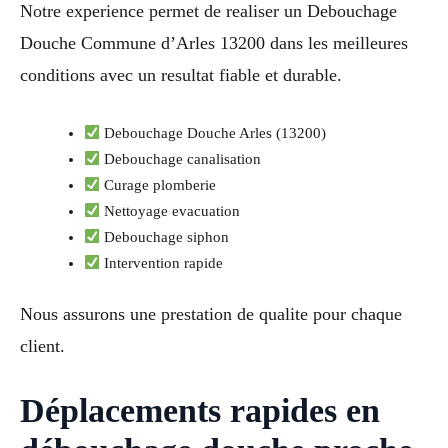
Notre experience permet de realiser un Debouchage
Douche Commune d’Arles 13200 dans les meilleures
conditions avec un resultat fiable et durable.
Debouchage Douche Arles (13200)
Debouchage canalisation
Curage plomberie
Nettoyage evacuation
Debouchage siphon
Intervention rapide
Nous assurons une prestation de qualite pour chaque
client.
Déplacements rapides en