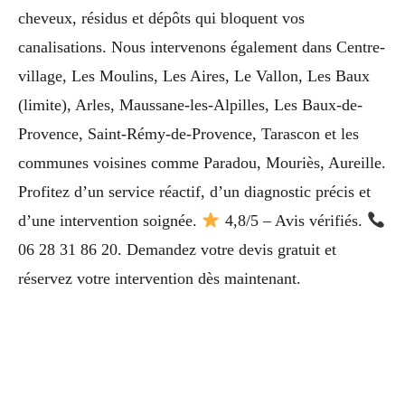
cheveux, résidus et dépôts qui bloquent vos
canalisations. Nous intervenons également dans Centre-
village, Les Moulins, Les Aires, Le Vallon, Les Baux
(limite), Arles, Maussane-les-Alpilles, Les Baux-de-
Provence, Saint-Rémy-de-Provence, Tarascon et les
communes voisines comme Paradou, Mouriès, Aureille.
Profitez d’un service réactif, d’un diagnostic précis et
d’une intervention soignée.
4,8/5 – Avis vérifiés.
06 28 31 86 20. Demandez votre devis gratuit et
réservez votre intervention dès maintenant.