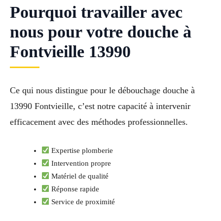
Pourquoi travailler avec
nous pour votre douche à
Fontvieille 13990
Ce qui nous distingue pour le débouchage douche à
13990 Fontvieille, c’est notre capacité à intervenir
efficacement avec des méthodes professionnelles.
Expertise plomberie
Intervention propre
Matériel de qualité
Réponse rapide
Service de proximité