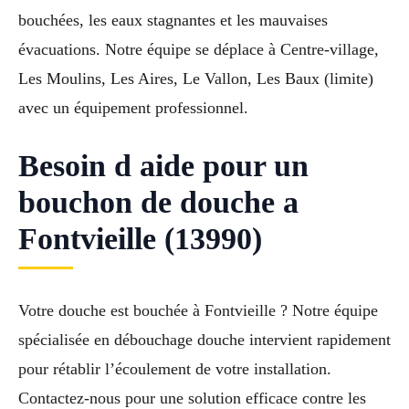
bouchées, les eaux stagnantes et les mauvaises
évacuations. Notre équipe se déplace à Centre-village,
Les Moulins, Les Aires, Le Vallon, Les Baux (limite)
avec un équipement professionnel.
Besoin d aide pour un
bouchon de douche a
Fontvieille (13990)
Votre douche est bouchée à Fontvieille ? Notre équipe
spécialisée en débouchage douche intervient rapidement
pour rétablir l’écoulement de votre installation.
Contactez-nous pour une solution efficace contre les