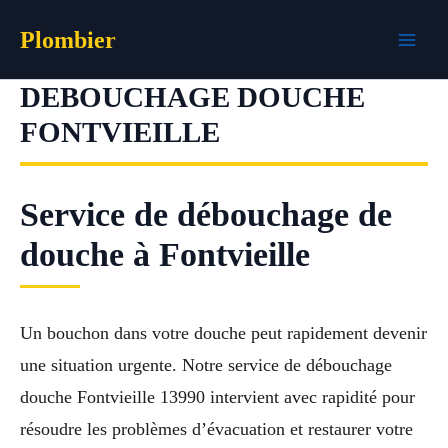
Aller
Plombier
au
contenu
DEBOUCHAGE DOUCHE
FONTVIEILLE
Service de débouchage de
douche à Fontvieille
Un bouchon dans votre douche peut rapidement devenir
une situation urgente. Notre service de débouchage
douche Fontvieille 13990 intervient avec rapidité pour
résoudre les problèmes d’évacuation et restaurer votre