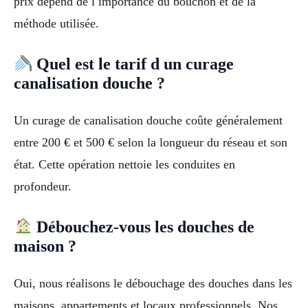
prix dépend de l importance du bouchon et de la
méthode utilisée.
Quel est le tarif d un curage
canalisation douche ?
Un curage de canalisation douche coûte généralement
entre 200 € et 500 € selon la longueur du réseau et son
état. Cette opération nettoie les conduites en
profondeur.
Débouchez-vous les douches de
maison ?
Oui, nous réalisons le débouchage des douches dans les
maisons, appartements et locaux professionnels. Nos