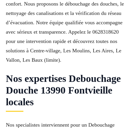
confort. Nous proposons le débouchage des douches, le
nettoyage des canalisations et la vérification du réseau
d’évacuation. Notre équipe qualifiée vous accompagne
avec sérieux et transparence. Appelez le 0628318620
pour une intervention rapide et découvrez toutes nos
solutions à Centre-village, Les Moulins, Les Aires, Le
Vallon, Les Baux (limite).
Nos expertises Debouchage
Douche 13990 Fontvieille
locales
Nos specialistes interviennent pour un Debouchage