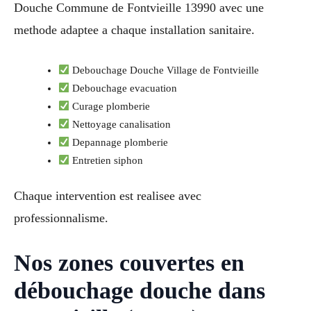
Douche Commune de Fontvieille 13990 avec une
methode adaptee a chaque installation sanitaire.
Debouchage Douche Village de Fontvieille
Debouchage evacuation
Curage plomberie
Nettoyage canalisation
Depannage plomberie
Entretien siphon
Chaque intervention est realisee avec
professionnalisme.
Nos zones couvertes en
débouchage douche dans