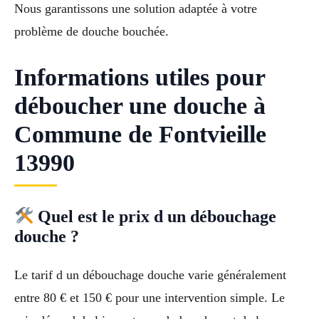
Nous garantissons une solution adaptée à votre
problème de douche bouchée.
Informations utiles pour
déboucher une douche à
Commune de Fontvieille
13990
Quel est le prix d un débouchage
douche ?
Le tarif d un débouchage douche varie généralement
entre 80 € et 150 € pour une intervention simple. Le