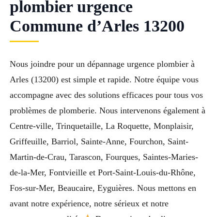
plombier urgence
Commune d’Arles 13200
Nous joindre pour un dépannage urgence plombier à
Arles (13200) est simple et rapide. Notre équipe vous
accompagne avec des solutions efficaces pour tous vos
problèmes de plomberie. Nous intervenons également à
Centre-ville, Trinquetaille, La Roquette, Monplaisir,
Griffeuille, Barriol, Sainte-Anne, Fourchon, Saint-
Martin-de-Crau, Tarascon, Fourques, Saintes-Maries-
de-la-Mer, Fontvieille et Port-Saint-Louis-du-Rhône,
Fos-sur-Mer, Beaucaire, Eyguières. Nous mettons en
avant notre expérience, notre sérieux et notre