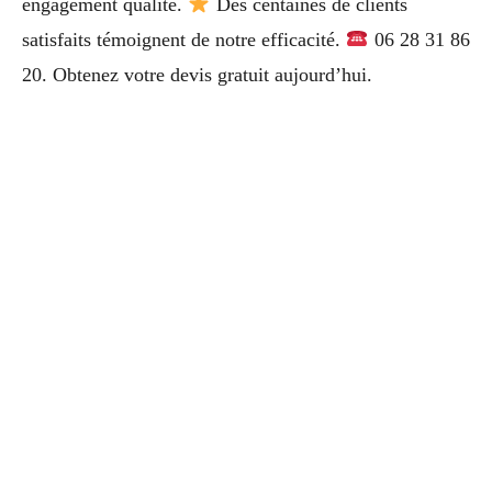
engagement qualité.
Des centaines de clients
satisfaits témoignent de notre efficacité.
06 28 31 86
20. Obtenez votre devis gratuit aujourd’hui.