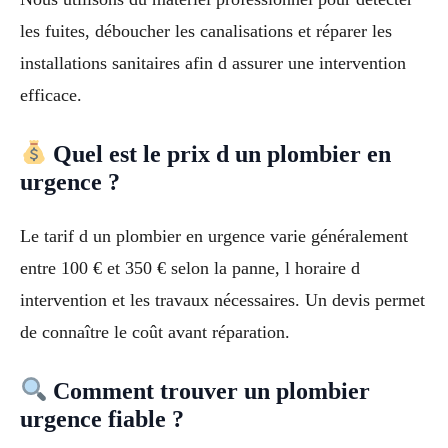
les fuites, déboucher les canalisations et réparer les
installations sanitaires afin d assurer une intervention
efficace.
Quel est le prix d un plombier en
urgence ?
Le tarif d un plombier en urgence varie généralement
entre 100 € et 350 € selon la panne, l horaire d
intervention et les travaux nécessaires. Un devis permet
de connaître le coût avant réparation.
Comment trouver un plombier
urgence fiable ?