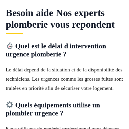
Besoin aide Nos experts
plomberie vous repondent
Quel est le délai d intervention
urgence plomberie ?
Le délai dépend de la situation et de la disponibilité des
techniciens. Les urgences comme les grosses fuites sont
traitées en priorité afin de sécuriser votre logement.
Quels équipements utilise un
plombier urgence ?
Nous utilisons du matériel professionnel pour détecter