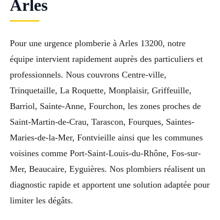
Arles
Pour une urgence plomberie à Arles 13200, notre
équipe intervient rapidement auprès des particuliers et
professionnels. Nous couvrons Centre-ville,
Trinquetaille, La Roquette, Monplaisir, Griffeuille,
Barriol, Sainte-Anne, Fourchon, les zones proches de
Saint-Martin-de-Crau, Tarascon, Fourques, Saintes-
Maries-de-la-Mer, Fontvieille ainsi que les communes
voisines comme Port-Saint-Louis-du-Rhône, Fos-sur-
Mer, Beaucaire, Eyguières. Nos plombiers réalisent un
diagnostic rapide et apportent une solution adaptée pour
limiter les dégâts.