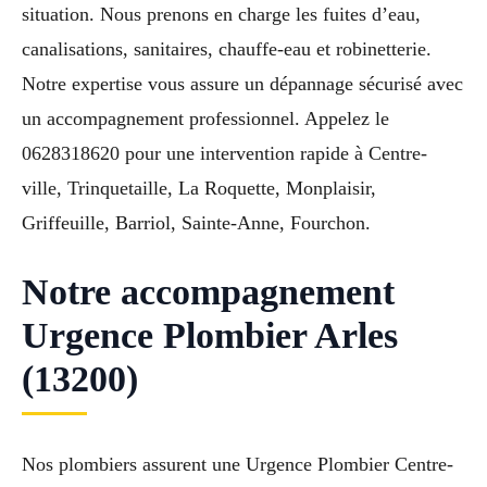
situation. Nous prenons en charge les fuites d’eau,
canalisations, sanitaires, chauffe-eau et robinetterie.
Notre expertise vous assure un dépannage sécurisé avec
un accompagnement professionnel. Appelez le
0628318620 pour une intervention rapide à Centre-
ville, Trinquetaille, La Roquette, Monplaisir,
Griffeuille, Barriol, Sainte-Anne, Fourchon.
Notre accompagnement
Urgence Plombier Arles
(13200)
Nos plombiers assurent une Urgence Plombier Centre-