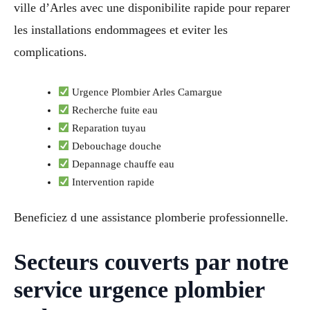
ville d’Arles avec une disponibilite rapide pour reparer
les installations endommagees et eviter les
complications.
Urgence Plombier Arles Camargue
Recherche fuite eau
Reparation tuyau
Debouchage douche
Depannage chauffe eau
Intervention rapide
Beneficiez d une assistance plomberie professionnelle.
Secteurs couverts par notre
service urgence plombier