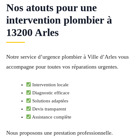
Nos atouts pour une
intervention plombier à
13200 Arles
Notre service d’urgence plombier à Ville d’Arles vous
accompagne pour toutes vos réparations urgentes.
Intervention locale
Diagnostic efficace
Solutions adaptées
Devis transparent
Assistance complète
Nous proposons une prestation professionnelle.