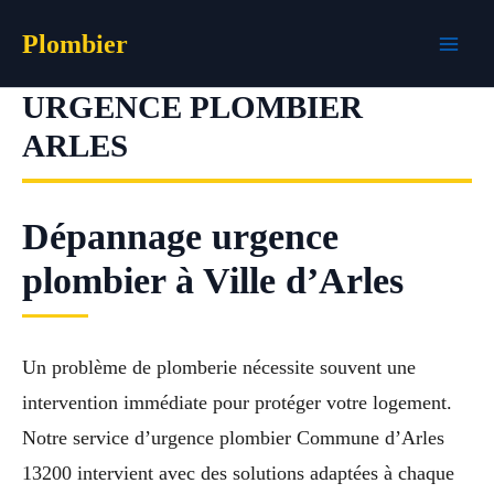
Aller
Plombier
au
contenu
URGENCE PLOMBIER
ARLES
Dépannage urgence
plombier à Ville d’Arles
Un problème de plomberie nécessite souvent une
intervention immédiate pour protéger votre logement.
Notre service d’urgence plombier Commune d’Arles
13200 intervient avec des solutions adaptées à chaque