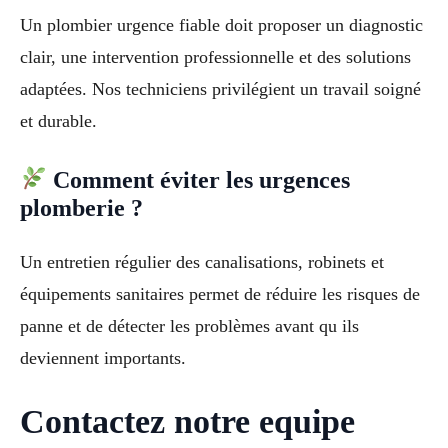
Un plombier urgence fiable doit proposer un diagnostic
clair, une intervention professionnelle et des solutions
adaptées. Nos techniciens privilégient un travail soigné
et durable.
Comment éviter les urgences
plomberie ?
Un entretien régulier des canalisations, robinets et
équipements sanitaires permet de réduire les risques de
panne et de détecter les problèmes avant qu ils
deviennent importants.
Contactez notre equipe