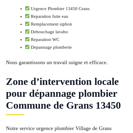
Urgence Plombier 13450 Grans
Reparation fuite eau
Remplacement siphon
Debouchage lavabo
Reparation WC
Depannage plomberie
Nous garantissons un travail soigne et efficace.
Zone d’intervention locale
pour dépannage plombier
Commune de Grans 13450
Notre service urgence plombier Village de Grans