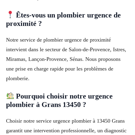
Êtes-vous un plombier urgence de
proximité ?
Notre service de plombier urgence de proximité
intervient dans le secteur de Salon-de-Provence, Istres,
Miramas, Lançon-Provence, Sénas. Nous proposons
une prise en charge rapide pour les problèmes de
plomberie.
Pourquoi choisir notre urgence
plombier à Grans 13450 ?
Choisir notre service urgence plombier à 13450 Grans
garantit une intervention professionnelle, un diagnostic