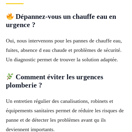
Dépannez-vous un chauffe eau en
urgence ?
Oui, nous intervenons pour les pannes de chauffe eau,
fuites, absence d eau chaude et problèmes de sécurité.
Un diagnostic permet de trouver la solution adaptée.
Comment éviter les urgences
plomberie ?
Un entretien régulier des canalisations, robinets et
équipements sanitaires permet de réduire les risques de
panne et de détecter les problèmes avant qu ils
deviennent importants.