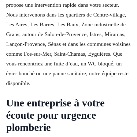
propose une intervention rapide dans votre secteur.
Nous intervenons dans les quartiers de Centre-village,
Les Aires, Les Barres, Les Baux, Zone industrielle de
Grans, autour de Salon-de-Provence, Istres, Miramas,
Lançon-Provence, Sénas et dans les communes voisines
comme Fos-sur-Mer, Saint-Chamas, Eyguières. Que
vous rencontriez une fuite d’eau, un WC bloqué, un
évier bouché ou une panne sanitaire, notre équipe reste
disponible.
Une entreprise à votre
écoute pour urgence
plomberie