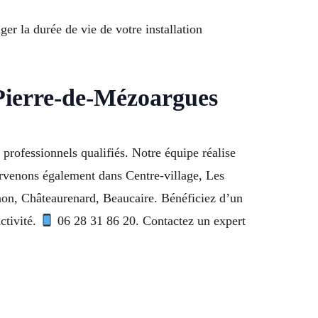
ger la durée de vie de votre installation
-Pierre-de-Mézoargues
professionnels qualifiés. Notre équipe réalise
ervenons également dans Centre-village, Les
non, Châteaurenard, Beaucaire. Bénéficiez d’un
ctivité.
06 28 31 86 20. Contactez un expert