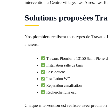
intervention à Centre-village, Les Aires, Les Ba
Solutions proposées Tr
Nos plombiers realisent tous types de Travaux 
anciens.
Travaux Plomberie 13150 Saint-Pierre-
Installation salle de bain
Pose douche
Installation WC
Reparation canalisation
Recherche fuite eau
Chaque intervention est realisee avec precision