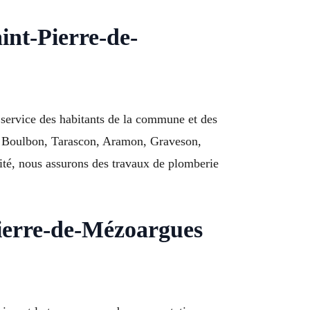
int-Pierre-de-
service des habitants de la commune et des
de Boulbon, Tarascon, Aramon, Graveson,
té, nous assurons des travaux de plomberie
Pierre-de-Mézoargues