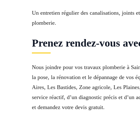
Un entretien régulier des canalisations, joints e
plomberie.
Prenez rendez-vous ave
Nous joindre pour vos travaux plomberie à Saint
la pose, la rénovation et le dépannage de vos 
Aires, Les Bastides, Zone agricole, Les Plain
service réactif, d’un diagnostic précis et d’u
et demandez votre devis gratuit.