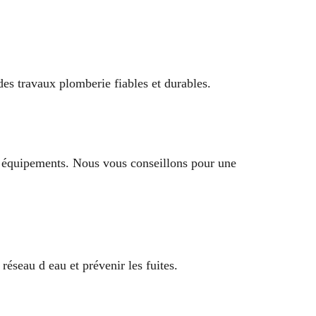
 des travaux plomberie fiables et durables.
es équipements. Nous vous conseillons pour une
éseau d eau et prévenir les fuites.