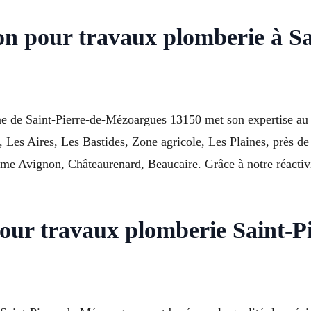
on pour travaux plomberie à Sa
 de Saint-Pierre-de-Mézoargues 13150 met son expertise au 
, Les Aires, Les Bastides, Zone agricole, Les Plaines, près 
e Avignon, Châteaurenard, Beaucaire. Grâce à notre réactivi
pour travaux plomberie Saint-