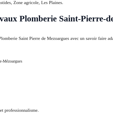
stides, Zone agricole, Les Plaines.
avaux Plomberie Saint-Pierre-
Plomberie Saint Pierre de Mezoargues avec un savoir faire ad
de-Mézoargues
 et professionnalisme.