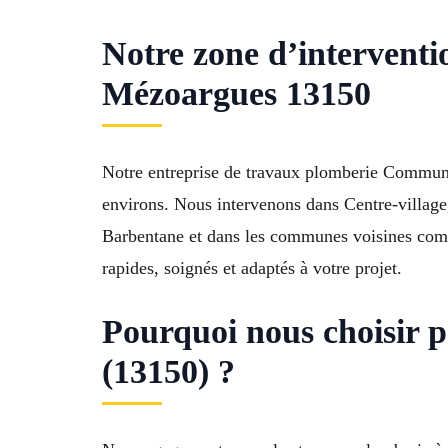
Notre zone d’interventi
Mézoargues 13150
Notre entreprise de travaux plomberie Commune
environs. Nous intervenons dans Centre-village
Barbentane et dans les communes voisines comm
rapides, soignés et adaptés à votre projet.
Pourquoi nous choisir 
(13150) ?