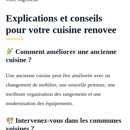
Explications et conseils
pour votre cuisine renovee
Comment améliorer une ancienne
cuisine ?
Une ancienne cuisine peut être améliorée avec un
changement de mobilier, une nouvelle peinture, une
meilleure organisation des rangements et une
modernisation des équipements.
Intervenez-vous dans les communes
voisines ?