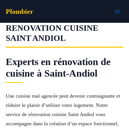
Aller
Plombier
au
contenu
RENOVATION CUISINE
SAINT ANDIOL
Experts en rénovation de
cuisine à Saint-Andiol
Une cuisine mal agencée peut devenir contraignante et
réduire le plaisir d’utiliser votre logement. Notre
service de rénovation cuisine Saint Andiol vous
accompagne dans la création d’un espace fonctionnel,