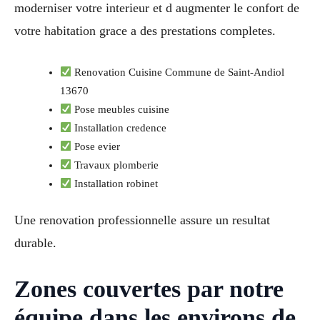
moderniser votre interieur et d augmenter le confort de
votre habitation grace a des prestations completes.
Renovation Cuisine Commune de Saint-Andiol
13670
Pose meubles cuisine
Installation credence
Pose evier
Travaux plomberie
Installation robinet
Une renovation professionnelle assure un resultat
durable.
Zones couvertes par notre
équipe dans les environs de