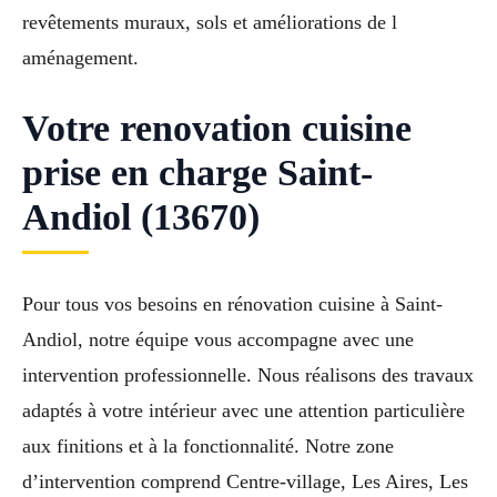
revêtements muraux, sols et améliorations de l
aménagement.
Votre renovation cuisine
prise en charge Saint-
Andiol (13670)
Pour tous vos besoins en rénovation cuisine à Saint-
Andiol, notre équipe vous accompagne avec une
intervention professionnelle. Nous réalisons des travaux
adaptés à votre intérieur avec une attention particulière
aux finitions et à la fonctionnalité. Notre zone
d’intervention comprend Centre-village, Les Aires, Les