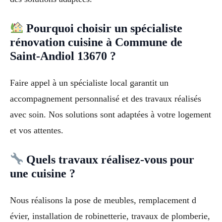
Pourquoi choisir un spécialiste
rénovation cuisine à Commune de
Saint-Andiol 13670 ?
Faire appel à un spécialiste local garantit un
accompagnement personnalisé et des travaux réalisés
avec soin. Nos solutions sont adaptées à votre logement
et vos attentes.
Quels travaux réalisez-vous pour
une cuisine ?
Nous réalisons la pose de meubles, remplacement d
évier, installation de robinetterie, travaux de plomberie,