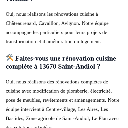
Oui, nous réalisons les rénovations cuisine à
Châteaurenard, Cavaillon, Avignon. Notre équipe
accompagne les particuliers pour leurs projets de
transformation et d amélioration du logement.
Faites-vous une rénovation cuisine
complète à 13670 Saint-Andiol ?
Oui, nous réalisons des rénovations complètes de
cuisine avec modification de plomberie, électricité,
pose de meubles, revêtements et aménagements. Notre
équipe intervient à Centre-village, Les Aires, Les
Bastides, Zone agricole de Saint-Andiol, Le Plan avec
des solutions adaptées.