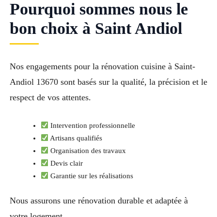
Pourquoi sommes nous le
bon choix à Saint Andiol
Nos engagements pour la rénovation cuisine à Saint-
Andiol 13670 sont basés sur la qualité, la précision et le
respect de vos attentes.
Intervention professionnelle
Artisans qualifiés
Organisation des travaux
Devis clair
Garantie sur les réalisations
Nous assurons une rénovation durable et adaptée à
votre logement.