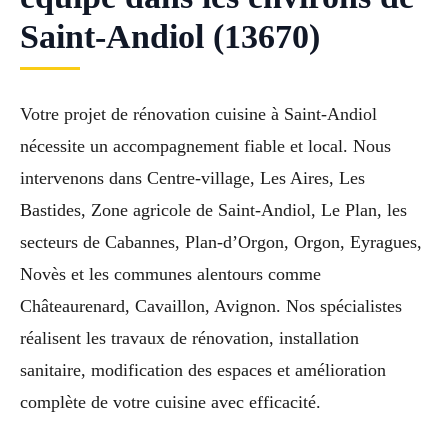
Saint-Andiol (13670)
Votre projet de rénovation cuisine à Saint-Andiol
nécessite un accompagnement fiable et local. Nous
intervenons dans Centre-village, Les Aires, Les
Bastides, Zone agricole de Saint-Andiol, Le Plan, les
secteurs de Cabannes, Plan-d’Orgon, Orgon, Eyragues,
Novès et les communes alentours comme
Châteaurenard, Cavaillon, Avignon. Nos spécialistes
réalisent les travaux de rénovation, installation
sanitaire, modification des espaces et amélioration
complète de votre cuisine avec efficacité.