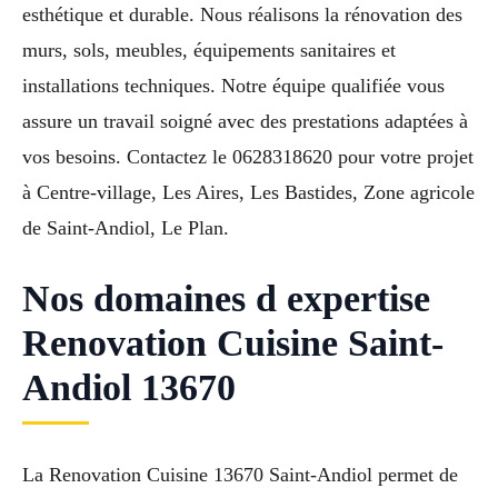
esthétique et durable. Nous réalisons la rénovation des
murs, sols, meubles, équipements sanitaires et
installations techniques. Notre équipe qualifiée vous
assure un travail soigné avec des prestations adaptées à
vos besoins. Contactez le 0628318620 pour votre projet
à Centre-village, Les Aires, Les Bastides, Zone agricole
de Saint-Andiol, Le Plan.
Nos domaines d expertise
Renovation Cuisine Saint-
Andiol 13670
La Renovation Cuisine 13670 Saint-Andiol permet de