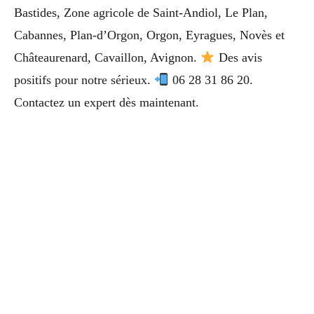
Bastides, Zone agricole de Saint-Andiol, Le Plan,
Cabannes, Plan-d’Orgon, Orgon, Eyragues, Novès et
Châteaurenard, Cavaillon, Avignon.
Des avis
positifs pour notre sérieux.
06 28 31 86 20.
Contactez un expert dès maintenant.