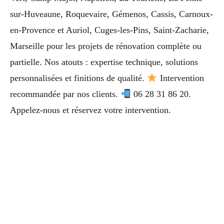
sur-Huveaune, Roquevaire, Gémenos, Cassis, Carnoux-
en-Provence et Auriol, Cuges-les-Pins, Saint-Zacharie,
Marseille pour les projets de rénovation complète ou
partielle. Nos atouts : expertise technique, solutions
personnalisées et finitions de qualité.
Intervention
recommandée par nos clients.
06 28 31 86 20.
Appelez-nous et réservez votre intervention.