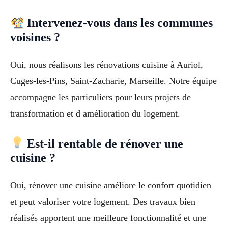
Intervenez-vous dans les communes
voisines ?
Oui, nous réalisons les rénovations cuisine à Auriol,
Cuges-les-Pins, Saint-Zacharie, Marseille. Notre équipe
accompagne les particuliers pour leurs projets de
transformation et d amélioration du logement.
Est-il rentable de rénover une
cuisine ?
Oui, rénover une cuisine améliore le confort quotidien
et peut valoriser votre logement. Des travaux bien
réalisés apportent une meilleure fonctionnalité et une