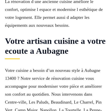
La rénovation d une ancienne cuisine améliore le
confort, optimise l espace et modernise l esthétique de
votre logement. Elle permet aussi d adapter les
équipements aux nouveaux besoins.
Votre artisan cuisine a votre
ecoute a Aubagne
Votre cuisine a besoin d’un nouveau style à Aubagne
13400 ? Notre service de rénovation cuisine vous
accompagne pour moderniser votre pièce et améliorer
son confort au quotidien. Nous intervenons dans
Centre-ville, Les Paluds, Beaudinard, Le Charrel, Pin
Vert, Camp Major, Napollon, La Tourtelle, La Penne-