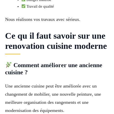
Travail de qualité
Nous réalisons vos travaux avec sérieux.
Ce qu il faut savoir sur une
renovation cuisine moderne
Comment améliorer une ancienne
cuisine ?
Une ancienne cuisine peut être améliorée avec un
changement de mobilier, une nouvelle peinture, une
meilleure organisation des rangements et une
modernisation des équipements.