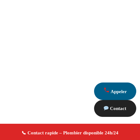
Appeler
Contact