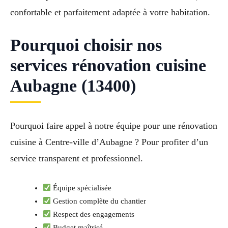
confortable et parfaitement adaptée à votre habitation.
Pourquoi choisir nos
services rénovation cuisine
Aubagne (13400)
Pourquoi faire appel à notre équipe pour une rénovation
cuisine à Centre-ville d’Aubagne ? Pour profiter d’un
service transparent et professionnel.
Équipe spécialisée
Gestion complète du chantier
Respect des engagements
Budget maîtrisé