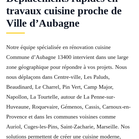
travaux cuisine proche de
Ville d’Aubagne
Notre équipe spécialisée en rénovation cuisine
Commune d’Aubagne 13400 intervient dans une large
zone géographique pour répondre à vos projets. Nous
nous déplaçons dans Centre-ville, Les Paluds,
Beaudinard, Le Charrel, Pin Vert, Camp Major,
Napollon, La Tourtelle, autour de La Penne-sur-
Huveaune, Roquevaire, Gémenos, Cassis, Carnoux-en-
Provence et dans les communes voisines comme
Auriol, Cuges-les-Pins, Saint-Zacharie, Marseille. Nos
solutions permettent de créer une cuisine moderne,