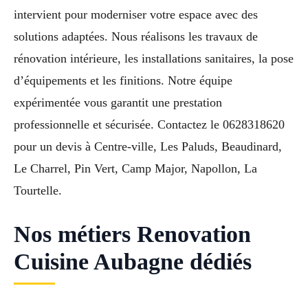
intervient pour moderniser votre espace avec des
solutions adaptées. Nous réalisons les travaux de
rénovation intérieure, les installations sanitaires, la pose
d’équipements et les finitions. Notre équipe
expérimentée vous garantit une prestation
professionnelle et sécurisée. Contactez le 0628318620
pour un devis à Centre-ville, Les Paluds, Beaudinard,
Le Charrel, Pin Vert, Camp Major, Napollon, La
Tourtelle.
Nos métiers Renovation
Cuisine Aubagne dédiés