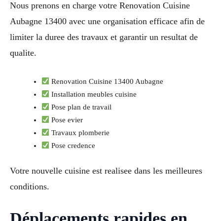
Nous prenons en charge votre Renovation Cuisine
Aubagne 13400 avec une organisation efficace afin de
limiter la duree des travaux et garantir un resultat de
qualite.
Renovation Cuisine 13400 Aubagne
Installation meubles cuisine
Pose plan de travail
Pose evier
Travaux plomberie
Pose credence
Votre nouvelle cuisine est realisee dans les meilleures
conditions.
Déplacements rapides en