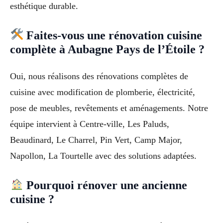
esthétique durable.
Faites-vous une rénovation cuisine
complète à Aubagne Pays de l’Étoile ?
Oui, nous réalisons des rénovations complètes de
cuisine avec modification de plomberie, électricité,
pose de meubles, revêtements et aménagements. Notre
équipe intervient à Centre-ville, Les Paluds,
Beaudinard, Le Charrel, Pin Vert, Camp Major,
Napollon, La Tourtelle avec des solutions adaptées.
Pourquoi rénover une ancienne
cuisine ?