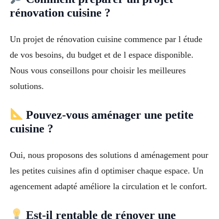
rénovation cuisine ?
Un projet de rénovation cuisine commence par l étude
de vos besoins, du budget et de l espace disponible.
Nous vous conseillons pour choisir les meilleures
solutions.
Pouvez-vous aménager une petite
cuisine ?
Oui, nous proposons des solutions d aménagement pour
les petites cuisines afin d optimiser chaque espace. Un
agencement adapté améliore la circulation et le confort.
Est-il rentable de rénover une