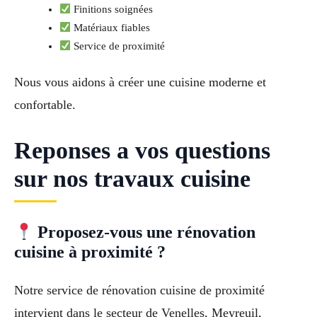
Finitions soignées
Matériaux fiables
Service de proximité
Nous vous aidons à créer une cuisine moderne et
confortable.
Reponses a vos questions
sur nos travaux cuisine
Proposez-vous une rénovation
cuisine à proximité ?
Notre service de rénovation cuisine de proximité
intervient dans le secteur de Venelles, Meyreuil,