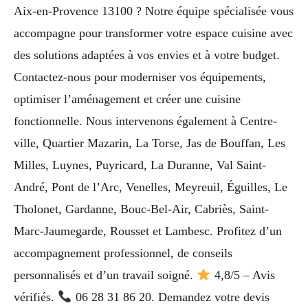
Aix-en-Provence 13100 ? Notre équipe spécialisée vous
accompagne pour transformer votre espace cuisine avec
des solutions adaptées à vos envies et à votre budget.
Contactez-nous pour moderniser vos équipements,
optimiser l’aménagement et créer une cuisine
fonctionnelle. Nous intervenons également à Centre-
ville, Quartier Mazarin, La Torse, Jas de Bouffan, Les
Milles, Luynes, Puyricard, La Duranne, Val Saint-
André, Pont de l’Arc, Venelles, Meyreuil, Éguilles, Le
Tholonet, Gardanne, Bouc-Bel-Air, Cabriès, Saint-
Marc-Jaumegarde, Rousset et Lambesc. Profitez d’un
accompagnement professionnel, de conseils
personnalisés et d’un travail soigné.
4,8/5 – Avis
vérifiés.
06 28 31 86 20. Demandez votre devis