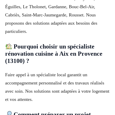
Éguilles, Le Tholonet, Gardanne, Bouc-Bel-Air,
Cabriès, Saint-Marc-Jaumegarde, Rousset. Nous
proposons des solutions adaptées aux besoins des
particuliers.
Pourquoi choisir un spécialiste
rénovation cuisine à Aix en Provence
(13100) ?
Faire appel à un spécialiste local garantit un
accompagnement personnalisé et des travaux réalisés
avec soin. Nos solutions sont adaptées à votre logement
et vos attentes.
Comment préparer un projet