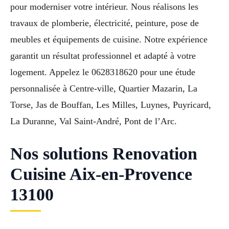
pour moderniser votre intérieur. Nous réalisons les
travaux de plomberie, électricité, peinture, pose de
meubles et équipements de cuisine. Notre expérience
garantit un résultat professionnel et adapté à votre
logement. Appelez le 0628318620 pour une étude
personnalisée à Centre-ville, Quartier Mazarin, La
Torse, Jas de Bouffan, Les Milles, Luynes, Puyricard,
La Duranne, Val Saint-André, Pont de l’Arc.
Nos solutions Renovation
Cuisine Aix-en-Provence
13100