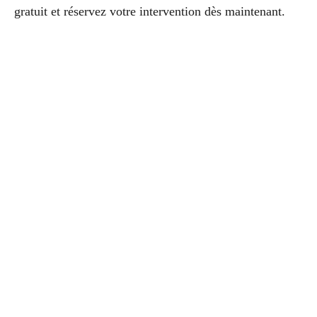
gratuit et réservez votre intervention dès maintenant.