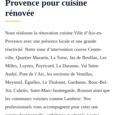
Provence pour cuisine
rénovée
Nous réalisons la rénovation cuisine Ville d’Aix-en-
Provence avec une présence locale et une grande
réactivité. Notre zone d’intervention couvre Centre-
ville, Quartier Mazarin, La Torse, Jas de Bouffan, Les
Milles, Luynes, Puyricard, La Duranne, Val Saint-
André, Pont de l’Arc, les environs de Venelles,
Meyreuil, Éguilles, Le Tholonet, Gardanne, Bouc-Bel-
Air, Cabriès, Saint-Marc-Jaumegarde, Rousset ainsi que
les communes voisines comme Lambesc. Nos
professionnels vous accompagnent pour créer une