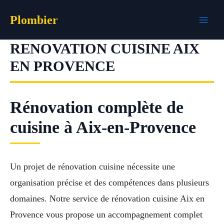
Aller
Plombier
au
contenu
RENOVATION CUISINE AIX
EN PROVENCE
Rénovation complète de
cuisine à Aix-en-Provence
Un projet de rénovation cuisine nécessite une
organisation précise et des compétences dans plusieurs
domaines. Notre service de rénovation cuisine Aix en
Provence vous propose un accompagnement complet