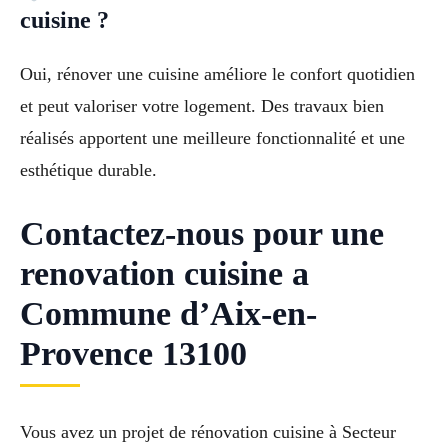
cuisine ?
Oui, rénover une cuisine améliore le confort quotidien
et peut valoriser votre logement. Des travaux bien
réalisés apportent une meilleure fonctionnalité et une
esthétique durable.
Contactez-nous pour une
renovation cuisine a
Commune d’Aix-en-
Provence 13100
Vous avez un projet de rénovation cuisine à Secteur