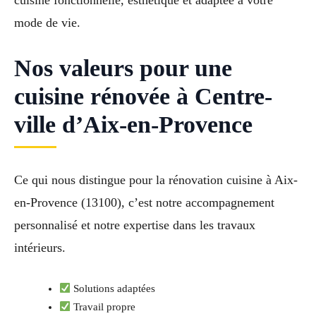
cuisine fonctionnelle, esthétique et adaptée à votre
mode de vie.
Nos valeurs pour une
cuisine rénovée à Centre-
ville d’Aix-en-Provence
Ce qui nous distingue pour la rénovation cuisine à Aix-
en-Provence (13100), c’est notre accompagnement
personnalisé et notre expertise dans les travaux
intérieurs.
Solutions adaptées
Travail propre