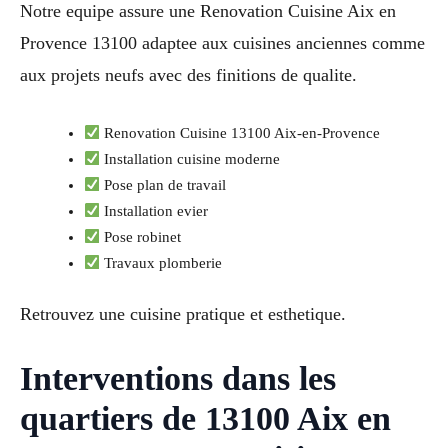
Notre equipe assure une Renovation Cuisine Aix en
Provence 13100 adaptee aux cuisines anciennes comme
aux projets neufs avec des finitions de qualite.
Renovation Cuisine 13100 Aix-en-Provence
Installation cuisine moderne
Pose plan de travail
Installation evier
Pose robinet
Travaux plomberie
Retrouvez une cuisine pratique et esthetique.
Interventions dans les
quartiers de 13100 Aix en